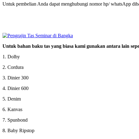
Untuk pembelian Anda dapat menghubungi nomor hp/ whatsApp diba
Untuk bahan baku tas yang biasa kami gunakan antara lain seper
1. Dolby
2. Cordura
3. Dinier 300
4. Dinier 600
5. Denim
6. Kanvas
7. Spunbond
8. Baby Ripstop