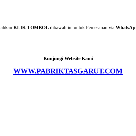
lahkan
KLIK TOMBOL
dibawah ini untuk Pemesanan via
WhatsAp
Kunjungi Website Kami
WWW.PABRIKTASGARUT.COM