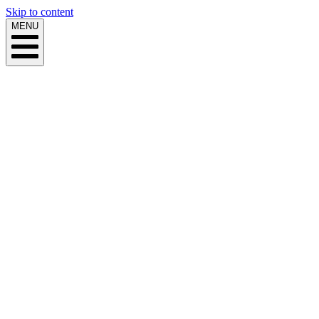
Skip to content
MENU