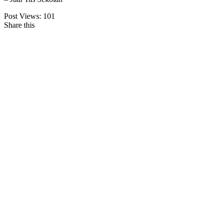
Post Views:
101
Share this