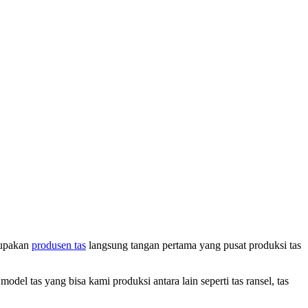
rupakan
produsen tas
langsung tangan pertama yang pusat produksi tas
el tas yang bisa kami produksi antara lain seperti tas ransel, tas