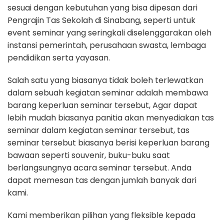
sesuai dengan kebutuhan yang bisa dipesan dari
Pengrajin Tas Sekolah di Sinabang, seperti untuk
event seminar yang seringkali diselenggarakan oleh
instansi pemerintah, perusahaan swasta, lembaga
pendidikan serta yayasan.
Salah satu yang biasanya tidak boleh terlewatkan
dalam sebuah kegiatan seminar adalah membawa
barang keperluan seminar tersebut, Agar dapat
lebih mudah biasanya panitia akan menyediakan tas
seminar dalam kegiatan seminar tersebut, tas
seminar tersebut biasanya berisi keperluan barang
bawaan seperti souvenir, buku-buku saat
berlangsungnya acara seminar tersebut. Anda
dapat memesan tas dengan jumlah banyak dari
kami.
Kami memberikan pilihan yang fleksible kepada