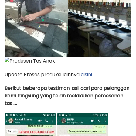
Update Proses produksi lainnya
disini….
Berikut beberapa testimoni asli dari para pelanggan
kami langsung yang telah melakukan pemesanan
tas ….