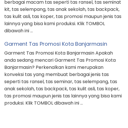
berbagai macam tas seperti tas ransel, tas seminat
kit, tas selempang, tas anak sekolah, tas backpack,
tas kulit asli, tas koper, tas promosi maupun jenis tas
lainnya yang bisa kami produksi. Klik TOMBOL
dibawah ini …
Garment Tas Promosi Kota Banjarmasin
Garment Tas Promosi Kota Banjarmasin Apakah
anda sedang mencari Garment Tas Promosi Kota
Banjarmasin? Perkenalkan kami merupakan
konveksi tas yang membuat berbagai jenis tas
seperti tas ransel, tas seminar, tas selempang, tas
anak sekolah, tas backpack, tas kulit asli, tas koper,
tas promosi maupun jenis tas lainnya yang bisa kami
produksi. Klik TOMBOL dibawah ini …