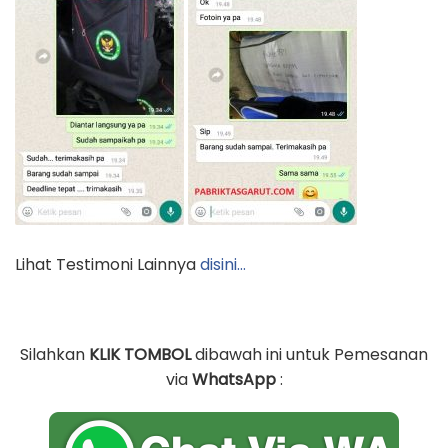
Lihat Testimoni Lainnya
disini…
Silahkan
KLIK TOMBOL
dibawah ini untuk Pemesanan
via
WhatsApp
: