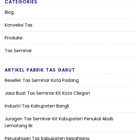
CATEGORIES
Blog
Konveksi Tas
Produksi
Tas Seminar
ARTIKEL PABRIK TAS GARUT
Reseller Tas Seminar Kota Padang
Jasa Buat Tas Seminar Kit Kota Cilegon
Industri Tas Kabupaten Bangli
Juragan Tas Seminar Kit Kabupaten Penukal Abab
Lematang Ilir
Perusahaan Tas Kabupaten Kepahiang