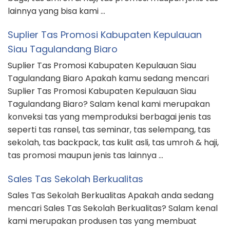
lainnya yang bisa kami …
Suplier Tas Promosi Kabupaten Kepulauan
Siau Tagulandang Biaro
Suplier Tas Promosi Kabupaten Kepulauan Siau
Tagulandang Biaro Apakah kamu sedang mencari
Suplier Tas Promosi Kabupaten Kepulauan Siau
Tagulandang Biaro? Salam kenal kami merupakan
konveksi tas yang memproduksi berbagai jenis tas
seperti tas ransel, tas seminar, tas selempang, tas
sekolah, tas backpack, tas kulit asli, tas umroh & haji,
tas promosi maupun jenis tas lainnya …
Sales Tas Sekolah Berkualitas
Sales Tas Sekolah Berkualitas Apakah anda sedang
mencari Sales Tas Sekolah Berkualitas? Salam kenal
kami merupakan produsen tas yang membuat