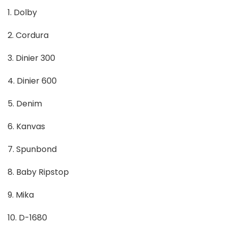
1. Dolby
2. Cordura
3. Dinier 300
4. Dinier 600
5. Denim
6. Kanvas
7. Spunbond
8. Baby Ripstop
9. Mika
10. D-1680