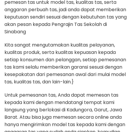
pemesan tas untuk model tas, kualitas tas, serta
anggaran perbuah tas, jadi anda dapat memberikan
keputusan sendiri sesuai dengan kebutuhan tas yang
akan pesan kepada Pengrajin Tas Sekolah di
Sinabang
Kita sangat mengutamakan kualitas pelayanan,
kualitas produk, serta kualitas kepuasan kepada
setiap konsumen dan pelanggan, setiap pemesanan
tas kami selalu memberikan garansi sesuai dengan
kesepakatan dari pemesanan awal dari mulai model
tas, kualitas tas, dan lain-lain.}
Untuk pemesanan tas, Anda dapat memesan tas
kepada kami dengan mendatangi tempat kami
langsung yang berlokasi di Kadungora, Garut, Jawa
Barat. Atau bisa juga memesan secara online anda
hanya mengirimkan model tas kepada kami dengan
anggaran tas yang sudah anda siapkan, kemudian