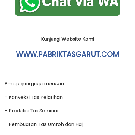
Kunjungi Website Kami
WWW.PABRIKTASGARUT.COM
Pengunjung juga mencari :
– Konveksi Tas Pelatihan
– Produksi Tas Seminar
– Pembuatan Tas Umroh dan Haji