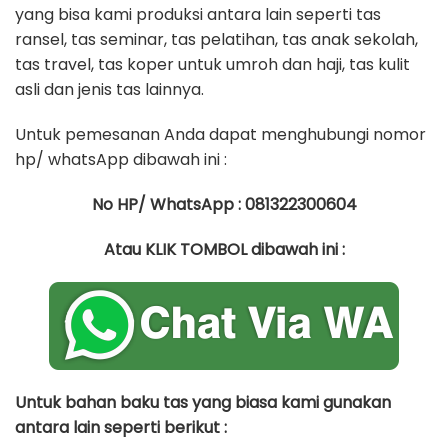
yang bisa kami produksi antara lain seperti tas
ransel, tas seminar, tas pelatihan, tas anak sekolah,
tas travel, tas koper untuk umroh dan haji, tas kulit
asli dan jenis tas lainnya.
Untuk pemesanan Anda dapat menghubungi nomor
hp/ whatsApp dibawah ini :
No HP/ WhatsApp : 081322300604
Atau KLIK TOMBOL dibawah ini :
Untuk bahan baku tas yang biasa kami gunakan
antara lain seperti berikut :