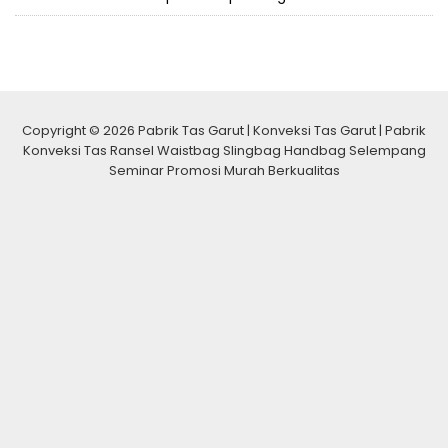
Copyright © 2026 Pabrik Tas Garut | Konveksi Tas Garut | Pabrik
Konveksi Tas Ransel Waistbag Slingbag Handbag Selempang
Seminar Promosi Murah Berkualitas