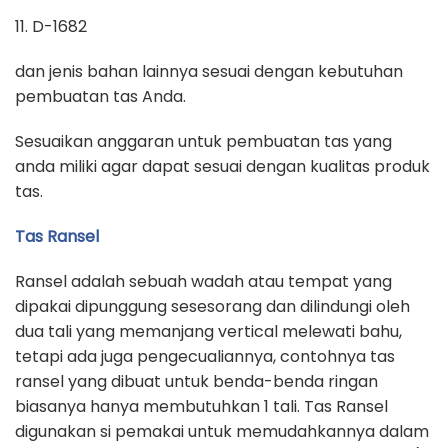
11. D-1682
dan jenis bahan lainnya sesuai dengan kebutuhan
pembuatan tas Anda.
Sesuaikan anggaran untuk pembuatan tas yang
anda miliki agar dapat sesuai dengan kualitas produk
tas.
Tas Ransel
Ransel adalah sebuah wadah atau tempat yang
dipakai dipunggung sesesorang dan dilindungi oleh
dua tali yang memanjang vertical melewati bahu,
tetapi ada juga pengecualiannya, contohnya tas
ransel yang dibuat untuk benda-benda ringan
biasanya hanya membutuhkan 1 tali. Tas Ransel
digunakan si pemakai untuk memudahkannya dalam