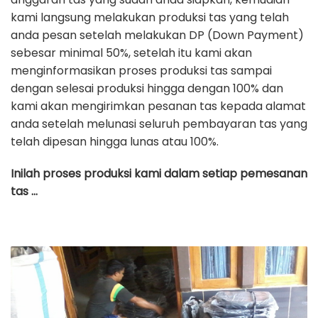
kami langsung melakukan produksi tas yang telah
anda pesan setelah melakukan DP (Down Payment)
sebesar minimal 50%, setelah itu kami akan
menginformasikan proses produksi tas sampai
dengan selesai produksi hingga dengan 100% dan
kami akan mengirimkan pesanan tas kepada alamat
anda setelah melunasi seluruh pembayaran tas yang
telah dipesan hingga lunas atau 100%.
Inilah proses produksi kami dalam setiap pemesanan
tas …