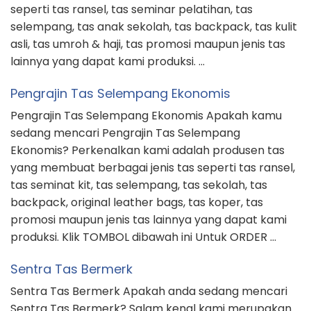
seperti tas ransel, tas seminar pelatihan, tas
selempang, tas anak sekolah, tas backpack, tas kulit
asli, tas umroh & haji, tas promosi maupun jenis tas
lainnya yang dapat kami produksi. …
Pengrajin Tas Selempang Ekonomis
Pengrajin Tas Selempang Ekonomis Apakah kamu
sedang mencari Pengrajin Tas Selempang
Ekonomis? Perkenalkan kami adalah produsen tas
yang membuat berbagai jenis tas seperti tas ransel,
tas seminat kit, tas selempang, tas sekolah, tas
backpack, original leather bags, tas koper, tas
promosi maupun jenis tas lainnya yang dapat kami
produksi. Klik TOMBOL dibawah ini Untuk ORDER …
Sentra Tas Bermerk
Sentra Tas Bermerk Apakah anda sedang mencari
Sentra Tas Bermerk? Salam kenal kami merupakan