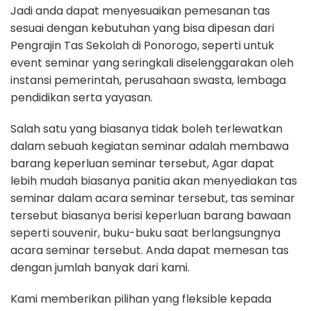
Jadi anda dapat menyesuaikan pemesanan tas
sesuai dengan kebutuhan yang bisa dipesan dari
Pengrajin Tas Sekolah di Ponorogo, seperti untuk
event seminar yang seringkali diselenggarakan oleh
instansi pemerintah, perusahaan swasta, lembaga
pendidikan serta yayasan.
Salah satu yang biasanya tidak boleh terlewatkan
dalam sebuah kegiatan seminar adalah membawa
barang keperluan seminar tersebut, Agar dapat
lebih mudah biasanya panitia akan menyediakan tas
seminar dalam acara seminar tersebut, tas seminar
tersebut biasanya berisi keperluan barang bawaan
seperti souvenir, buku-buku saat berlangsungnya
acara seminar tersebut. Anda dapat memesan tas
dengan jumlah banyak dari kami.
Kami memberikan pilihan yang fleksible kepada