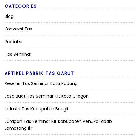
CATEGORIES
Blog
Konveksi Tas
Produksi
Tas Seminar
ARTIKEL PABRIK TAS GARUT
Reseller Tas Seminar Kota Padang
Jasa Buat Tas Seminar Kit Kota Cilegon
Industri Tas Kabupaten Bangli
Juragan Tas Seminar Kit Kabupaten Penukal Abab
Lematang Ilir