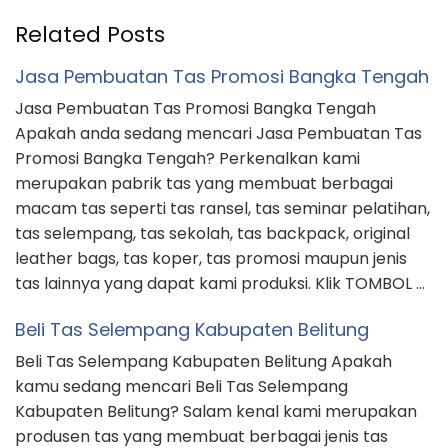
Related Posts
Jasa Pembuatan Tas Promosi Bangka Tengah
Jasa Pembuatan Tas Promosi Bangka Tengah
Apakah anda sedang mencari Jasa Pembuatan Tas
Promosi Bangka Tengah? Perkenalkan kami
merupakan pabrik tas yang membuat berbagai
macam tas seperti tas ransel, tas seminar pelatihan,
tas selempang, tas sekolah, tas backpack, original
leather bags, tas koper, tas promosi maupun jenis
tas lainnya yang dapat kami produksi. Klik TOMBOL …
Beli Tas Selempang Kabupaten Belitung
Beli Tas Selempang Kabupaten Belitung Apakah
kamu sedang mencari Beli Tas Selempang
Kabupaten Belitung? Salam kenal kami merupakan
produsen tas yang membuat berbagai jenis tas