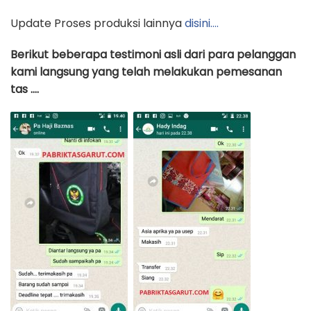
Update Proses produksi lainnya
disini….
Berikut beberapa testimoni asli dari para pelanggan
kami langsung yang telah melakukan pemesanan
tas ….