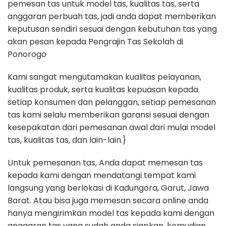
pemesan tas untuk model tas, kualitas tas, serta
anggaran perbuah tas, jadi anda dapat memberikan
keputusan sendiri sesuai dengan kebutuhan tas yang
akan pesan kepada Pengrajin Tas Sekolah di
Ponorogo
Kami sangat mengutamakan kualitas pelayanan,
kualitas produk, serta kualitas kepuasan kepada
setiap konsumen dan pelanggan, setiap pemesanan
tas kami selalu memberikan garansi sesuai dengan
kesepakatan dari pemesanan awal dari mulai model
tas, kualitas tas, dan lain-lain.}
Untuk pemesanan tas, Anda dapat memesan tas
kepada kami dengan mendatangi tempat kami
langsung yang berlokasi di Kadungora, Garut, Jawa
Barat. Atau bisa juga memesan secara online anda
hanya mengirimkan model tas kepada kami dengan
anggaran tas yang sudah anda siapkan, kemudian