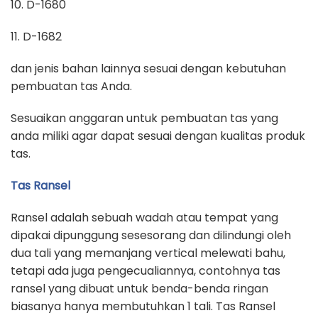
10. D-1680
11. D-1682
dan jenis bahan lainnya sesuai dengan kebutuhan
pembuatan tas Anda.
Sesuaikan anggaran untuk pembuatan tas yang
anda miliki agar dapat sesuai dengan kualitas produk
tas.
Tas Ransel
Ransel adalah sebuah wadah atau tempat yang
dipakai dipunggung sesesorang dan dilindungi oleh
dua tali yang memanjang vertical melewati bahu,
tetapi ada juga pengecualiannya, contohnya tas
ransel yang dibuat untuk benda-benda ringan
biasanya hanya membutuhkan 1 tali. Tas Ransel