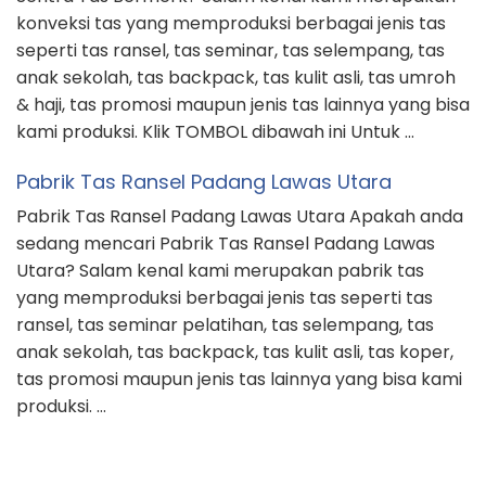
konveksi tas yang memproduksi berbagai jenis tas
seperti tas ransel, tas seminar, tas selempang, tas
anak sekolah, tas backpack, tas kulit asli, tas umroh
& haji, tas promosi maupun jenis tas lainnya yang bisa
kami produksi. Klik TOMBOL dibawah ini Untuk …
Pabrik Tas Ransel Padang Lawas Utara
Pabrik Tas Ransel Padang Lawas Utara Apakah anda
sedang mencari Pabrik Tas Ransel Padang Lawas
Utara? Salam kenal kami merupakan pabrik tas
yang memproduksi berbagai jenis tas seperti tas
ransel, tas seminar pelatihan, tas selempang, tas
anak sekolah, tas backpack, tas kulit asli, tas koper,
tas promosi maupun jenis tas lainnya yang bisa kami
produksi. …