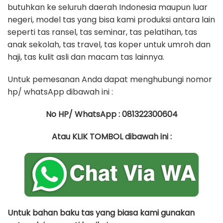
butuhkan ke seluruh daerah Indonesia maupun luar
negeri, model tas yang bisa kami produksi antara lain
seperti tas ransel, tas seminar, tas pelatihan, tas
anak sekolah, tas travel, tas koper untuk umroh dan
haji, tas kulit asli dan macam tas lainnya.
Untuk pemesanan Anda dapat menghubungi nomor
hp/ whatsApp dibawah ini :
No HP/ WhatsApp : 081322300604
Atau KLIK TOMBOL dibawah ini :
Untuk bahan baku tas yang biasa kami gunakan