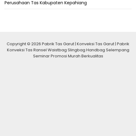
Perusahaan Tas Kabupaten Kepahiang
Copyright © 2026 Pabrik Tas Garut | Konveksi Tas Garut | Pabrik
Konveksi Tas Ransel Waistbag Slingbag Handbag Selempang
Seminar Promosi Murah Berkualitas