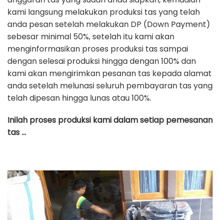
kami langsung melakukan produksi tas yang telah
anda pesan setelah melakukan DP (Down Payment)
sebesar minimal 50%, setelah itu kami akan
menginformasikan proses produksi tas sampai
dengan selesai produksi hingga dengan 100% dan
kami akan mengirimkan pesanan tas kepada alamat
anda setelah melunasi seluruh pembayaran tas yang
telah dipesan hingga lunas atau 100%.
Inilah proses produksi kami dalam setiap pemesanan
tas …