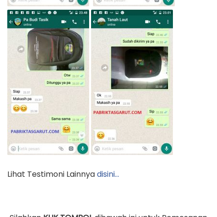
Lihat Testimoni Lainnya
disini…