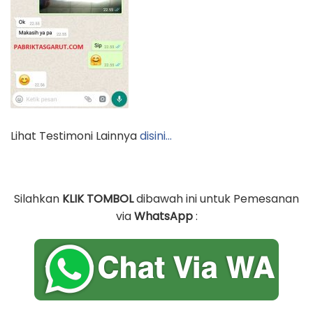
Lihat Testimoni Lainnya
disini…
Silahkan
KLIK TOMBOL
dibawah ini untuk Pemesanan
via
WhatsApp
: