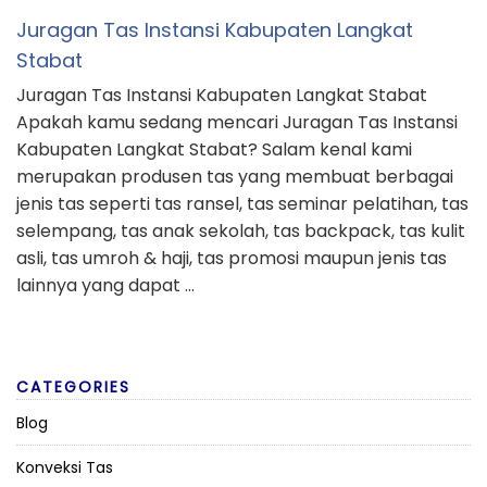
Juragan Tas Instansi Kabupaten Langkat
Stabat
Juragan Tas Instansi Kabupaten Langkat Stabat
Apakah kamu sedang mencari Juragan Tas Instansi
Kabupaten Langkat Stabat? Salam kenal kami
merupakan produsen tas yang membuat berbagai
jenis tas seperti tas ransel, tas seminar pelatihan, tas
selempang, tas anak sekolah, tas backpack, tas kulit
asli, tas umroh & haji, tas promosi maupun jenis tas
lainnya yang dapat …
CATEGORIES
Blog
Konveksi Tas