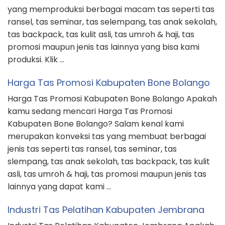
yang memproduksi berbagai macam tas seperti tas
ransel, tas seminar, tas selempang, tas anak sekolah,
tas backpack, tas kulit asli, tas umroh & haji, tas
promosi maupun jenis tas lainnya yang bisa kami
produksi. Klik …
Harga Tas Promosi Kabupaten Bone Bolango
Harga Tas Promosi Kabupaten Bone Bolango Apakah
kamu sedang mencari Harga Tas Promosi
Kabupaten Bone Bolango? Salam kenal kami
merupakan konveksi tas yang membuat berbagai
jenis tas seperti tas ransel, tas seminar, tas
slempang, tas anak sekolah, tas backpack, tas kulit
asli, tas umroh & haji, tas promosi maupun jenis tas
lainnya yang dapat kami …
Industri Tas Pelatihan Kabupaten Jembrana