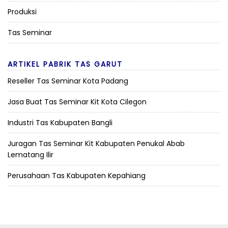
Produksi
Tas Seminar
ARTIKEL PABRIK TAS GARUT
Reseller Tas Seminar Kota Padang
Jasa Buat Tas Seminar Kit Kota Cilegon
Industri Tas Kabupaten Bangli
Juragan Tas Seminar Kit Kabupaten Penukal Abab
Lematang Ilir
Perusahaan Tas Kabupaten Kepahiang