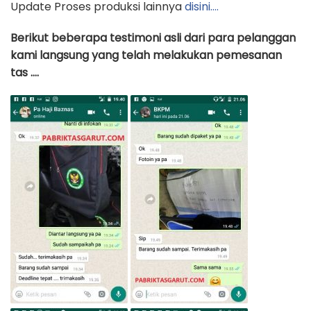
Update Proses produksi lainnya
disini….
Berikut beberapa testimoni asli dari para pelanggan
kami langsung yang telah melakukan pemesanan
tas ….