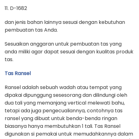
11. D-1682
dan jenis bahan lainnya sesuai dengan kebutuhan
pembuatan tas Anda.
Sesuaikan anggaran untuk pembuatan tas yang
anda miliki agar dapat sesuai dengan kualitas produk
tas.
Tas Ransel
Ransel adalah sebuah wadah atau tempat yang
dipakai dipunggung sesesorang dan dilindungi oleh
dua tali yang memanjang vertical melewati bahu,
tetapi ada juga pengecualiannya, contohnya tas
ransel yang dibuat untuk benda-benda ringan
biasanya hanya membutuhkan 1 tali. Tas Ransel
digunakan si pemakai untuk memudahkannya dalam