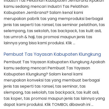
Industri Tas Pelatihan Kabupaten Jembrana Apakah
kamu sedang mencari Industri Tas Pelatihan
Kabupaten Jembrana? Salam kenal kami
merupakan pabrik tas yang memproduksi berbagai
jenis tas seperti tas ransel, tas seminar pelatihan, tas
selempang, tas sekolah, tas backpack, tas kulit asli,
tas umroh & haji, tas promosi maupun jenis tas
lainnya yang bisa kami produksi. Klik …
Pembuat Tas Yayasan Kabupaten Klungkung
Pembuat Tas Yayasan Kabupaten Klungkung Apakah
kamu sedang mencari Pembuat Tas Yayasan
Kabupaten Klungkung? Salam kenal kami
merupakan konveksi tas yang membuat berbagai
jenis tas seperti tas ransel, tas seminar, tas
slempang, tas sekolah, tas backpack, tas kulit asli,
tas koper, tas promosi maupun jenis tas lainnya yang
dapat kami produksi. Klik TOMBOL dibawah ini …