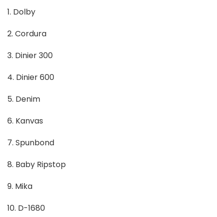
1. Dolby
2. Cordura
3. Dinier 300
4. Dinier 600
5. Denim
6. Kanvas
7. Spunbond
8. Baby Ripstop
9. Mika
10. D-1680