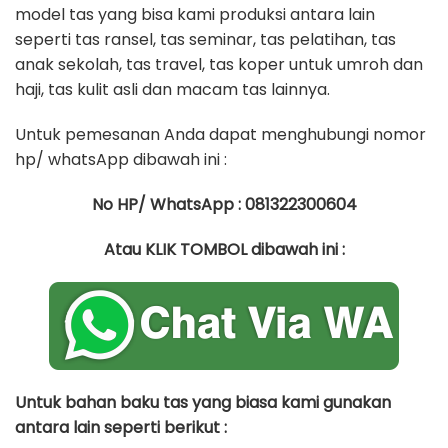
model tas yang bisa kami produksi antara lain
seperti tas ransel, tas seminar, tas pelatihan, tas
anak sekolah, tas travel, tas koper untuk umroh dan
haji, tas kulit asli dan macam tas lainnya.
Untuk pemesanan Anda dapat menghubungi nomor
hp/ whatsApp dibawah ini :
No HP/ WhatsApp : 081322300604
Atau KLIK TOMBOL dibawah ini :
Untuk bahan baku tas yang biasa kami gunakan
antara lain seperti berikut :