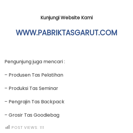
Kunjungi Website Kami
WWW.PABRIKTASGARUT.COM
Pengunjung juga mencari :
– Produsen Tas Pelatihan
– Produksi Tas Seminar
– Pengrajin Tas Backpack
– Grosir Tas Goodiebag
POST VIEWS:
111