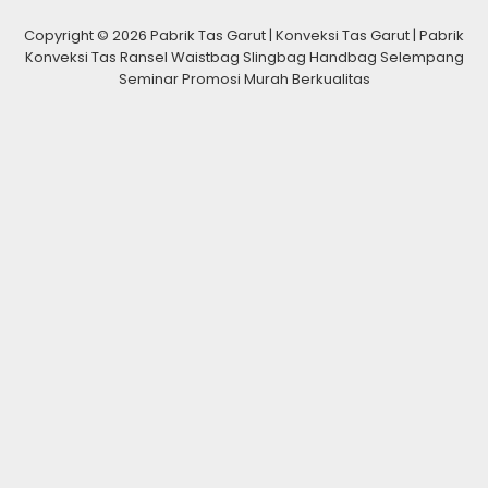
Copyright © 2026 Pabrik Tas Garut | Konveksi Tas Garut | Pabrik
Konveksi Tas Ransel Waistbag Slingbag Handbag Selempang
Seminar Promosi Murah Berkualitas