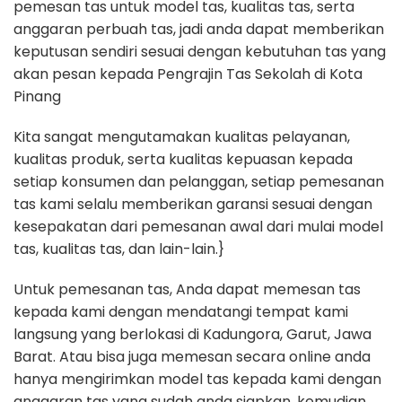
pemesan tas untuk model tas, kualitas tas, serta
anggaran perbuah tas, jadi anda dapat memberikan
keputusan sendiri sesuai dengan kebutuhan tas yang
akan pesan kepada Pengrajin Tas Sekolah di Kota
Pinang
Kita sangat mengutamakan kualitas pelayanan,
kualitas produk, serta kualitas kepuasan kepada
setiap konsumen dan pelanggan, setiap pemesanan
tas kami selalu memberikan garansi sesuai dengan
kesepakatan dari pemesanan awal dari mulai model
tas, kualitas tas, dan lain-lain.}
Untuk pemesanan tas, Anda dapat memesan tas
kepada kami dengan mendatangi tempat kami
langsung yang berlokasi di Kadungora, Garut, Jawa
Barat. Atau bisa juga memesan secara online anda
hanya mengirimkan model tas kepada kami dengan
anggaran tas yang sudah anda siapkan, kemudian