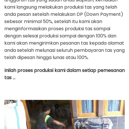
kami langsung melakukan produksi tas yang telah
anda pesan setelah melakukan DP (Down Payment)
sebesar minimal 50%, setelah itu kami akan
menginformasikan proses produksi tas sampai
dengan selesai produksi sampai dengan 100% dan
kami akan mengirimkan pesanan tas kepada alamat
anda setelah melunasi seluruh pembayaran tas yang
telah dipesan hingga lunas atau 100%.
Inilah proses produksi kami dalam setiap pemesanan
tas …