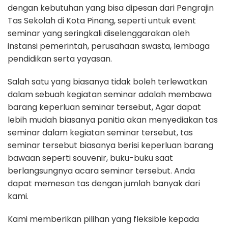
dengan kebutuhan yang bisa dipesan dari Pengrajin
Tas Sekolah di Kota Pinang, seperti untuk event
seminar yang seringkali diselenggarakan oleh
instansi pemerintah, perusahaan swasta, lembaga
pendidikan serta yayasan.
Salah satu yang biasanya tidak boleh terlewatkan
dalam sebuah kegiatan seminar adalah membawa
barang keperluan seminar tersebut, Agar dapat
lebih mudah biasanya panitia akan menyediakan tas
seminar dalam kegiatan seminar tersebut, tas
seminar tersebut biasanya berisi keperluan barang
bawaan seperti souvenir, buku-buku saat
berlangsungnya acara seminar tersebut. Anda
dapat memesan tas dengan jumlah banyak dari
kami.
Kami memberikan pilihan yang fleksible kepada