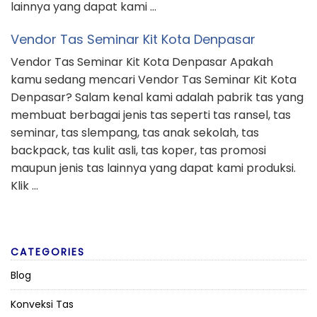
lainnya yang dapat kami …
Vendor Tas Seminar Kit Kota Denpasar
Vendor Tas Seminar Kit Kota Denpasar Apakah
kamu sedang mencari Vendor Tas Seminar Kit Kota
Denpasar? Salam kenal kami adalah pabrik tas yang
membuat berbagai jenis tas seperti tas ransel, tas
seminar, tas slempang, tas anak sekolah, tas
backpack, tas kulit asli, tas koper, tas promosi
maupun jenis tas lainnya yang dapat kami produksi.
Klik …
CATEGORIES
Blog
Konveksi Tas