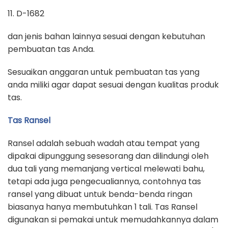
11. D-1682
dan jenis bahan lainnya sesuai dengan kebutuhan
pembuatan tas Anda.
Sesuaikan anggaran untuk pembuatan tas yang
anda miliki agar dapat sesuai dengan kualitas produk
tas.
Tas Ransel
Ransel adalah sebuah wadah atau tempat yang
dipakai dipunggung sesesorang dan dilindungi oleh
dua tali yang memanjang vertical melewati bahu,
tetapi ada juga pengecualiannya, contohnya tas
ransel yang dibuat untuk benda-benda ringan
biasanya hanya membutuhkan 1 tali. Tas Ransel
digunakan si pemakai untuk memudahkannya dalam