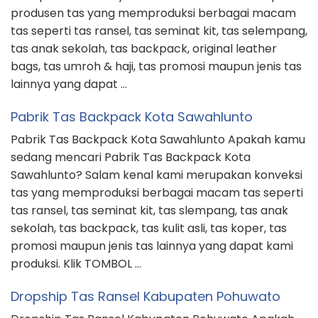
produsen tas yang memproduksi berbagai macam
tas seperti tas ransel, tas seminat kit, tas selempang,
tas anak sekolah, tas backpack, original leather
bags, tas umroh & haji, tas promosi maupun jenis tas
lainnya yang dapat …
Pabrik Tas Backpack Kota Sawahlunto
Pabrik Tas Backpack Kota Sawahlunto Apakah kamu
sedang mencari Pabrik Tas Backpack Kota
Sawahlunto? Salam kenal kami merupakan konveksi
tas yang memproduksi berbagai macam tas seperti
tas ransel, tas seminat kit, tas slempang, tas anak
sekolah, tas backpack, tas kulit asli, tas koper, tas
promosi maupun jenis tas lainnya yang dapat kami
produksi. Klik TOMBOL …
Dropship Tas Ransel Kabupaten Pohuwato