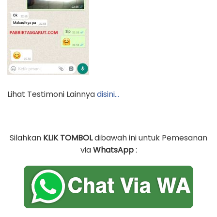
Lihat Testimoni Lainnya
disini…
Silahkan
KLIK TOMBOL
dibawah ini untuk Pemesanan
via
WhatsApp
: