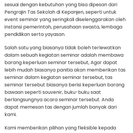
sesuai dengan kebutuhan yang bisa dipesan dari
Pengrajin Tas Sekolah di Kepanjen, seperti untuk
event seminar yang seringkali diselenggarakan oleh
instansi pemerintah, perusahaan swasta, lembaga
pendidikan serta yayasan.
Salah satu yang biasanya tidak boleh terlewatkan
dalam sebuah kegiatan seminar adalah membawa
barang keperluan seminar tersebut, Agar dapat
lebih mudah biasanya panitia akan memberikan tas
seminar dalam kegiatan seminar tersebut, tas
seminar tersebut biasanya berisi keperluan barang
bawaan seperti souvenir, buku-buku saat
berlangsungnya acara seminar tersebut. Anda
dapat memesan tas dengan jumlah banyak dari
kami.
Kami memberikan pilihan yang fleksible kepada