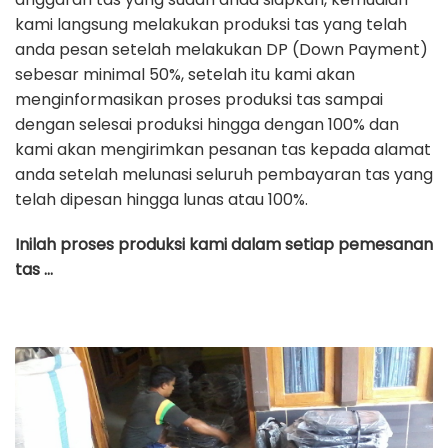
kami langsung melakukan produksi tas yang telah
anda pesan setelah melakukan DP (Down Payment)
sebesar minimal 50%, setelah itu kami akan
menginformasikan proses produksi tas sampai
dengan selesai produksi hingga dengan 100% dan
kami akan mengirimkan pesanan tas kepada alamat
anda setelah melunasi seluruh pembayaran tas yang
telah dipesan hingga lunas atau 100%.
Inilah proses produksi kami dalam setiap pemesanan
tas …