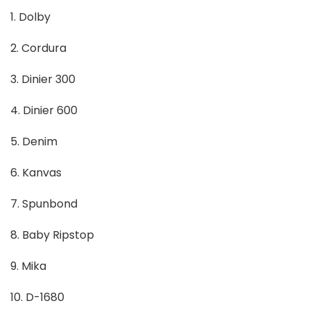
1. Dolby
2. Cordura
3. Dinier 300
4. Dinier 600
5. Denim
6. Kanvas
7. Spunbond
8. Baby Ripstop
9. Mika
10. D-1680