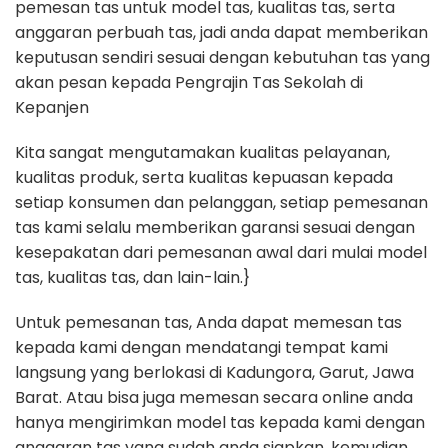
pemesan tas untuk model tas, kualitas tas, serta
anggaran perbuah tas, jadi anda dapat memberikan
keputusan sendiri sesuai dengan kebutuhan tas yang
akan pesan kepada Pengrajin Tas Sekolah di
Kepanjen
Kita sangat mengutamakan kualitas pelayanan,
kualitas produk, serta kualitas kepuasan kepada
setiap konsumen dan pelanggan, setiap pemesanan
tas kami selalu memberikan garansi sesuai dengan
kesepakatan dari pemesanan awal dari mulai model
tas, kualitas tas, dan lain-lain.}
Untuk pemesanan tas, Anda dapat memesan tas
kepada kami dengan mendatangi tempat kami
langsung yang berlokasi di Kadungora, Garut, Jawa
Barat. Atau bisa juga memesan secara online anda
hanya mengirimkan model tas kepada kami dengan
anggaran tas yang sudah anda siapkan, kemudian