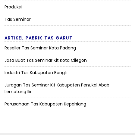
Produksi
Tas Seminar
ARTIKEL PABRIK TAS GARUT
Reseller Tas Seminar Kota Padang
Jasa Buat Tas Seminar Kit Kota Cilegon
Industri Tas Kabupaten Bangli
Juragan Tas Seminar Kit Kabupaten Penukal Abab
Lematang Ilir
Perusahaan Tas Kabupaten Kepahiang