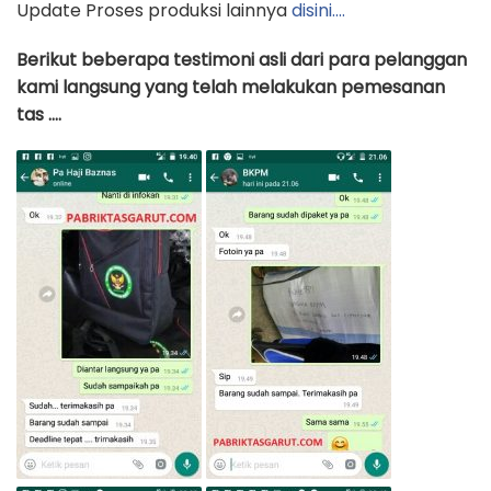
Update Proses produksi lainnya
disini….
Berikut beberapa testimoni asli dari para pelanggan
kami langsung yang telah melakukan pemesanan
tas ….