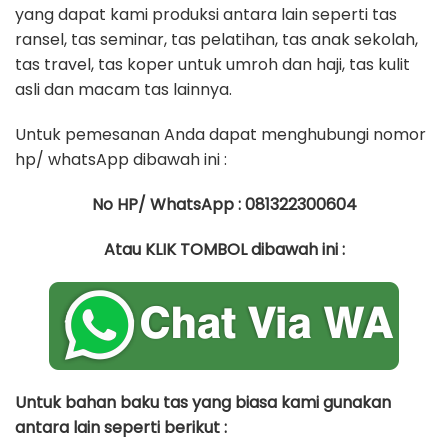
yang dapat kami produksi antara lain seperti tas
ransel, tas seminar, tas pelatihan, tas anak sekolah,
tas travel, tas koper untuk umroh dan haji, tas kulit
asli dan macam tas lainnya.
Untuk pemesanan Anda dapat menghubungi nomor
hp/ whatsApp dibawah ini :
No HP/ WhatsApp : 081322300604
Atau KLIK TOMBOL dibawah ini :
Untuk bahan baku tas yang biasa kami gunakan
antara lain seperti berikut :