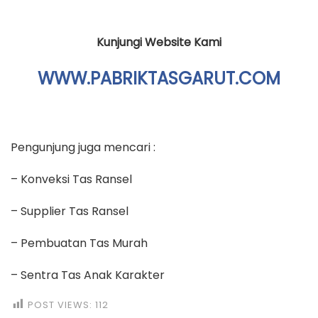
Kunjungi Website Kami
WWW.PABRIKTASGARUT.COM
Pengunjung juga mencari :
– Konveksi Tas Ransel
– Supplier Tas Ransel
– Pembuatan Tas Murah
– Sentra Tas Anak Karakter
POST VIEWS:
112