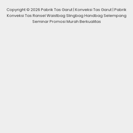
Copyright © 2026 Pabrik Tas Garut | Konveksi Tas Garut | Pabrik
Konveksi Tas Ransel Waistbag Slingbag Handbag Selempang
Seminar Promosi Murah Berkualitas