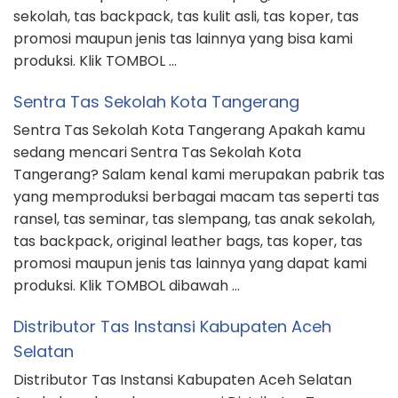
sekolah, tas backpack, tas kulit asli, tas koper, tas
promosi maupun jenis tas lainnya yang bisa kami
produksi. Klik TOMBOL …
Sentra Tas Sekolah Kota Tangerang
Sentra Tas Sekolah Kota Tangerang Apakah kamu
sedang mencari Sentra Tas Sekolah Kota
Tangerang? Salam kenal kami merupakan pabrik tas
yang memproduksi berbagai macam tas seperti tas
ransel, tas seminar, tas slempang, tas anak sekolah,
tas backpack, original leather bags, tas koper, tas
promosi maupun jenis tas lainnya yang dapat kami
produksi. Klik TOMBOL dibawah …
Distributor Tas Instansi Kabupaten Aceh
Selatan
Distributor Tas Instansi Kabupaten Aceh Selatan