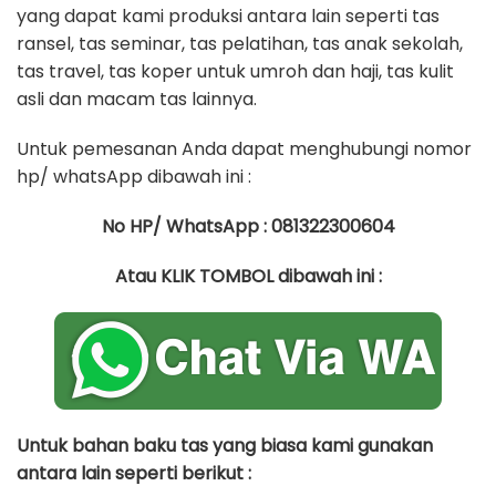
yang dapat kami produksi antara lain seperti tas
ransel, tas seminar, tas pelatihan, tas anak sekolah,
tas travel, tas koper untuk umroh dan haji, tas kulit
asli dan macam tas lainnya.
Untuk pemesanan Anda dapat menghubungi nomor
hp/ whatsApp dibawah ini :
No HP/ WhatsApp : 081322300604
Atau KLIK TOMBOL dibawah ini :
Untuk bahan baku tas yang biasa kami gunakan
antara lain seperti berikut :