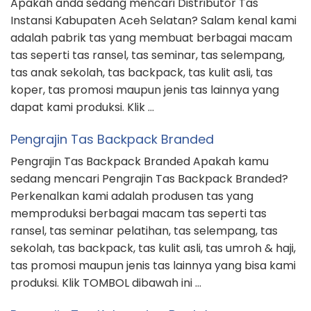
Apakah anda sedang mencari Distributor Tas
Instansi Kabupaten Aceh Selatan? Salam kenal kami
adalah pabrik tas yang membuat berbagai macam
tas seperti tas ransel, tas seminar, tas selempang,
tas anak sekolah, tas backpack, tas kulit asli, tas
koper, tas promosi maupun jenis tas lainnya yang
dapat kami produksi. Klik …
Pengrajin Tas Backpack Branded
Pengrajin Tas Backpack Branded Apakah kamu
sedang mencari Pengrajin Tas Backpack Branded?
Perkenalkan kami adalah produsen tas yang
memproduksi berbagai macam tas seperti tas
ransel, tas seminar pelatihan, tas selempang, tas
sekolah, tas backpack, tas kulit asli, tas umroh & haji,
tas promosi maupun jenis tas lainnya yang bisa kami
produksi. Klik TOMBOL dibawah ini …