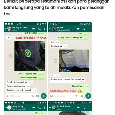
Berikut beberapa testimoni asli dari para pelanggan
kami langsung yang telah melakukan pemesanan
tas ….