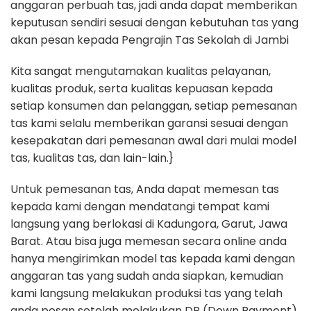
anggaran perbuah tas, jadi anda dapat memberikan
keputusan sendiri sesuai dengan kebutuhan tas yang
akan pesan kepada Pengrajin Tas Sekolah di Jambi
Kita sangat mengutamakan kualitas pelayanan,
kualitas produk, serta kualitas kepuasan kepada
setiap konsumen dan pelanggan, setiap pemesanan
tas kami selalu memberikan garansi sesuai dengan
kesepakatan dari pemesanan awal dari mulai model
tas, kualitas tas, dan lain-lain.}
Untuk pemesanan tas, Anda dapat memesan tas
kepada kami dengan mendatangi tempat kami
langsung yang berlokasi di Kadungora, Garut, Jawa
Barat. Atau bisa juga memesan secara online anda
hanya mengirimkan model tas kepada kami dengan
anggaran tas yang sudah anda siapkan, kemudian
kami langsung melakukan produksi tas yang telah
anda pesan setelah melakukan DP (Down Payment)