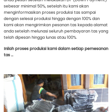
sebesar minimal 50%, setelah itu kami akan
menginformasikan proses produksi tas sampai
dengan selesai produksi hingga dengan 100% dan
kami akan mengirimkan pesanan tas kepada alamat
anda setelah melunasi seluruh pembayaran tas yang
telah dipesan hingga lunas atau 100%.
Inilah proses produksi kami dalam setiap pemesanan
tas …