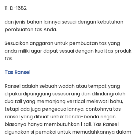
11. D-1682
dan jenis bahan lainnya sesuai dengan kebutuhan
pembuatan tas Anda.
Sesuaikan anggaran untuk pembuatan tas yang
anda miliki agar dapat sesuai dengan kualitas produk
tas.
Tas Ransel
Ransel adalah sebuah wadah atau tempat yang
dipakai dipunggung sesesorang dan dilindungi oleh
dua tali yang memanjang vertical melewati bahu,
tetapi ada juga pengecualiannya, contohnya tas
ransel yang dibuat untuk benda-benda ringan
biasanya hanya membutuhkan 1 tali. Tas Ransel
digunakan si pemakai untuk memudahkannya dalam