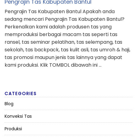
Pengrajin Tas Kabupaten Bantul
Pengrajin Tas Kabupaten Bantul Apakah anda
sedang mencari Pengrajin Tas Kabupaten Bantul?
Perkenalkan kami adalah produsen tas yang
memproduksi berbagai macam tas seperti tas
ransel, tas seminar pelatihan, tas selempang, tas
sekolah, tas backpack, tas kulit asli, tas umroh & haji,
tas promosi maupun jenis tas lainnya yang dapat
kami produksi. Klik TOMBOL dibawah ini …
CATEGORIES
Blog
Konveksi Tas
Produksi