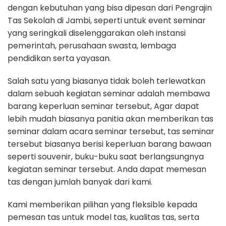
dengan kebutuhan yang bisa dipesan dari Pengrajin
Tas Sekolah di Jambi, seperti untuk event seminar
yang seringkali diselenggarakan oleh instansi
pemerintah, perusahaan swasta, lembaga
pendidikan serta yayasan.
Salah satu yang biasanya tidak boleh terlewatkan
dalam sebuah kegiatan seminar adalah membawa
barang keperluan seminar tersebut, Agar dapat
lebih mudah biasanya panitia akan memberikan tas
seminar dalam acara seminar tersebut, tas seminar
tersebut biasanya berisi keperluan barang bawaan
seperti souvenir, buku-buku saat berlangsungnya
kegiatan seminar tersebut. Anda dapat memesan
tas dengan jumlah banyak dari kami.
Kami memberikan pilihan yang fleksible kepada
pemesan tas untuk model tas, kualitas tas, serta