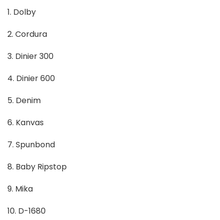
1. Dolby
2. Cordura
3. Dinier 300
4. Dinier 600
5. Denim
6. Kanvas
7. Spunbond
8. Baby Ripstop
9. Mika
10. D-1680