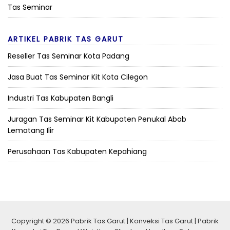
Tas Seminar
ARTIKEL PABRIK TAS GARUT
Reseller Tas Seminar Kota Padang
Jasa Buat Tas Seminar Kit Kota Cilegon
Industri Tas Kabupaten Bangli
Juragan Tas Seminar Kit Kabupaten Penukal Abab
Lematang Ilir
Perusahaan Tas Kabupaten Kepahiang
Copyright © 2026 Pabrik Tas Garut | Konveksi Tas Garut | Pabrik