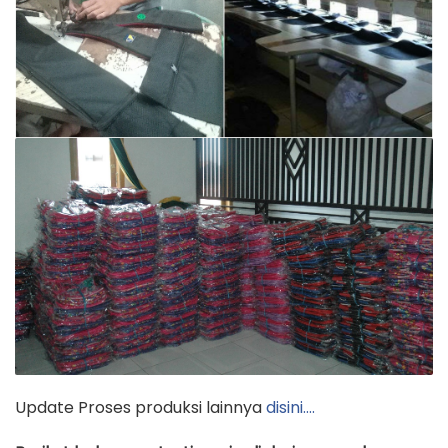
Update Proses produksi lainnya
disini….