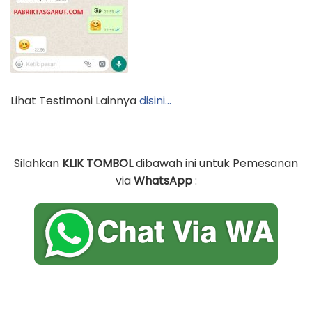
Lihat Testimoni Lainnya
disini…
Silahkan
KLIK TOMBOL
dibawah ini untuk Pemesanan
via
WhatsApp
: