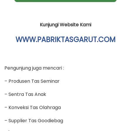
Kunjungi Website Kami
WWW.PABRIKTASGARUT.COM
Pengunjung juga mencari :
– Produsen Tas Seminar
– Sentra Tas Anak
– Konveksi Tas Olahraga
– Supplier Tas Goodiebag