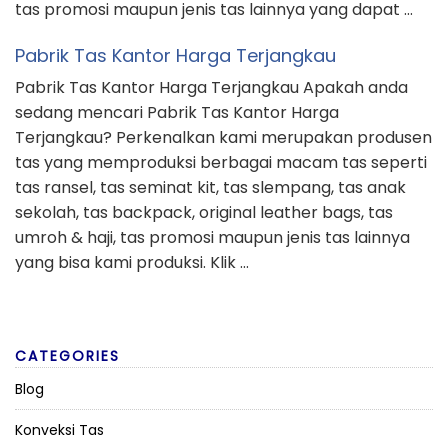
tas promosi maupun jenis tas lainnya yang dapat …
Pabrik Tas Kantor Harga Terjangkau
Pabrik Tas Kantor Harga Terjangkau Apakah anda
sedang mencari Pabrik Tas Kantor Harga
Terjangkau? Perkenalkan kami merupakan produsen
tas yang memproduksi berbagai macam tas seperti
tas ransel, tas seminat kit, tas slempang, tas anak
sekolah, tas backpack, original leather bags, tas
umroh & haji, tas promosi maupun jenis tas lainnya
yang bisa kami produksi. Klik …
CATEGORIES
Blog
Konveksi Tas