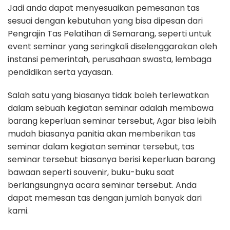
Jadi anda dapat menyesuaikan pemesanan tas
sesuai dengan kebutuhan yang bisa dipesan dari
Pengrajin Tas Pelatihan di Semarang, seperti untuk
event seminar yang seringkali diselenggarakan oleh
instansi pemerintah, perusahaan swasta, lembaga
pendidikan serta yayasan.
Salah satu yang biasanya tidak boleh terlewatkan
dalam sebuah kegiatan seminar adalah membawa
barang keperluan seminar tersebut, Agar bisa lebih
mudah biasanya panitia akan memberikan tas
seminar dalam kegiatan seminar tersebut, tas
seminar tersebut biasanya berisi keperluan barang
bawaan seperti souvenir, buku-buku saat
berlangsungnya acara seminar tersebut. Anda
dapat memesan tas dengan jumlah banyak dari
kami.