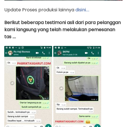
Update Proses produksi lainnya
disini….
Berikut beberapa testimoni asli dari para pelanggan
kami langsung yang telah melakukan pemesanan
tas ….