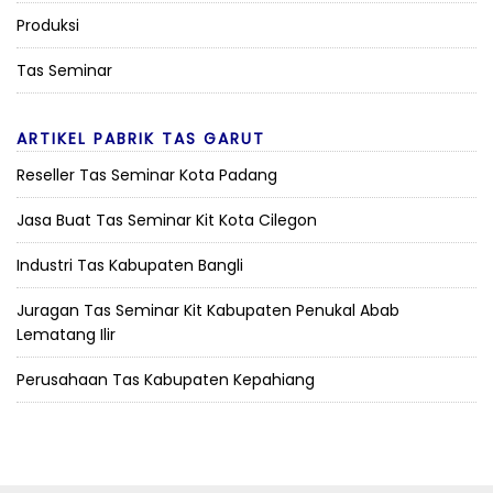
Produksi
Tas Seminar
ARTIKEL PABRIK TAS GARUT
Reseller Tas Seminar Kota Padang
Jasa Buat Tas Seminar Kit Kota Cilegon
Industri Tas Kabupaten Bangli
Juragan Tas Seminar Kit Kabupaten Penukal Abab
Lematang Ilir
Perusahaan Tas Kabupaten Kepahiang