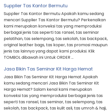
Supplier Tas Kantor Bermutu
Supplier Tas Kantor Bermutu Apakah kamu sedang
mencari Supplier Tas Kantor Bermutu? Perkenalkan
kami merupakan konveksi tas yang memproduksi
berbagai jenis tas seperti tas ransel, tas seminar
pelatihan, tas selempang, tas sekolah, tas backpack,
original leather bags, tas koper, tas promosi maupun
jenis tas lainnya yang dapat kami produksi. Klik
TOMBOL dibawah ini Untuk ORDER …
Jasa Bikin Tas Seminar Kit Harga Hemat
Jasa Bikin Tas Seminar Kit Harga Hemat Apakah
kamu sedang mencari Jasa Bikin Tas Seminar Kit
Harga Hemat? Salam kenal kami merupakan
konveksi tas yang memproduksi berbagai jenis tas
seperti tas ransel, tas seminar, tas selempang, tas
sekolah, tas backpack, tas kulit asli, tas umroh & haji,