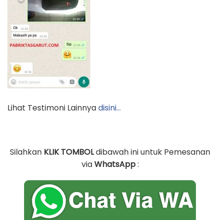
Lihat Testimoni Lainnya
disini…
Silahkan
KLIK TOMBOL
dibawah ini untuk Pemesanan
via
WhatsApp
: