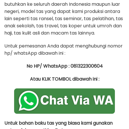
butuhkan ke seluruh daerah Indonesia maupun luar
negeri, model tas yang dapat kami produksi antara
lain seperti tas ransel, tas seminar, tas pelatihan, tas
anak sekolah, tas travel, tas koper untuk umroh dan
haji, tas kulit asli dan macam tas lainnya.
Untuk pemesanan Anda dapat menghubungi nomor
hp/ whatsApp dibawah ini :
No HP/ WhatsApp : 081322300604
Atau KLIK TOMBOL dibawah ini :
Untuk bahan baku tas yang biasa kami gunakan