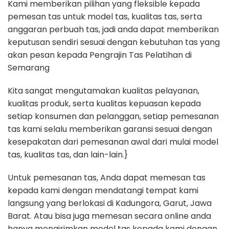
Kami memberikan pilihan yang fleksible kepada
pemesan tas untuk model tas, kualitas tas, serta
anggaran perbuah tas, jadi anda dapat memberikan
keputusan sendiri sesuai dengan kebutuhan tas yang
akan pesan kepada Pengrajin Tas Pelatihan di
Semarang
Kita sangat mengutamakan kualitas pelayanan,
kualitas produk, serta kualitas kepuasan kepada
setiap konsumen dan pelanggan, setiap pemesanan
tas kami selalu memberikan garansi sesuai dengan
kesepakatan dari pemesanan awal dari mulai model
tas, kualitas tas, dan lain-lain.}
Untuk pemesanan tas, Anda dapat memesan tas
kepada kami dengan mendatangi tempat kami
langsung yang berlokasi di Kadungora, Garut, Jawa
Barat. Atau bisa juga memesan secara online anda
hanya mengirimkan model tas kepada kami dengan