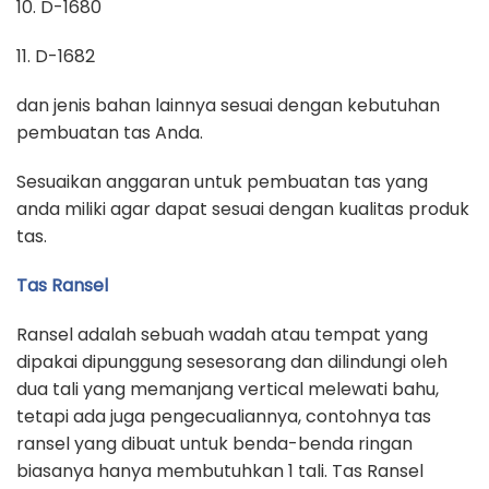
10. D-1680
11. D-1682
dan jenis bahan lainnya sesuai dengan kebutuhan
pembuatan tas Anda.
Sesuaikan anggaran untuk pembuatan tas yang
anda miliki agar dapat sesuai dengan kualitas produk
tas.
Tas Ransel
Ransel adalah sebuah wadah atau tempat yang
dipakai dipunggung sesesorang dan dilindungi oleh
dua tali yang memanjang vertical melewati bahu,
tetapi ada juga pengecualiannya, contohnya tas
ransel yang dibuat untuk benda-benda ringan
biasanya hanya membutuhkan 1 tali. Tas Ransel