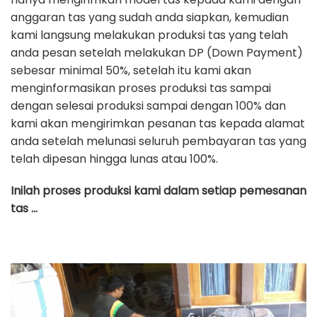
anggaran tas yang sudah anda siapkan, kemudian
kami langsung melakukan produksi tas yang telah
anda pesan setelah melakukan DP (Down Payment)
sebesar minimal 50%, setelah itu kami akan
menginformasikan proses produksi tas sampai
dengan selesai produksi sampai dengan 100% dan
kami akan mengirimkan pesanan tas kepada alamat
anda setelah melunasi seluruh pembayaran tas yang
telah dipesan hingga lunas atau 100%.
Inilah proses produksi kami dalam setiap pemesanan
tas …