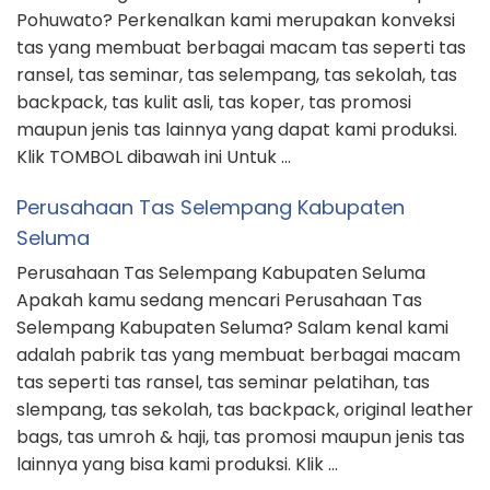
Pohuwato? Perkenalkan kami merupakan konveksi
tas yang membuat berbagai macam tas seperti tas
ransel, tas seminar, tas selempang, tas sekolah, tas
backpack, tas kulit asli, tas koper, tas promosi
maupun jenis tas lainnya yang dapat kami produksi.
Klik TOMBOL dibawah ini Untuk …
Perusahaan Tas Selempang Kabupaten
Seluma
Perusahaan Tas Selempang Kabupaten Seluma
Apakah kamu sedang mencari Perusahaan Tas
Selempang Kabupaten Seluma? Salam kenal kami
adalah pabrik tas yang membuat berbagai macam
tas seperti tas ransel, tas seminar pelatihan, tas
slempang, tas sekolah, tas backpack, original leather
bags, tas umroh & haji, tas promosi maupun jenis tas
lainnya yang bisa kami produksi. Klik …