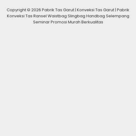
Copyright © 2026 Pabrik Tas Garut | Konveksi Tas Garut | Pabrik
Konveksi Tas Ransel Waistbag Slingbag Handbag Selempang
Seminar Promosi Murah Berkualitas