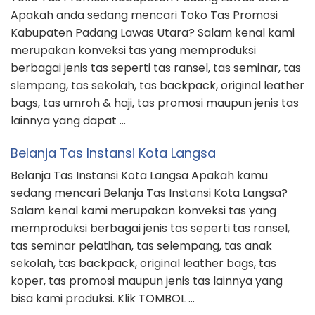
Apakah anda sedang mencari Toko Tas Promosi
Kabupaten Padang Lawas Utara? Salam kenal kami
merupakan konveksi tas yang memproduksi
berbagai jenis tas seperti tas ransel, tas seminar, tas
slempang, tas sekolah, tas backpack, original leather
bags, tas umroh & haji, tas promosi maupun jenis tas
lainnya yang dapat …
Belanja Tas Instansi Kota Langsa
Belanja Tas Instansi Kota Langsa Apakah kamu
sedang mencari Belanja Tas Instansi Kota Langsa?
Salam kenal kami merupakan konveksi tas yang
memproduksi berbagai jenis tas seperti tas ransel,
tas seminar pelatihan, tas selempang, tas anak
sekolah, tas backpack, original leather bags, tas
koper, tas promosi maupun jenis tas lainnya yang
bisa kami produksi. Klik TOMBOL …