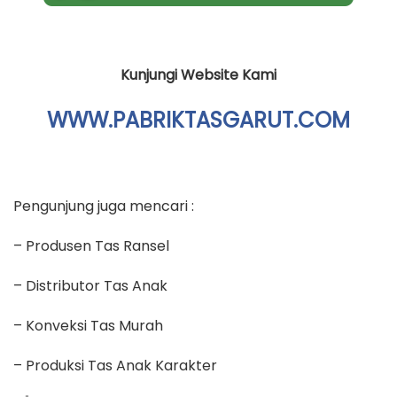
Kunjungi Website Kami
WWW.PABRIKTASGARUT.COM
Pengunjung juga mencari :
– Produsen Tas Ransel
– Distributor Tas Anak
– Konveksi Tas Murah
– Produksi Tas Anak Karakter