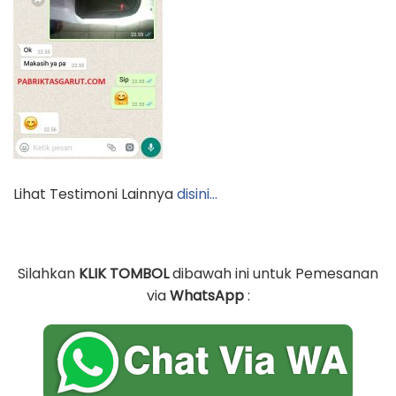
Lihat Testimoni Lainnya
disini…
Silahkan
KLIK TOMBOL
dibawah ini untuk Pemesanan
via
WhatsApp
: