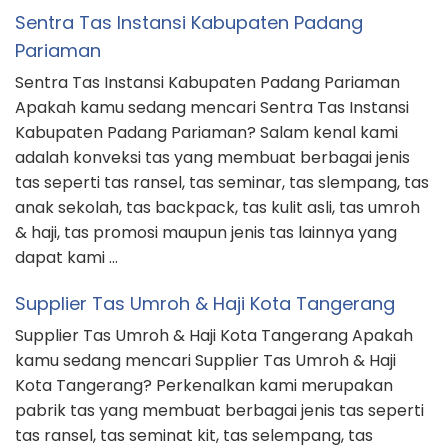
Sentra Tas Instansi Kabupaten Padang
Pariaman
Sentra Tas Instansi Kabupaten Padang Pariaman
Apakah kamu sedang mencari Sentra Tas Instansi
Kabupaten Padang Pariaman? Salam kenal kami
adalah konveksi tas yang membuat berbagai jenis
tas seperti tas ransel, tas seminar, tas slempang, tas
anak sekolah, tas backpack, tas kulit asli, tas umroh
& haji, tas promosi maupun jenis tas lainnya yang
dapat kami …
Supplier Tas Umroh & Haji Kota Tangerang
Supplier Tas Umroh & Haji Kota Tangerang Apakah
kamu sedang mencari Supplier Tas Umroh & Haji
Kota Tangerang? Perkenalkan kami merupakan
pabrik tas yang membuat berbagai jenis tas seperti
tas ransel, tas seminat kit, tas selempang, tas