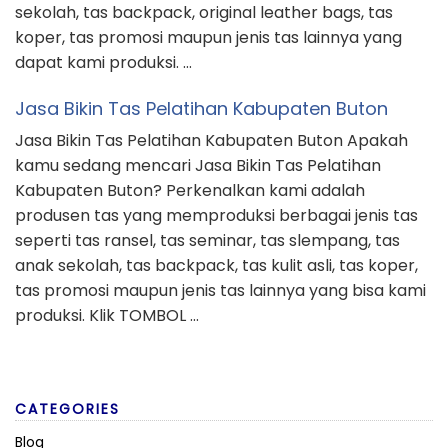
sekolah, tas backpack, original leather bags, tas
koper, tas promosi maupun jenis tas lainnya yang
dapat kami produksi. …
Jasa Bikin Tas Pelatihan Kabupaten Buton
Jasa Bikin Tas Pelatihan Kabupaten Buton Apakah
kamu sedang mencari Jasa Bikin Tas Pelatihan
Kabupaten Buton? Perkenalkan kami adalah
produsen tas yang memproduksi berbagai jenis tas
seperti tas ransel, tas seminar, tas slempang, tas
anak sekolah, tas backpack, tas kulit asli, tas koper,
tas promosi maupun jenis tas lainnya yang bisa kami
produksi. Klik TOMBOL …
CATEGORIES
Blog