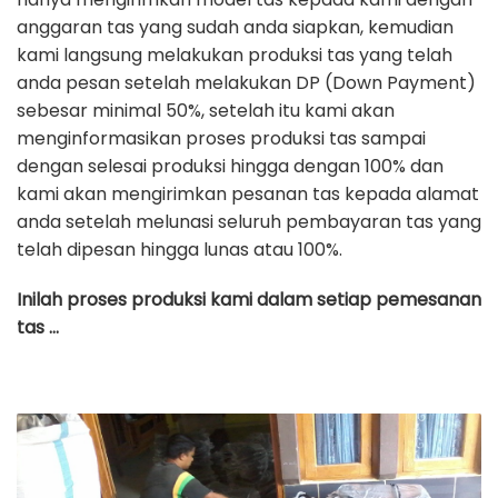
anggaran tas yang sudah anda siapkan, kemudian
kami langsung melakukan produksi tas yang telah
anda pesan setelah melakukan DP (Down Payment)
sebesar minimal 50%, setelah itu kami akan
menginformasikan proses produksi tas sampai
dengan selesai produksi hingga dengan 100% dan
kami akan mengirimkan pesanan tas kepada alamat
anda setelah melunasi seluruh pembayaran tas yang
telah dipesan hingga lunas atau 100%.
Inilah proses produksi kami dalam setiap pemesanan
tas …