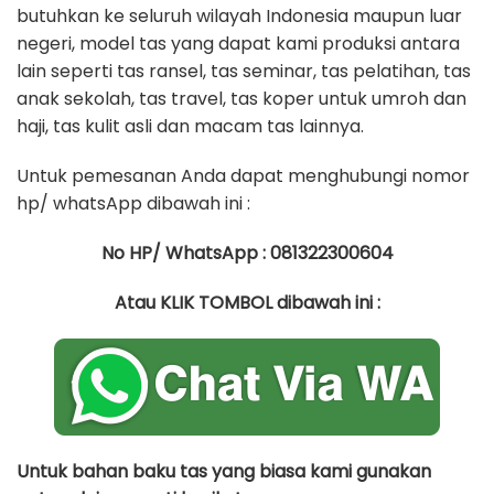
butuhkan ke seluruh wilayah Indonesia maupun luar
negeri, model tas yang dapat kami produksi antara
lain seperti tas ransel, tas seminar, tas pelatihan, tas
anak sekolah, tas travel, tas koper untuk umroh dan
haji, tas kulit asli dan macam tas lainnya.
Untuk pemesanan Anda dapat menghubungi nomor
hp/ whatsApp dibawah ini :
No HP/ WhatsApp : 081322300604
Atau KLIK TOMBOL dibawah ini :
Untuk bahan baku tas yang biasa kami gunakan