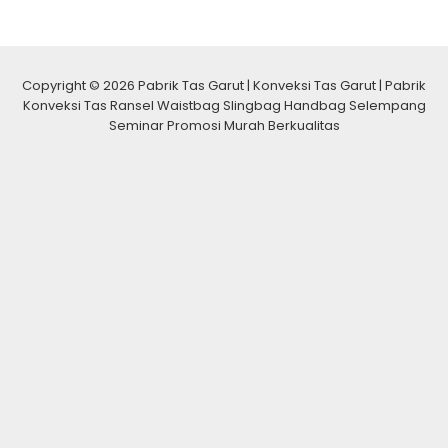
Copyright © 2026 Pabrik Tas Garut | Konveksi Tas Garut | Pabrik
Konveksi Tas Ransel Waistbag Slingbag Handbag Selempang
Seminar Promosi Murah Berkualitas