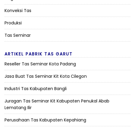
Konveksi Tas
Produksi
Tas Seminar
ARTIKEL PABRIK TAS GARUT
Reseller Tas Seminar Kota Padang
Jasa Buat Tas Seminar Kit Kota Cilegon
Industri Tas Kabupaten Bangli
Juragan Tas Seminar Kit Kabupaten Penukal Abab
Lematang Ilir
Perusahaan Tas Kabupaten Kepahiang