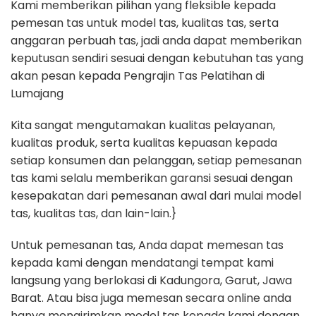
Kami memberikan pilihan yang fleksible kepada
pemesan tas untuk model tas, kualitas tas, serta
anggaran perbuah tas, jadi anda dapat memberikan
keputusan sendiri sesuai dengan kebutuhan tas yang
akan pesan kepada Pengrajin Tas Pelatihan di
Lumajang
Kita sangat mengutamakan kualitas pelayanan,
kualitas produk, serta kualitas kepuasan kepada
setiap konsumen dan pelanggan, setiap pemesanan
tas kami selalu memberikan garansi sesuai dengan
kesepakatan dari pemesanan awal dari mulai model
tas, kualitas tas, dan lain-lain.}
Untuk pemesanan tas, Anda dapat memesan tas
kepada kami dengan mendatangi tempat kami
langsung yang berlokasi di Kadungora, Garut, Jawa
Barat. Atau bisa juga memesan secara online anda
hanya mengirimkan model tas kepada kami dengan