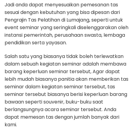
Jadi anda dapat menyesuaikan pemesanan tas
sesuai dengan kebutuhan yang bisa dipesan dari
Pengrajin Tas Pelatihan di Lumajang, seperti untuk
event seminar yang seringkali diselenggarakan oleh
instansi pemerintah, perusahaan swasta, lembaga
pendidikan serta yayasan.
Salah satu yang biasanya tidak boleh terlewatkan
dalam sebuah kegiatan seminar adalah membawa
barang keperluan seminar tersebut, Agar dapat
lebih mudah biasanya panitia akan memberikan tas
seminar dalam kegiatan seminar tersebut, tas
seminar tersebut biasanya berisi keperluan barang
bawaan seperti souvenir, buku-buku saat
berlangsungnya acara seminar tersebut. Anda
dapat memesan tas dengan jumlah banyak dari
kami.