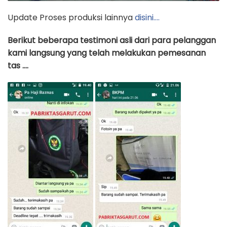
Update Proses produksi lainnya
disini….
Berikut beberapa testimoni asli dari para pelanggan
kami langsung yang telah melakukan pemesanan
tas ….