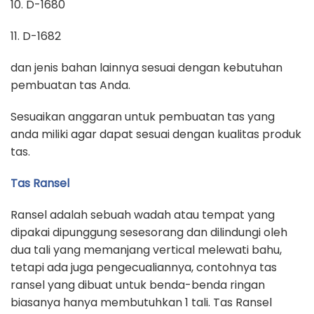
10. D-1680
11. D-1682
dan jenis bahan lainnya sesuai dengan kebutuhan
pembuatan tas Anda.
Sesuaikan anggaran untuk pembuatan tas yang
anda miliki agar dapat sesuai dengan kualitas produk
tas.
Tas Ransel
Ransel adalah sebuah wadah atau tempat yang
dipakai dipunggung sesesorang dan dilindungi oleh
dua tali yang memanjang vertical melewati bahu,
tetapi ada juga pengecualiannya, contohnya tas
ransel yang dibuat untuk benda-benda ringan
biasanya hanya membutuhkan 1 tali. Tas Ransel