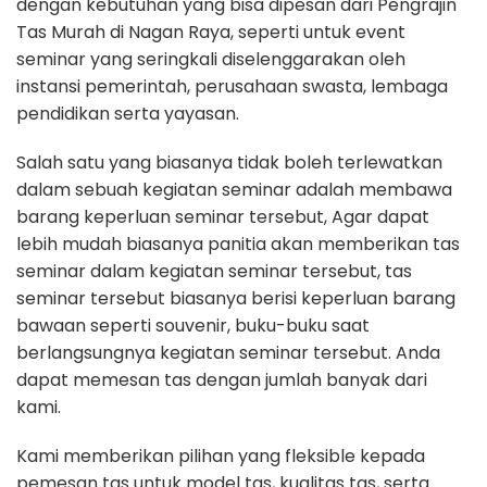
dengan kebutuhan yang bisa dipesan dari Pengrajin
Tas Murah di Nagan Raya, seperti untuk event
seminar yang seringkali diselenggarakan oleh
instansi pemerintah, perusahaan swasta, lembaga
pendidikan serta yayasan.
Salah satu yang biasanya tidak boleh terlewatkan
dalam sebuah kegiatan seminar adalah membawa
barang keperluan seminar tersebut, Agar dapat
lebih mudah biasanya panitia akan memberikan tas
seminar dalam kegiatan seminar tersebut, tas
seminar tersebut biasanya berisi keperluan barang
bawaan seperti souvenir, buku-buku saat
berlangsungnya kegiatan seminar tersebut. Anda
dapat memesan tas dengan jumlah banyak dari
kami.
Kami memberikan pilihan yang fleksible kepada
pemesan tas untuk model tas, kualitas tas, serta