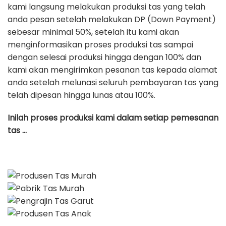
kami langsung melakukan produksi tas yang telah
anda pesan setelah melakukan DP (Down Payment)
sebesar minimal 50%, setelah itu kami akan
menginformasikan proses produksi tas sampai
dengan selesai produksi hingga dengan 100% dan
kami akan mengirimkan pesanan tas kepada alamat
anda setelah melunasi seluruh pembayaran tas yang
telah dipesan hingga lunas atau 100%.
Inilah proses produksi kami dalam setiap pemesanan
tas …