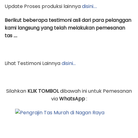
Update Proses produksi lainnya
disini….
Berikut beberapa testimoni asli dari para pelanggan
kami langsung yang telah melakukan pemesanan
tas ….
Lihat Testimoni Lainnya
disini…
Silahkan
KLIK TOMBOL
dibawah ini untuk Pemesanan
via
WhatsApp
: