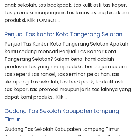
anak sekolah, tas backpack, tas kulit asli, tas koper,
tas promosi maupun jenis tas lainnya yang bisa kami
produksi. Klik TOMBOL …
Penjual Tas Kantor Kota Tangerang Selatan
Penjual Tas Kantor Kota Tangerang Selatan Apakah
kamu sedang mencari Penjual Tas Kantor Kota
Tangerang Selatan? Salam kenal kami adalah
produsen tas yang memproduksi berbagai macam
tas seperti tas ransel, tas seminar pelatihan, tas
slempang, tas sekolah, tas backpack, tas kulit asli,
tas koper, tas promosi maupun jenis tas lainnya yang
dapat kami produksi. Klik …
Gudang Tas Sekolah Kabupaten Lampung
Timur
Gudang Tas Sekolah Kabupaten Lampung Timur