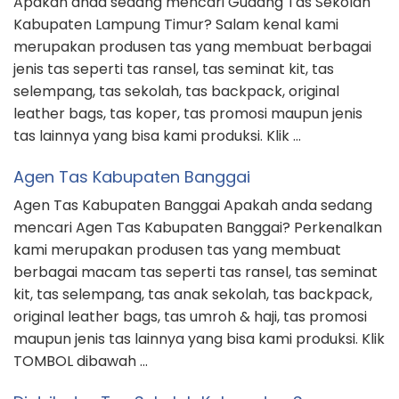
Apakah anda sedang mencari Gudang Tas Sekolah
Kabupaten Lampung Timur? Salam kenal kami
merupakan produsen tas yang membuat berbagai
jenis tas seperti tas ransel, tas seminat kit, tas
selempang, tas sekolah, tas backpack, original
leather bags, tas koper, tas promosi maupun jenis
tas lainnya yang bisa kami produksi. Klik …
Agen Tas Kabupaten Banggai
Agen Tas Kabupaten Banggai Apakah anda sedang
mencari Agen Tas Kabupaten Banggai? Perkenalkan
kami merupakan produsen tas yang membuat
berbagai macam tas seperti tas ransel, tas seminat
kit, tas selempang, tas anak sekolah, tas backpack,
original leather bags, tas umroh & haji, tas promosi
maupun jenis tas lainnya yang bisa kami produksi. Klik
TOMBOL dibawah …