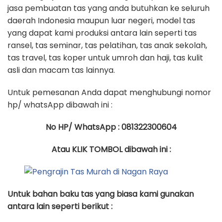
jasa pembuatan tas yang anda butuhkan ke seluruh
daerah Indonesia maupun luar negeri, model tas
yang dapat kami produksi antara lain seperti tas
ransel, tas seminar, tas pelatihan, tas anak sekolah,
tas travel, tas koper untuk umroh dan haji, tas kulit
asli dan macam tas lainnya.
Untuk pemesanan Anda dapat menghubungi nomor
hp/ whatsApp dibawah ini :
No HP/ WhatsApp : 081322300604
Atau KLIK TOMBOL dibawah ini :
Untuk bahan baku tas yang biasa kami gunakan
antara lain seperti berikut :