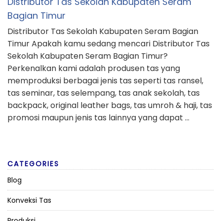
Distributor Tas Sekolah Kabupaten Seram
Bagian Timur
Distributor Tas Sekolah Kabupaten Seram Bagian
Timur Apakah kamu sedang mencari Distributor Tas
Sekolah Kabupaten Seram Bagian Timur?
Perkenalkan kami adalah produsen tas yang
memproduksi berbagai jenis tas seperti tas ransel,
tas seminar, tas selempang, tas anak sekolah, tas
backpack, original leather bags, tas umroh & haji, tas
promosi maupun jenis tas lainnya yang dapat …
CATEGORIES
Blog
Konveksi Tas
Produksi