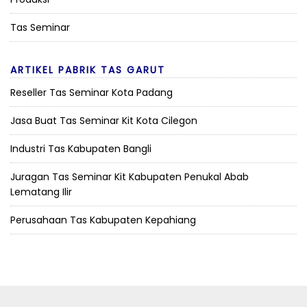
Tas Seminar
ARTIKEL PABRIK TAS GARUT
Reseller Tas Seminar Kota Padang
Jasa Buat Tas Seminar Kit Kota Cilegon
Industri Tas Kabupaten Bangli
Juragan Tas Seminar Kit Kabupaten Penukal Abab
Lematang Ilir
Perusahaan Tas Kabupaten Kepahiang