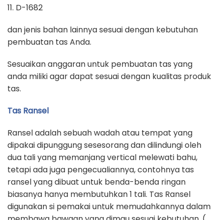
11. D-1682
dan jenis bahan lainnya sesuai dengan kebutuhan
pembuatan tas Anda.
Sesuaikan anggaran untuk pembuatan tas yang
anda miliki agar dapat sesuai dengan kualitas produk
tas.
Tas Ransel
Ransel adalah sebuah wadah atau tempat yang
dipakai dipunggung sesesorang dan dilindungi oleh
dua tali yang memanjang vertical melewati bahu,
tetapi ada juga pengecualiannya, contohnya tas
ransel yang dibuat untuk benda-benda ringan
biasanya hanya membutuhkan 1 tali. Tas Ransel
digunakan si pemakai untuk memudahkannya dalam
membawa bawaan yang dimau sesuai kebutuhan. (