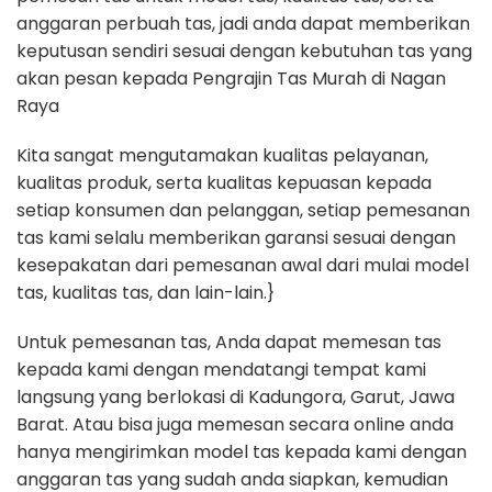
anggaran perbuah tas, jadi anda dapat memberikan
keputusan sendiri sesuai dengan kebutuhan tas yang
akan pesan kepada Pengrajin Tas Murah di Nagan
Raya
Kita sangat mengutamakan kualitas pelayanan,
kualitas produk, serta kualitas kepuasan kepada
setiap konsumen dan pelanggan, setiap pemesanan
tas kami selalu memberikan garansi sesuai dengan
kesepakatan dari pemesanan awal dari mulai model
tas, kualitas tas, dan lain-lain.}
Untuk pemesanan tas, Anda dapat memesan tas
kepada kami dengan mendatangi tempat kami
langsung yang berlokasi di Kadungora, Garut, Jawa
Barat. Atau bisa juga memesan secara online anda
hanya mengirimkan model tas kepada kami dengan
anggaran tas yang sudah anda siapkan, kemudian