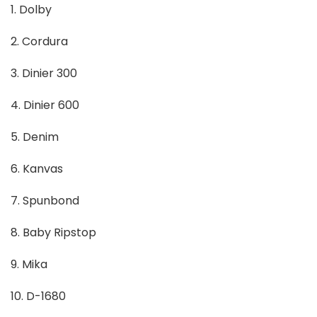
1. Dolby
2. Cordura
3. Dinier 300
4. Dinier 600
5. Denim
6. Kanvas
7. Spunbond
8. Baby Ripstop
9. Mika
10. D-1680