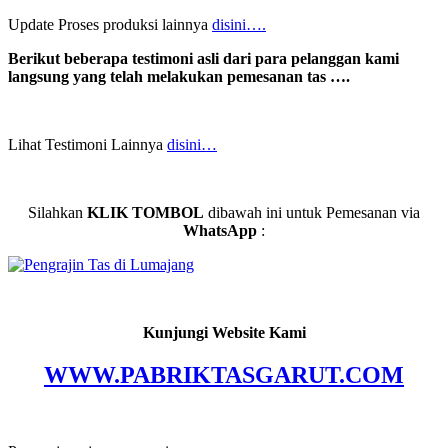
Update Proses produksi lainnya
disini….
Berikut beberapa testimoni asli dari para pelanggan kami
langsung yang telah melakukan pemesanan tas ….
Lihat Testimoni Lainnya
disini…
Silahkan
KLIK TOMBOL
dibawah ini untuk Pemesanan via
WhatsApp
:
Kunjungi Website Kami
WWW.PABRIKTASGARUT.COM