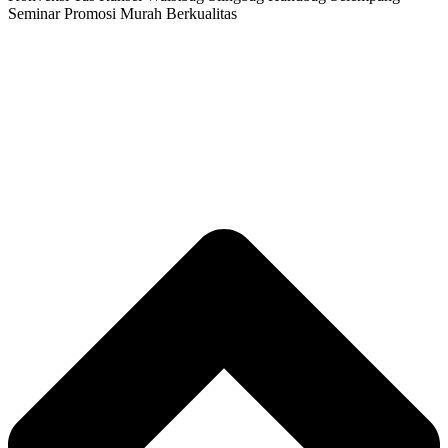
Seminar Promosi Murah Berkualitas