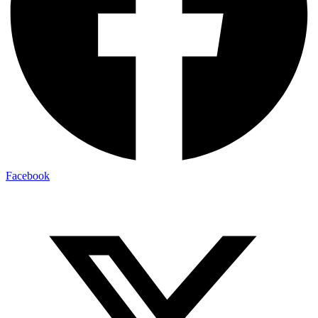
Facebook