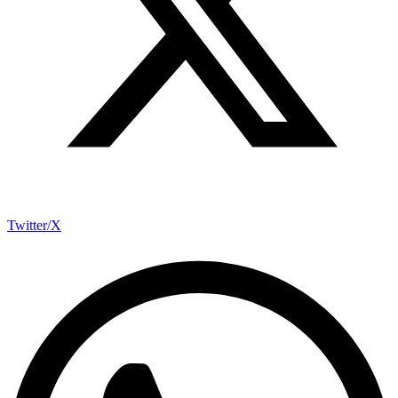
Twitter/X