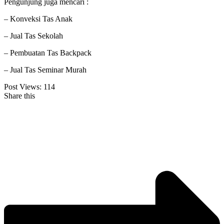
Pengunjung juga mencari :
– Konveksi Tas Anak
– Jual Tas Sekolah
– Pembuatan Tas Backpack
– Jual Tas Seminar Murah
Post Views:
114
Share this