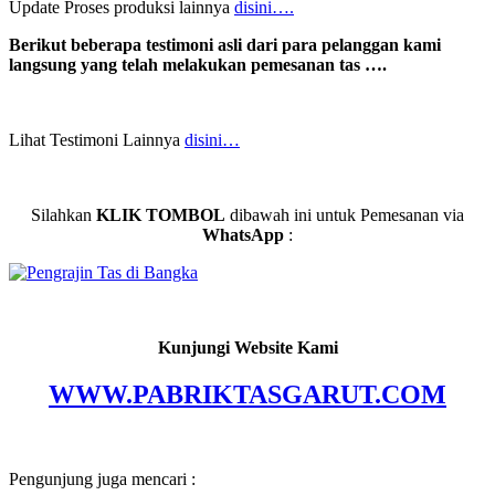
Update Proses produksi lainnya
disini….
Berikut beberapa testimoni asli dari para pelanggan kami
langsung yang telah melakukan pemesanan tas ….
Lihat Testimoni Lainnya
disini…
Silahkan
KLIK TOMBOL
dibawah ini untuk Pemesanan via
WhatsApp
:
Kunjungi Website Kami
WWW.PABRIKTASGARUT.COM
Pengunjung juga mencari :