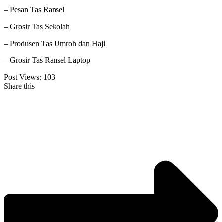
– Pesan Tas Ransel
– Grosir Tas Sekolah
– Produsen Tas Umroh dan Haji
– Grosir Tas Ransel Laptop
Post Views:
103
Share this