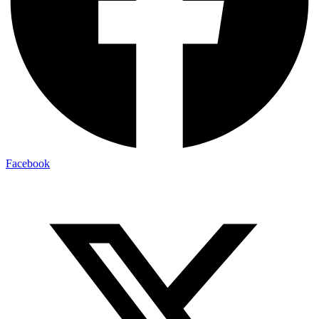
Facebook