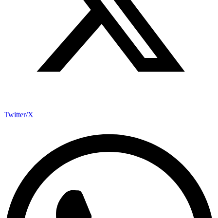
Twitter/X