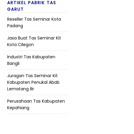
ARTIKEL PABRIK TAS
GARUT
Reseller Tas Seminar Kota
Padang
Jasa Buat Tas Seminar Kit
Kota Cilegon
Industri Tas Kabupaten
Bangli
Juragan Tas Seminar Kit
Kabupaten Penukal Abab
Lematang Ilir
Perusahaan Tas Kabupaten
Kepahiang