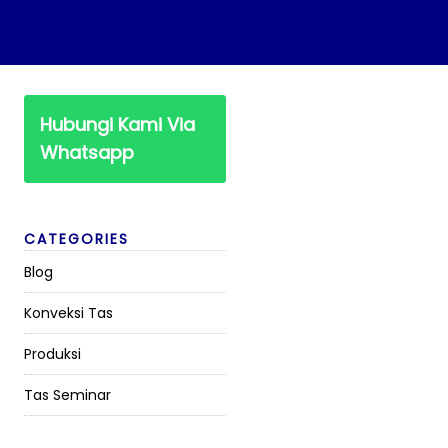
Hubungi Kami Via
Whatsapp
CATEGORIES
Blog
Konveksi Tas
Produksi
Tas Seminar