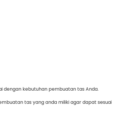
suai dengan kebutuhan pembuatan tas Anda.
mbuatan tas yang anda miliki agar dapat sesuai