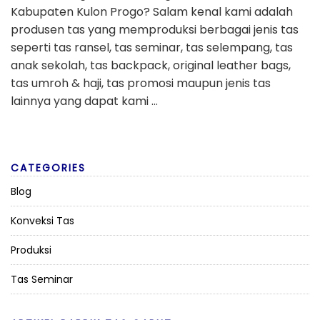
Kabupaten Kulon Progo? Salam kenal kami adalah
produsen tas yang memproduksi berbagai jenis tas
seperti tas ransel, tas seminar, tas selempang, tas
anak sekolah, tas backpack, original leather bags,
tas umroh & haji, tas promosi maupun jenis tas
lainnya yang dapat kami …
CATEGORIES
Blog
Konveksi Tas
Produksi
Tas Seminar