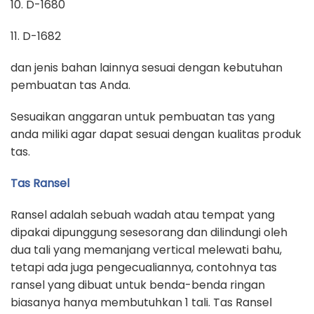
10. D-1680
11. D-1682
dan jenis bahan lainnya sesuai dengan kebutuhan
pembuatan tas Anda.
Sesuaikan anggaran untuk pembuatan tas yang
anda miliki agar dapat sesuai dengan kualitas produk
tas.
Tas Ransel
Ransel adalah sebuah wadah atau tempat yang
dipakai dipunggung sesesorang dan dilindungi oleh
dua tali yang memanjang vertical melewati bahu,
tetapi ada juga pengecualiannya, contohnya tas
ransel yang dibuat untuk benda-benda ringan
biasanya hanya membutuhkan 1 tali. Tas Ransel