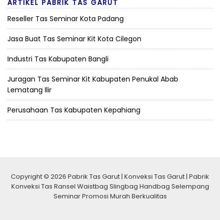
ARTIKEL PABRIK TAS GARUT
Reseller Tas Seminar Kota Padang
Jasa Buat Tas Seminar Kit Kota Cilegon
Industri Tas Kabupaten Bangli
Juragan Tas Seminar Kit Kabupaten Penukal Abab
Lematang Ilir
Perusahaan Tas Kabupaten Kepahiang
Copyright © 2026 Pabrik Tas Garut | Konveksi Tas Garut | Pabrik
Konveksi Tas Ransel Waistbag Slingbag Handbag Selempang
Seminar Promosi Murah Berkualitas