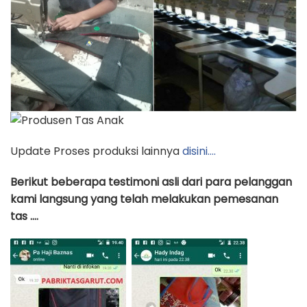
Update Proses produksi lainnya
disini….
Berikut beberapa testimoni asli dari para pelanggan
kami langsung yang telah melakukan pemesanan
tas ….