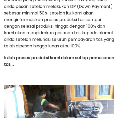
anda pesan setelah melakukan DP (Down Payment)
sebesar minimal 50%, setelah itu kami akan
menginformasikan proses produksi tas sampai
dengan selesai produksi hingga dengan 100% dan
kami akan mengirimkan pesanan tas kepada alamat
anda setelah melunasi seluruh pembayaran tas yang
telah dipesan hingga lunas atau 100%.
Inilah proses produksi kami dalam setiap pemesanan
tas …