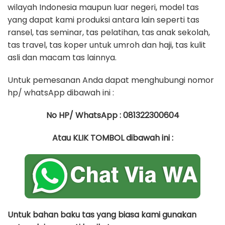
wilayah Indonesia maupun luar negeri, model tas
yang dapat kami produksi antara lain seperti tas
ransel, tas seminar, tas pelatihan, tas anak sekolah,
tas travel, tas koper untuk umroh dan haji, tas kulit
asli dan macam tas lainnya.
Untuk pemesanan Anda dapat menghubungi nomor
hp/ whatsApp dibawah ini :
No HP/ WhatsApp : 081322300604
Atau KLIK TOMBOL dibawah ini :
Untuk bahan baku tas yang biasa kami gunakan