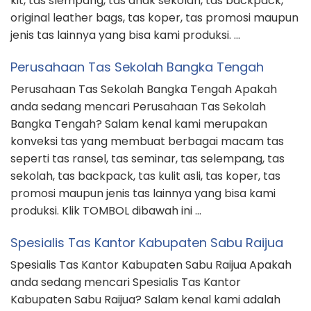
kit, tas slempang, tas anak sekolah, tas backpack,
original leather bags, tas koper, tas promosi maupun
jenis tas lainnya yang bisa kami produksi. …
Perusahaan Tas Sekolah Bangka Tengah
Perusahaan Tas Sekolah Bangka Tengah Apakah
anda sedang mencari Perusahaan Tas Sekolah
Bangka Tengah? Salam kenal kami merupakan
konveksi tas yang membuat berbagai macam tas
seperti tas ransel, tas seminar, tas selempang, tas
sekolah, tas backpack, tas kulit asli, tas koper, tas
promosi maupun jenis tas lainnya yang bisa kami
produksi. Klik TOMBOL dibawah ini …
Spesialis Tas Kantor Kabupaten Sabu Raijua
Spesialis Tas Kantor Kabupaten Sabu Raijua Apakah
anda sedang mencari Spesialis Tas Kantor
Kabupaten Sabu Raijua? Salam kenal kami adalah