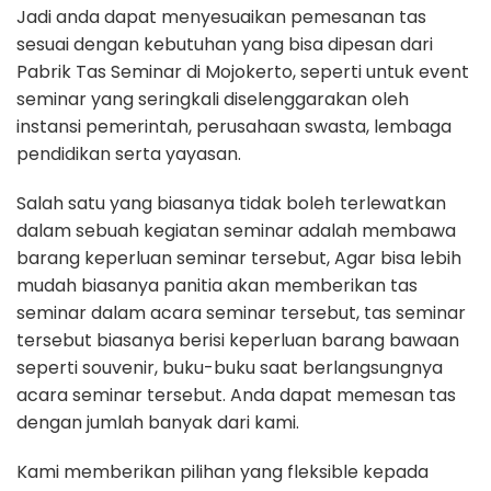
Jadi anda dapat menyesuaikan pemesanan tas
sesuai dengan kebutuhan yang bisa dipesan dari
Pabrik Tas Seminar di Mojokerto, seperti untuk event
seminar yang seringkali diselenggarakan oleh
instansi pemerintah, perusahaan swasta, lembaga
pendidikan serta yayasan.
Salah satu yang biasanya tidak boleh terlewatkan
dalam sebuah kegiatan seminar adalah membawa
barang keperluan seminar tersebut, Agar bisa lebih
mudah biasanya panitia akan memberikan tas
seminar dalam acara seminar tersebut, tas seminar
tersebut biasanya berisi keperluan barang bawaan
seperti souvenir, buku-buku saat berlangsungnya
acara seminar tersebut. Anda dapat memesan tas
dengan jumlah banyak dari kami.
Kami memberikan pilihan yang fleksible kepada