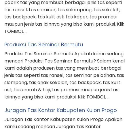
pabrik tas yang membuat berbagai jenis tas seperti
tas ransel, tas seminar, tas selempang, tas sekolah,
tas backpack, tas kulit asli, tas koper, tas promosi
maupun jenis tas lainnya yang bisa kami produksi. Klik
TOMBOL …
Produksi Tas Seminar Bermutu
Produksi Tas Seminar Bermutu Apakah kamu sedang
mencari Produksi Tas Seminar Bermutu? Salam kenal
kami adalah produsen tas yang membuat berbagai
jenis tas seperti tas ransel, tas seminar pelatihan, tas
slempang, tas anak sekolah, tas backpack, tas kulit
asli, tas umroh & haji, tas promosi maupun jenis tas
lainnya yang bisa kami produksi. Klik TOMBOL …
Juragan Tas Kantor Kabupaten Kulon Progo
Juragan Tas Kantor Kabupaten Kulon Progo Apakah
kamu sedang mencari Juragan Tas Kantor