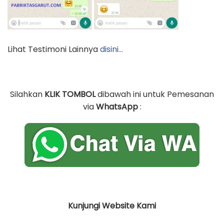
Lihat Testimoni Lainnya
disini…
Silahkan
KLIK TOMBOL
dibawah ini untuk Pemesanan
via
WhatsApp
:
Kunjungi Website Kami