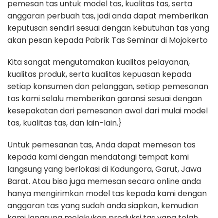
pemesan tas untuk model tas, kualitas tas, serta
anggaran perbuah tas, jadi anda dapat memberikan
keputusan sendiri sesuai dengan kebutuhan tas yang
akan pesan kepada Pabrik Tas Seminar di Mojokerto
Kita sangat mengutamakan kualitas pelayanan,
kualitas produk, serta kualitas kepuasan kepada
setiap konsumen dan pelanggan, setiap pemesanan
tas kami selalu memberikan garansi sesuai dengan
kesepakatan dari pemesanan awal dari mulai model
tas, kualitas tas, dan lain-lain.}
Untuk pemesanan tas, Anda dapat memesan tas
kepada kami dengan mendatangi tempat kami
langsung yang berlokasi di Kadungora, Garut, Jawa
Barat. Atau bisa juga memesan secara online anda
hanya mengirimkan model tas kepada kami dengan
anggaran tas yang sudah anda siapkan, kemudian
kami langsung melakukan produksi tas yang telah