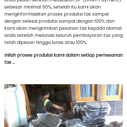
sebesar minimal 50%, setelah itu kami akan
menginformasikan proses produksi tas sampai
dengan selesai produksi sampai dengan 100% dan
kami akan mengirimkan pesanan tas kepada alamat
anda setelah melunasi seluruh pembayaran tas yang
telah dipesan hingga lunas atau 100%.
Inilah proses produksi kami dalam setiap pemesanan
tas …