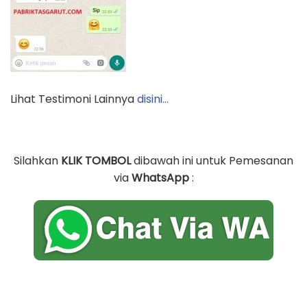
Lihat Testimoni Lainnya
disini…
Silahkan
KLIK TOMBOL
dibawah ini untuk Pemesanan
via
WhatsApp
: