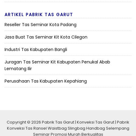
ARTIKEL PABRIK TAS GARUT
Reseller Tas Seminar Kota Padang
Jasa Buat Tas Seminar Kit Kota Cilegon
Industri Tas Kabupaten Bangli
Juragan Tas Seminar Kit Kabupaten Penukal Abab
Lematang Ilir
Perusahaan Tas Kabupaten Kepahiang
Copyright © 2026 Pabrik Tas Garut | Konveksi Tas Garut | Pabrik
Konveksi Tas Ransel Waistbag Slingbag Handbag Selempang
Seminar Promosi Murah Berkualitas