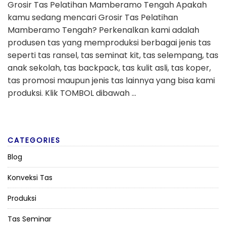
Grosir Tas Pelatihan Mamberamo Tengah Apakah
kamu sedang mencari Grosir Tas Pelatihan
Mamberamo Tengah? Perkenalkan kami adalah
produsen tas yang memproduksi berbagai jenis tas
seperti tas ransel, tas seminat kit, tas selempang, tas
anak sekolah, tas backpack, tas kulit asli, tas koper,
tas promosi maupun jenis tas lainnya yang bisa kami
produksi. Klik TOMBOL dibawah …
CATEGORIES
Blog
Konveksi Tas
Produksi
Tas Seminar