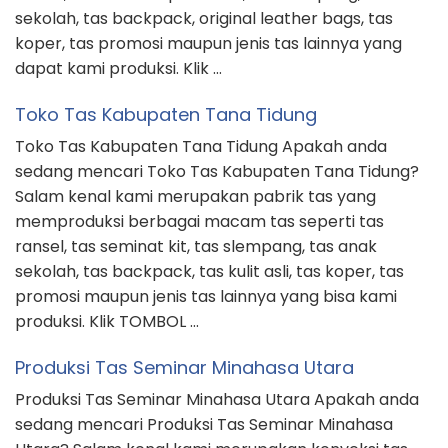
sekolah, tas backpack, original leather bags, tas
koper, tas promosi maupun jenis tas lainnya yang
dapat kami produksi. Klik …
Toko Tas Kabupaten Tana Tidung
Toko Tas Kabupaten Tana Tidung Apakah anda
sedang mencari Toko Tas Kabupaten Tana Tidung?
Salam kenal kami merupakan pabrik tas yang
memproduksi berbagai macam tas seperti tas
ransel, tas seminat kit, tas slempang, tas anak
sekolah, tas backpack, tas kulit asli, tas koper, tas
promosi maupun jenis tas lainnya yang bisa kami
produksi. Klik TOMBOL …
Produksi Tas Seminar Minahasa Utara
Produksi Tas Seminar Minahasa Utara Apakah anda
sedang mencari Produksi Tas Seminar Minahasa