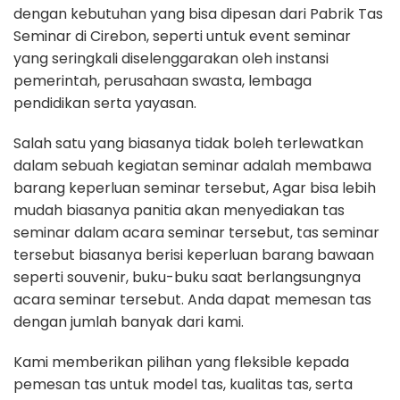
dengan kebutuhan yang bisa dipesan dari Pabrik Tas
Seminar di Cirebon, seperti untuk event seminar
yang seringkali diselenggarakan oleh instansi
pemerintah, perusahaan swasta, lembaga
pendidikan serta yayasan.
Salah satu yang biasanya tidak boleh terlewatkan
dalam sebuah kegiatan seminar adalah membawa
barang keperluan seminar tersebut, Agar bisa lebih
mudah biasanya panitia akan menyediakan tas
seminar dalam acara seminar tersebut, tas seminar
tersebut biasanya berisi keperluan barang bawaan
seperti souvenir, buku-buku saat berlangsungnya
acara seminar tersebut. Anda dapat memesan tas
dengan jumlah banyak dari kami.
Kami memberikan pilihan yang fleksible kepada
pemesan tas untuk model tas, kualitas tas, serta