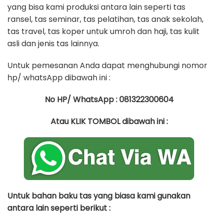
yang bisa kami produksi antara lain seperti tas
ransel, tas seminar, tas pelatihan, tas anak sekolah,
tas travel, tas koper untuk umroh dan haji, tas kulit
asli dan jenis tas lainnya.
Untuk pemesanan Anda dapat menghubungi nomor
hp/ whatsApp dibawah ini :
No HP/ WhatsApp : 081322300604
Atau KLIK TOMBOL dibawah ini :
Untuk bahan baku tas yang biasa kami gunakan
antara lain seperti berikut :