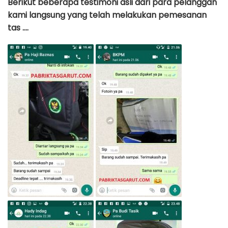
Berikut beberapa testimoni asli dari para pelanggan
kami langsung yang telah melakukan pemesanan
tas ….