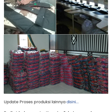
Update Proses produksi lainnya
disini….