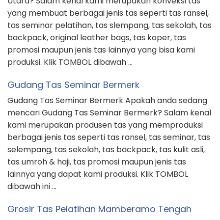
Utara? Salam kenal kami merupakan konveksi tas
yang membuat berbagai jenis tas seperti tas ransel,
tas seminar pelatihan, tas slempang, tas sekolah, tas
backpack, original leather bags, tas koper, tas
promosi maupun jenis tas lainnya yang bisa kami
produksi. Klik TOMBOL dibawah …
Gudang Tas Seminar Bermerk
Gudang Tas Seminar Bermerk Apakah anda sedang
mencari Gudang Tas Seminar Bermerk? Salam kenal
kami merupakan produsen tas yang memproduksi
berbagai jenis tas seperti tas ransel, tas seminar, tas
selempang, tas sekolah, tas backpack, tas kulit asli,
tas umroh & haji, tas promosi maupun jenis tas
lainnya yang dapat kami produksi. Klik TOMBOL
dibawah ini …
Grosir Tas Pelatihan Mamberamo Tengah