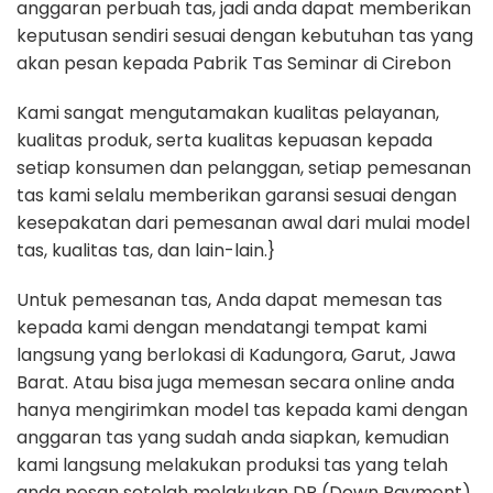
anggaran perbuah tas, jadi anda dapat memberikan
keputusan sendiri sesuai dengan kebutuhan tas yang
akan pesan kepada Pabrik Tas Seminar di Cirebon
Kami sangat mengutamakan kualitas pelayanan,
kualitas produk, serta kualitas kepuasan kepada
setiap konsumen dan pelanggan, setiap pemesanan
tas kami selalu memberikan garansi sesuai dengan
kesepakatan dari pemesanan awal dari mulai model
tas, kualitas tas, dan lain-lain.}
Untuk pemesanan tas, Anda dapat memesan tas
kepada kami dengan mendatangi tempat kami
langsung yang berlokasi di Kadungora, Garut, Jawa
Barat. Atau bisa juga memesan secara online anda
hanya mengirimkan model tas kepada kami dengan
anggaran tas yang sudah anda siapkan, kemudian
kami langsung melakukan produksi tas yang telah
anda pesan setelah melakukan DP (Down Payment)