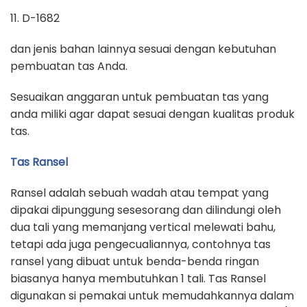
11. D-1682
dan jenis bahan lainnya sesuai dengan kebutuhan
pembuatan tas Anda.
Sesuaikan anggaran untuk pembuatan tas yang
anda miliki agar dapat sesuai dengan kualitas produk
tas.
Tas Ransel
Ransel adalah sebuah wadah atau tempat yang
dipakai dipunggung sesesorang dan dilindungi oleh
dua tali yang memanjang vertical melewati bahu,
tetapi ada juga pengecualiannya, contohnya tas
ransel yang dibuat untuk benda-benda ringan
biasanya hanya membutuhkan 1 tali. Tas Ransel
digunakan si pemakai untuk memudahkannya dalam