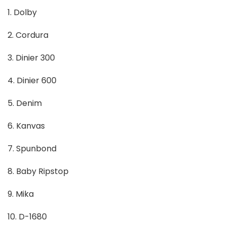
1. Dolby
2. Cordura
3. Dinier 300
4. Dinier 600
5. Denim
6. Kanvas
7. Spunbond
8. Baby Ripstop
9. Mika
10. D-1680