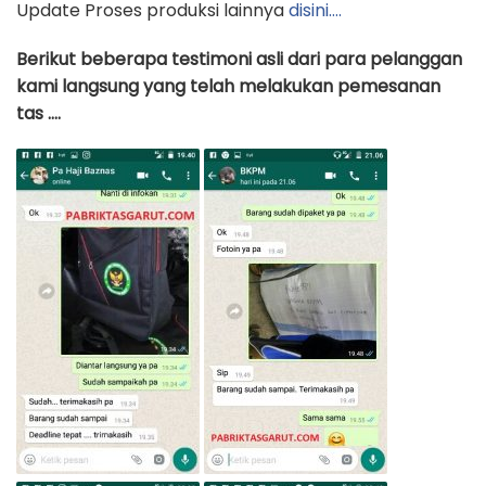
Update Proses produksi lainnya
disini….
Berikut beberapa testimoni asli dari para pelanggan
kami langsung yang telah melakukan pemesanan
tas ….