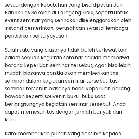
sesuai dengan kebutuhan yang bisa dipesan dari
Pabrik Tas Sekolah di Tarogong Kidul, seperti untuk
event seminar yang seringkali diselenggarakan oleh
instansi pemerintah, perusahaan swasta, lembaga
pendidikan serta yayasan.
Salah satu yang biasanya tidak boleh terlewatkan
dalam sebuah kegiatan seminar adalah membawa
barang keperluan seminar tersebut, Agar bisa lebih
mudah biasanya panitia akan memberikan tas
seminar dalam kegiatan seminar tersebut, tas
seminar tersebut biasanya berisi keperluan barang
bawaan seperti souvenir, buku-buku saat
berlangsungnya kegiatan seminar tersebut. Anda
dapat memesan tas dengan jumlah banyak dari
kami.
Kami memberikan pilihan yang fleksible kepada