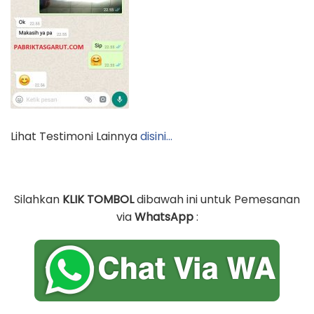
Lihat Testimoni Lainnya
disini…
Silahkan
KLIK TOMBOL
dibawah ini untuk Pemesanan
via
WhatsApp
: