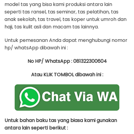
model tas yang bisa kami produksi antara lain
seperti tas ransel, tas seminar, tas pelatihan, tas
anak sekolah, tas travel, tas koper untuk umroh dan
haji, tas kulit asli dan macam tas lainnya.
Untuk pemesanan Anda dapat menghubungi nomor
hp/ whatsApp dibawah ini :
No HP/ WhatsApp : 081322300604
Atau KLIK TOMBOL dibawah ini :
Untuk bahan baku tas yang biasa kami gunakan
antara lain seperti berikut :