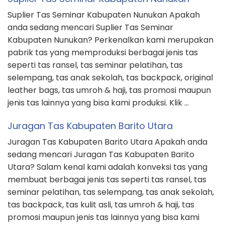
Suplier Tas Seminar Kabupaten Nunukan Apakah
anda sedang mencari Suplier Tas Seminar
Kabupaten Nunukan? Perkenalkan kami merupakan
pabrik tas yang memproduksi berbagai jenis tas
seperti tas ransel, tas seminar pelatihan, tas
selempang, tas anak sekolah, tas backpack, original
leather bags, tas umroh & haji, tas promosi maupun
jenis tas lainnya yang bisa kami produksi. Klik …
Juragan Tas Kabupaten Barito Utara
Juragan Tas Kabupaten Barito Utara Apakah anda
sedang mencari Juragan Tas Kabupaten Barito
Utara? Salam kenal kami adalah konveksi tas yang
membuat berbagai jenis tas seperti tas ransel, tas
seminar pelatihan, tas selempang, tas anak sekolah,
tas backpack, tas kulit asli, tas umroh & haji, tas
promosi maupun jenis tas lainnya yang bisa kami