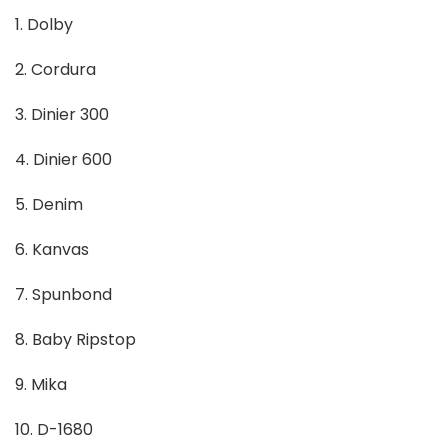
1. Dolby
2. Cordura
3. Dinier 300
4. Dinier 600
5. Denim
6. Kanvas
7. Spunbond
8. Baby Ripstop
9. Mika
10. D-1680