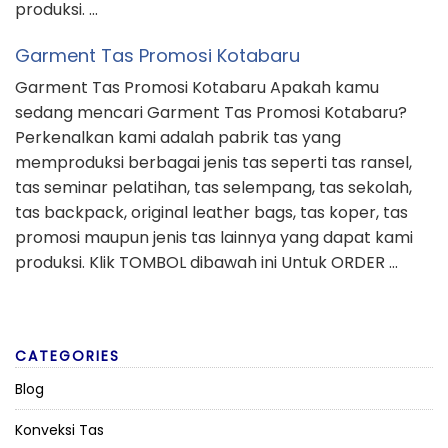
produksi. …
Garment Tas Promosi Kotabaru
Garment Tas Promosi Kotabaru Apakah kamu
sedang mencari Garment Tas Promosi Kotabaru?
Perkenalkan kami adalah pabrik tas yang
memproduksi berbagai jenis tas seperti tas ransel,
tas seminar pelatihan, tas selempang, tas sekolah,
tas backpack, original leather bags, tas koper, tas
promosi maupun jenis tas lainnya yang dapat kami
produksi. Klik TOMBOL dibawah ini Untuk ORDER …
CATEGORIES
Blog
Konveksi Tas