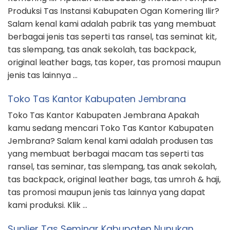
Produksi Tas Instansi Kabupaten Ogan Komering Ilir?
Salam kenal kami adalah pabrik tas yang membuat
berbagai jenis tas seperti tas ransel, tas seminat kit,
tas slempang, tas anak sekolah, tas backpack,
original leather bags, tas koper, tas promosi maupun
jenis tas lainnya …
Toko Tas Kantor Kabupaten Jembrana
Toko Tas Kantor Kabupaten Jembrana Apakah
kamu sedang mencari Toko Tas Kantor Kabupaten
Jembrana? Salam kenal kami adalah produsen tas
yang membuat berbagai macam tas seperti tas
ransel, tas seminar, tas slempang, tas anak sekolah,
tas backpack, original leather bags, tas umroh & haji,
tas promosi maupun jenis tas lainnya yang dapat
kami produksi. Klik …
Suplier Tas Seminar Kabupaten Nunukan