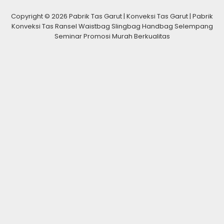
Copyright © 2026 Pabrik Tas Garut | Konveksi Tas Garut | Pabrik
Konveksi Tas Ransel Waistbag Slingbag Handbag Selempang
Seminar Promosi Murah Berkualitas