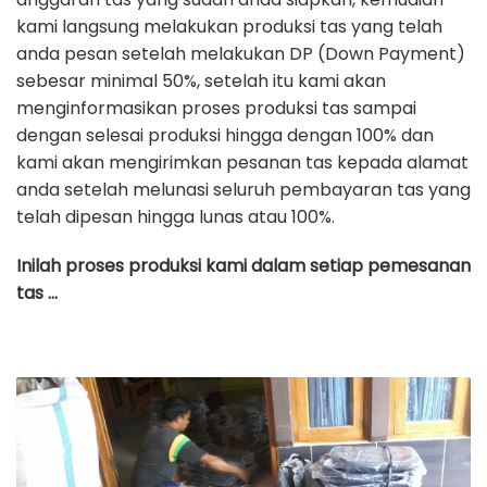
kami langsung melakukan produksi tas yang telah
anda pesan setelah melakukan DP (Down Payment)
sebesar minimal 50%, setelah itu kami akan
menginformasikan proses produksi tas sampai
dengan selesai produksi hingga dengan 100% dan
kami akan mengirimkan pesanan tas kepada alamat
anda setelah melunasi seluruh pembayaran tas yang
telah dipesan hingga lunas atau 100%.
Inilah proses produksi kami dalam setiap pemesanan
tas …