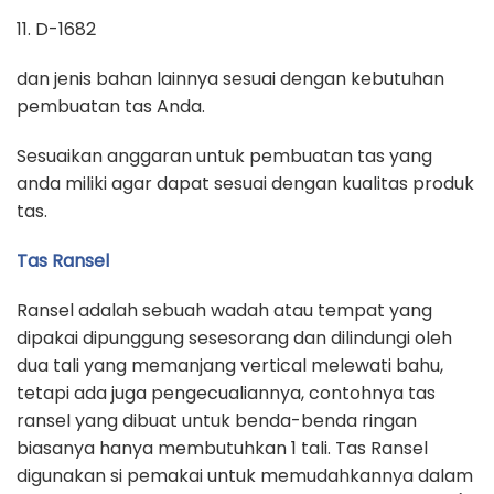
11. D-1682
dan jenis bahan lainnya sesuai dengan kebutuhan
pembuatan tas Anda.
Sesuaikan anggaran untuk pembuatan tas yang
anda miliki agar dapat sesuai dengan kualitas produk
tas.
Tas Ransel
Ransel adalah sebuah wadah atau tempat yang
dipakai dipunggung sesesorang dan dilindungi oleh
dua tali yang memanjang vertical melewati bahu,
tetapi ada juga pengecualiannya, contohnya tas
ransel yang dibuat untuk benda-benda ringan
biasanya hanya membutuhkan 1 tali. Tas Ransel
digunakan si pemakai untuk memudahkannya dalam