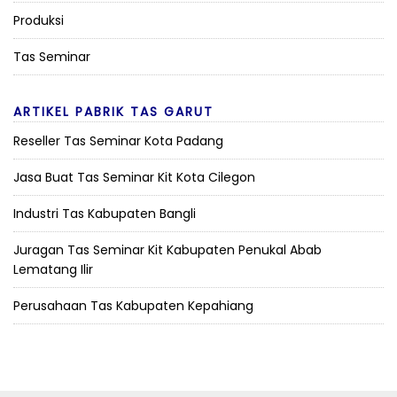
Produksi
Tas Seminar
ARTIKEL PABRIK TAS GARUT
Reseller Tas Seminar Kota Padang
Jasa Buat Tas Seminar Kit Kota Cilegon
Industri Tas Kabupaten Bangli
Juragan Tas Seminar Kit Kabupaten Penukal Abab
Lematang Ilir
Perusahaan Tas Kabupaten Kepahiang