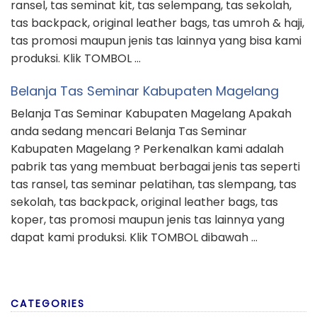
ransel, tas seminat kit, tas selempang, tas sekolah,
tas backpack, original leather bags, tas umroh & haji,
tas promosi maupun jenis tas lainnya yang bisa kami
produksi. Klik TOMBOL …
Belanja Tas Seminar Kabupaten Magelang
Belanja Tas Seminar Kabupaten Magelang Apakah
anda sedang mencari Belanja Tas Seminar
Kabupaten Magelang ? Perkenalkan kami adalah
pabrik tas yang membuat berbagai jenis tas seperti
tas ransel, tas seminar pelatihan, tas slempang, tas
sekolah, tas backpack, original leather bags, tas
koper, tas promosi maupun jenis tas lainnya yang
dapat kami produksi. Klik TOMBOL dibawah …
CATEGORIES