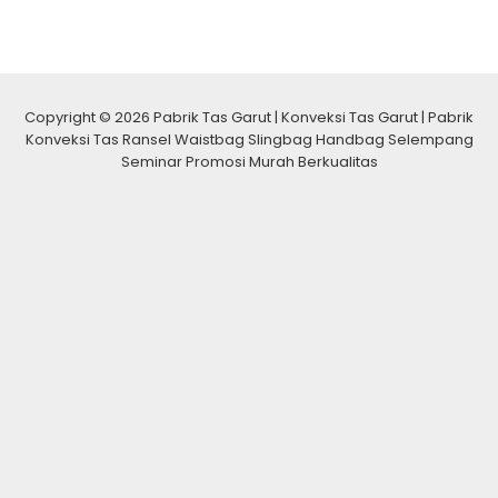
Copyright © 2026 Pabrik Tas Garut | Konveksi Tas Garut | Pabrik
Konveksi Tas Ransel Waistbag Slingbag Handbag Selempang
Seminar Promosi Murah Berkualitas