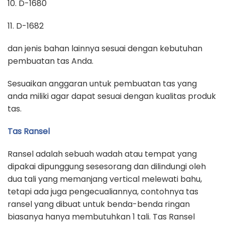
10. D-1680
11. D-1682
dan jenis bahan lainnya sesuai dengan kebutuhan
pembuatan tas Anda.
Sesuaikan anggaran untuk pembuatan tas yang
anda miliki agar dapat sesuai dengan kualitas produk
tas.
Tas Ransel
Ransel adalah sebuah wadah atau tempat yang
dipakai dipunggung sesesorang dan dilindungi oleh
dua tali yang memanjang vertical melewati bahu,
tetapi ada juga pengecualiannya, contohnya tas
ransel yang dibuat untuk benda-benda ringan
biasanya hanya membutuhkan 1 tali. Tas Ransel