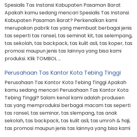
Spesialis Tas Instansi Kabupaten Pasaman Barat
Apakah kamu sedang mencari Spesialis Tas Instansi
Kabupaten Pasaman Barat? Perkenalkan kami
merupakan pabrik tas yang membuat berbagai jenis
tas seperti tas ransel, tas seminat kit, tas selempang,
tas sekolah, tas backpack, tas kulit asli, tas koper, tas
promosi maupun jenis tas lainnya yang bisa kami
produksi. Klik TOMBOL …
Perusahaan Tas Kantor Kota Tebing Tinggi
Perusahaan Tas Kantor Kota Tebing Tinggi Apakah
kamu sedang mencari Perusahaan Tas Kantor Kota
Tebing Tinggi? Salam kenal kami adalah produsen
tas yang memproduksi berbagai macam tas seperti
tas ransel, tas seminar, tas slempang, tas anak
sekolah, tas backpack, tas kulit asli, tas umroh & haji,
tas promosi maupun jenis tas lainnya yang bisa kami
…