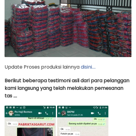
Update Proses produksi lainnya
disini….
Berikut beberapa testimoni asli dari para pelanggan
kami langsung yang telah melakukan pemesanan
tas ….