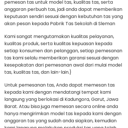
pemesan tas untuk model tas, kualitas tas, serta
anggaran perbuah tas, jadi anda dapat memberikan
keputusan sendiri sesuai dengan kebutuhan tas yang
akan pesan kepada Pabrik Tas Sekolah di Sleman
Kami sangat mengutamakan kualitas pelayanan,
kualitas produk, serta kualitas kepuasan kepada
setiap konsumen dan pelanggan, setiap pemesanan
tas kami selalu memberikan garansi sesuai dengan
kesepakatan dari pemesanan awal dari mulai model
tas, kualitas tas, dan lain-lain.}
Untuk pemesanan tas, Anda dapat memesan tas
kepada kami dengan mendatangi tempat kami
langsung yang berlokasi di Kadungora, Garut, Jawa
Barat. Atau bisa juga memesan secara online anda
hanya mengirimkan model tas kepada kami dengan
anggaran tas yang sudah anda siapkan, kemudian
kami langsung melakukan produksi tas yang telah