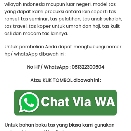
wilayah Indonesia maupun luar negeri, model tas
yang dapat kami produksi antara lain seperti tas
ransel, tas seminar, tas pelatihan, tas anak sekolah,
tas travel, tas koper untuk umroh dan haji, tas kulit
asli dan macam tas lainnya.
Untuk pembelian Anda dapat menghubungi nomor
hp/ whatsApp dibawah ini :
No HP/ WhatsApp : 081322300604
Atau KLIK TOMBOL dibawah ini :
Untuk bahan baku tas yang biasa kami gunakan