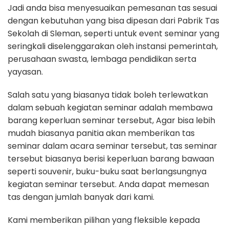
Jadi anda bisa menyesuaikan pemesanan tas sesuai
dengan kebutuhan yang bisa dipesan dari Pabrik Tas
Sekolah di Sleman, seperti untuk event seminar yang
seringkali diselenggarakan oleh instansi pemerintah,
perusahaan swasta, lembaga pendidikan serta
yayasan.
Salah satu yang biasanya tidak boleh terlewatkan
dalam sebuah kegiatan seminar adalah membawa
barang keperluan seminar tersebut, Agar bisa lebih
mudah biasanya panitia akan memberikan tas
seminar dalam acara seminar tersebut, tas seminar
tersebut biasanya berisi keperluan barang bawaan
seperti souvenir, buku-buku saat berlangsungnya
kegiatan seminar tersebut. Anda dapat memesan
tas dengan jumlah banyak dari kami.
Kami memberikan pilihan yang fleksible kepada