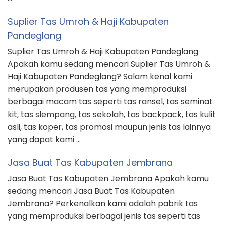
Suplier Tas Umroh & Haji Kabupaten
Pandeglang
Suplier Tas Umroh & Haji Kabupaten Pandeglang
Apakah kamu sedang mencari Suplier Tas Umroh &
Haji Kabupaten Pandeglang? Salam kenal kami
merupakan produsen tas yang memproduksi
berbagai macam tas seperti tas ransel, tas seminat
kit, tas slempang, tas sekolah, tas backpack, tas kulit
asli, tas koper, tas promosi maupun jenis tas lainnya
yang dapat kami …
Jasa Buat Tas Kabupaten Jembrana
Jasa Buat Tas Kabupaten Jembrana Apakah kamu
sedang mencari Jasa Buat Tas Kabupaten
Jembrana? Perkenalkan kami adalah pabrik tas
yang memproduksi berbagai jenis tas seperti tas