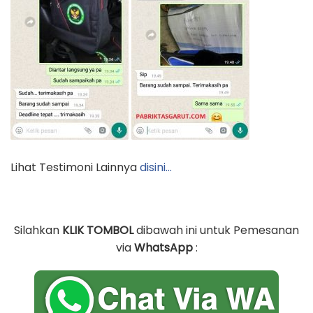
Lihat Testimoni Lainnya
disini…
Silahkan
KLIK TOMBOL
dibawah ini untuk Pemesanan
via
WhatsApp
: