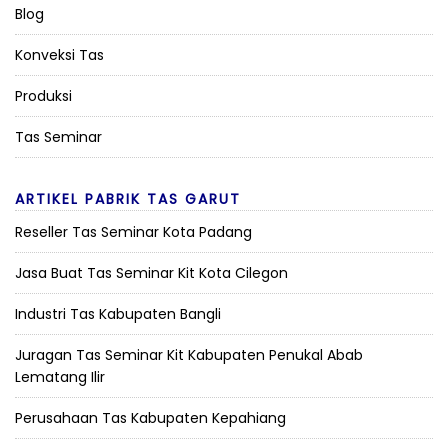
Blog
Konveksi Tas
Produksi
Tas Seminar
ARTIKEL PABRIK TAS GARUT
Reseller Tas Seminar Kota Padang
Jasa Buat Tas Seminar Kit Kota Cilegon
Industri Tas Kabupaten Bangli
Juragan Tas Seminar Kit Kabupaten Penukal Abab
Lematang Ilir
Perusahaan Tas Kabupaten Kepahiang