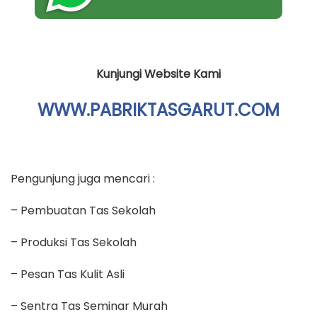
Kunjungi Website Kami
WWW.PABRIKTASGARUT.COM
Pengunjung juga mencari :
– Pembuatan Tas Sekolah
– Produksi Tas Sekolah
– Pesan Tas Kulit Asli
– Sentra Tas Seminar Murah