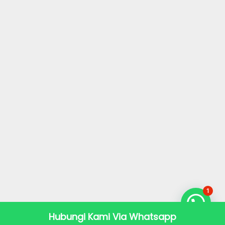
1
Hubungi Kami Via Whatsapp