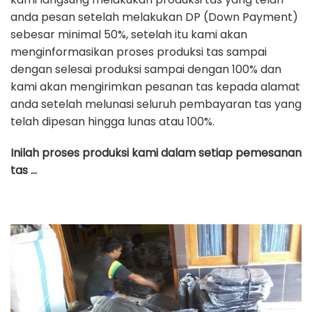
anda pesan setelah melakukan DP (Down Payment)
sebesar minimal 50%, setelah itu kami akan
menginformasikan proses produksi tas sampai
dengan selesai produksi sampai dengan 100% dan
kami akan mengirimkan pesanan tas kepada alamat
anda setelah melunasi seluruh pembayaran tas yang
telah dipesan hingga lunas atau 100%.
Inilah proses produksi kami dalam setiap pemesanan
tas …