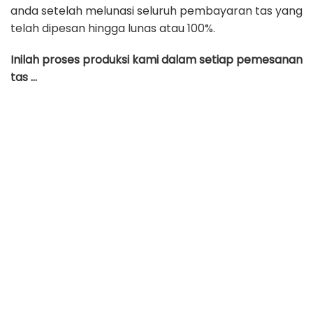
anda setelah melunasi seluruh pembayaran tas yang
telah dipesan hingga lunas atau 100%.
Inilah proses produksi kami dalam setiap pemesanan
tas …