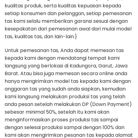
kualitas produk, serta kualitas kepuasan kepada
setiap konsumen dan pelanggan, setiap pemesanan
tas kami selalu memberikan garansi sesuai dengan
kesepakatan dari pemesanan awal dari mulai model
tas, kualitas tas, dan lain-lain.}
Untuk pemesanan tas, Anda dapat memesan tas
kepada kami dengan mendatangi tempat kami
langsung yang berlokasi di Kadungora, Garut, Jawa
Barat. Atau bisa juga memesan secara online anda
hanya mengirimkan model tas kepada kami dengan
anggaran tas yang sudah anda siapkan, kemudian
kami langsung melakukan produksi tas yang telah
anda pesan setelah melakukan DP (Down Payment)
sebesar minimal 50%, setelah itu kami akan
menginformasikan proses produksi tas sampai
dengan selesai produksi sampai dengan 100% dan
kami akan mengirimkan pesanan tas kepada alamat