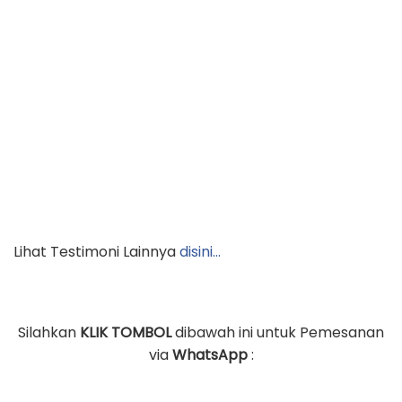
Lihat Testimoni Lainnya
disini…
Silahkan
KLIK TOMBOL
dibawah ini untuk Pemesanan
via
WhatsApp
: