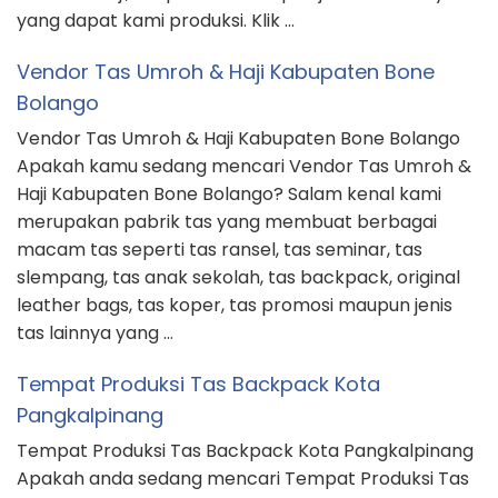
yang dapat kami produksi. Klik …
Vendor Tas Umroh & Haji Kabupaten Bone
Bolango
Vendor Tas Umroh & Haji Kabupaten Bone Bolango
Apakah kamu sedang mencari Vendor Tas Umroh &
Haji Kabupaten Bone Bolango? Salam kenal kami
merupakan pabrik tas yang membuat berbagai
macam tas seperti tas ransel, tas seminar, tas
slempang, tas anak sekolah, tas backpack, original
leather bags, tas koper, tas promosi maupun jenis
tas lainnya yang …
Tempat Produksi Tas Backpack Kota
Pangkalpinang
Tempat Produksi Tas Backpack Kota Pangkalpinang
Apakah anda sedang mencari Tempat Produksi Tas