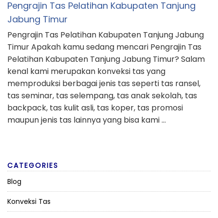
Pengrajin Tas Pelatihan Kabupaten Tanjung
Jabung Timur
Pengrajin Tas Pelatihan Kabupaten Tanjung Jabung
Timur Apakah kamu sedang mencari Pengrajin Tas
Pelatihan Kabupaten Tanjung Jabung Timur? Salam
kenal kami merupakan konveksi tas yang
memproduksi berbagai jenis tas seperti tas ransel,
tas seminar, tas selempang, tas anak sekolah, tas
backpack, tas kulit asli, tas koper, tas promosi
maupun jenis tas lainnya yang bisa kami …
CATEGORIES
Blog
Konveksi Tas