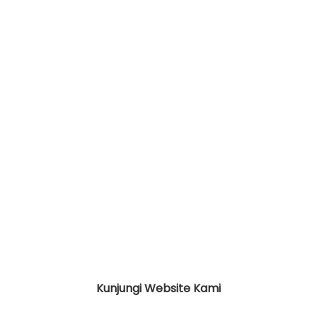
Kunjungi Website Kami