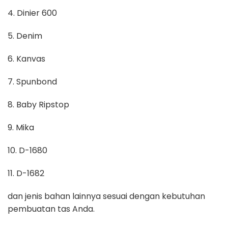
4. Dinier 600
5. Denim
6. Kanvas
7. Spunbond
8. Baby Ripstop
9. Mika
10. D-1680
11. D-1682
dan jenis bahan lainnya sesuai dengan kebutuhan
pembuatan tas Anda.