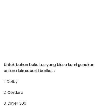
Untuk bahan baku tas yang biasa kami gunakan
antara lain seperti berikut :
1. Dolby
2. Cordura
3. Dinier 300