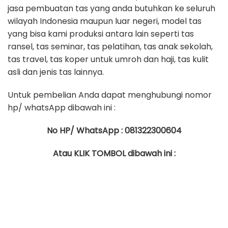
jasa pembuatan tas yang anda butuhkan ke seluruh
wilayah Indonesia maupun luar negeri, model tas
yang bisa kami produksi antara lain seperti tas
ransel, tas seminar, tas pelatihan, tas anak sekolah,
tas travel, tas koper untuk umroh dan haji, tas kulit
asli dan jenis tas lainnya.
Untuk pembelian Anda dapat menghubungi nomor
hp/ whatsApp dibawah ini :
No HP/ WhatsApp : 081322300604
Atau KLIK TOMBOL dibawah ini :