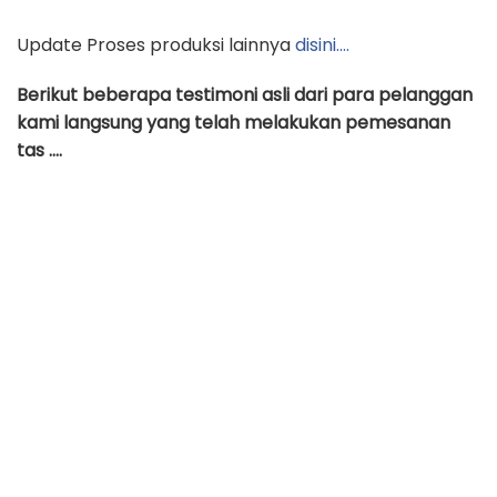
Update Proses produksi lainnya
disini….
Berikut beberapa testimoni asli dari para pelanggan
kami langsung yang telah melakukan pemesanan
tas ….