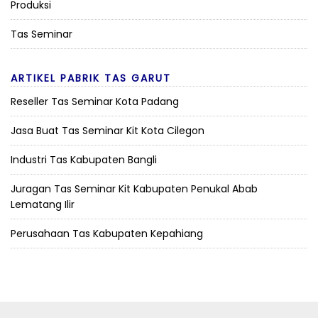
Produksi
Tas Seminar
ARTIKEL PABRIK TAS GARUT
Reseller Tas Seminar Kota Padang
Jasa Buat Tas Seminar Kit Kota Cilegon
Industri Tas Kabupaten Bangli
Juragan Tas Seminar Kit Kabupaten Penukal Abab
Lematang Ilir
Perusahaan Tas Kabupaten Kepahiang