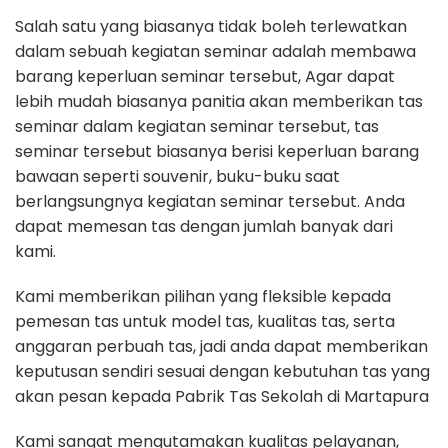
Salah satu yang biasanya tidak boleh terlewatkan
dalam sebuah kegiatan seminar adalah membawa
barang keperluan seminar tersebut, Agar dapat
lebih mudah biasanya panitia akan memberikan tas
seminar dalam kegiatan seminar tersebut, tas
seminar tersebut biasanya berisi keperluan barang
bawaan seperti souvenir, buku-buku saat
berlangsungnya kegiatan seminar tersebut. Anda
dapat memesan tas dengan jumlah banyak dari
kami.
Kami memberikan pilihan yang fleksible kepada
pemesan tas untuk model tas, kualitas tas, serta
anggaran perbuah tas, jadi anda dapat memberikan
keputusan sendiri sesuai dengan kebutuhan tas yang
akan pesan kepada Pabrik Tas Sekolah di Martapura
Kami sangat mengutamakan kualitas pelayanan,