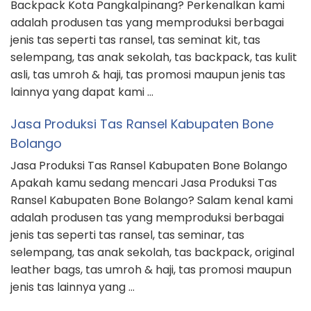
Backpack Kota Pangkalpinang? Perkenalkan kami
adalah produsen tas yang memproduksi berbagai
jenis tas seperti tas ransel, tas seminat kit, tas
selempang, tas anak sekolah, tas backpack, tas kulit
asli, tas umroh & haji, tas promosi maupun jenis tas
lainnya yang dapat kami …
Jasa Produksi Tas Ransel Kabupaten Bone
Bolango
Jasa Produksi Tas Ransel Kabupaten Bone Bolango
Apakah kamu sedang mencari Jasa Produksi Tas
Ransel Kabupaten Bone Bolango? Salam kenal kami
adalah produsen tas yang memproduksi berbagai
jenis tas seperti tas ransel, tas seminar, tas
selempang, tas anak sekolah, tas backpack, original
leather bags, tas umroh & haji, tas promosi maupun
jenis tas lainnya yang …