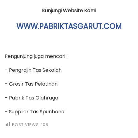
Kunjungi Website Kami
WWW.PABRIKTASGARUT.COM
Pengunjung juga mencari :
– Pengrajin Tas Sekolah
– Grosir Tas Pelatihan
– Pabrik Tas Olahraga
– Supplier Tas Spunbond
POST VIEWS:
108