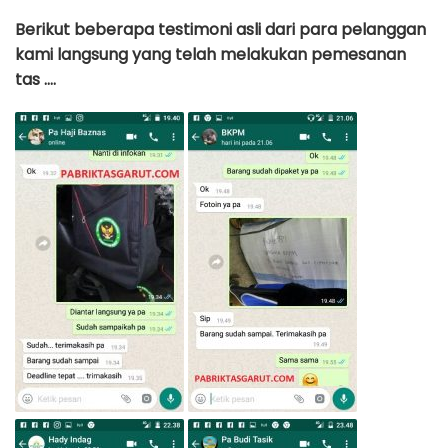
Berikut beberapa testimoni asli dari para pelanggan
kami langsung yang telah melakukan pemesanan
tas ….