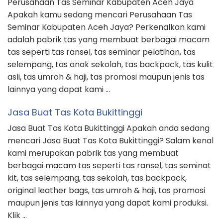
Perusahaan Tas Seminar Kabupaten Aceh Jaya
Apakah kamu sedang mencari Perusahaan Tas
Seminar Kabupaten Aceh Jaya? Perkenalkan kami
adalah pabrik tas yang membuat berbagai macam
tas seperti tas ransel, tas seminar pelatihan, tas
selempang, tas anak sekolah, tas backpack, tas kulit
asli, tas umroh & haji, tas promosi maupun jenis tas
lainnya yang dapat kami …
Jasa Buat Tas Kota Bukittinggi
Jasa Buat Tas Kota Bukittinggi Apakah anda sedang
mencari Jasa Buat Tas Kota Bukittinggi? Salam kenal
kami merupakan pabrik tas yang membuat
berbagai macam tas seperti tas ransel, tas seminat
kit, tas selempang, tas sekolah, tas backpack,
original leather bags, tas umroh & haji, tas promosi
maupun jenis tas lainnya yang dapat kami produksi.
Klik …