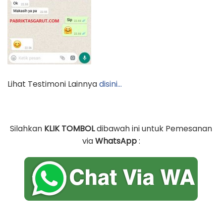
Lihat Testimoni Lainnya
disini…
Silahkan
KLIK TOMBOL
dibawah ini untuk Pemesanan
via
WhatsApp
: