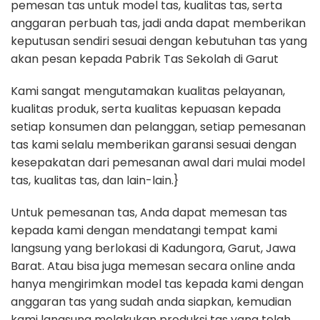
pemesan tas untuk model tas, kualitas tas, serta
anggaran perbuah tas, jadi anda dapat memberikan
keputusan sendiri sesuai dengan kebutuhan tas yang
akan pesan kepada Pabrik Tas Sekolah di Garut
Kami sangat mengutamakan kualitas pelayanan,
kualitas produk, serta kualitas kepuasan kepada
setiap konsumen dan pelanggan, setiap pemesanan
tas kami selalu memberikan garansi sesuai dengan
kesepakatan dari pemesanan awal dari mulai model
tas, kualitas tas, dan lain-lain.}
Untuk pemesanan tas, Anda dapat memesan tas
kepada kami dengan mendatangi tempat kami
langsung yang berlokasi di Kadungora, Garut, Jawa
Barat. Atau bisa juga memesan secara online anda
hanya mengirimkan model tas kepada kami dengan
anggaran tas yang sudah anda siapkan, kemudian
kami langsung melakukan produksi tas yang telah