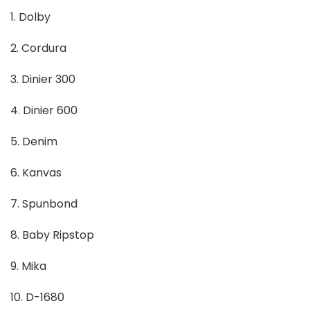
1. Dolby
2. Cordura
3. Dinier 300
4. Dinier 600
5. Denim
6. Kanvas
7. Spunbond
8. Baby Ripstop
9. Mika
10. D-1680