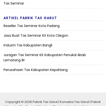
Tas Seminar
ARTIKEL PABRIK TAS GARUT
Reseller Tas Seminar Kota Padang
Jasa Buat Tas Seminar Kit Kota Cilegon
Industri Tas Kabupaten Bangli
Juragan Tas Seminar Kit Kabupaten Penukal Abab
Lematang Ilir
Perusahaan Tas Kabupaten Kepahiang
Copyright © 2026 Pabrik Tas Garut | Konveksi Tas Garut | Pabrik