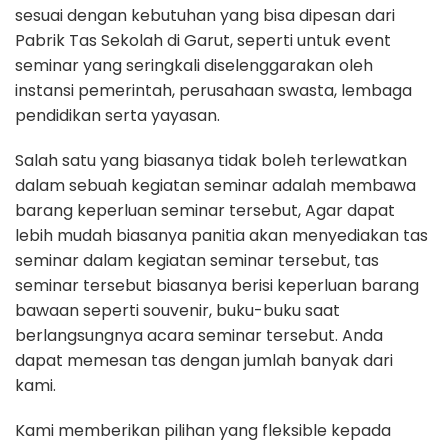
sesuai dengan kebutuhan yang bisa dipesan dari
Pabrik Tas Sekolah di Garut, seperti untuk event
seminar yang seringkali diselenggarakan oleh
instansi pemerintah, perusahaan swasta, lembaga
pendidikan serta yayasan.
Salah satu yang biasanya tidak boleh terlewatkan
dalam sebuah kegiatan seminar adalah membawa
barang keperluan seminar tersebut, Agar dapat
lebih mudah biasanya panitia akan menyediakan tas
seminar dalam kegiatan seminar tersebut, tas
seminar tersebut biasanya berisi keperluan barang
bawaan seperti souvenir, buku-buku saat
berlangsungnya acara seminar tersebut. Anda
dapat memesan tas dengan jumlah banyak dari
kami.
Kami memberikan pilihan yang fleksible kepada