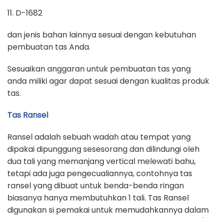
11. D-1682
dan jenis bahan lainnya sesuai dengan kebutuhan
pembuatan tas Anda.
Sesuaikan anggaran untuk pembuatan tas yang
anda miliki agar dapat sesuai dengan kualitas produk
tas.
Tas Ransel
Ransel adalah sebuah wadah atau tempat yang
dipakai dipunggung sesesorang dan dilindungi oleh
dua tali yang memanjang vertical melewati bahu,
tetapi ada juga pengecualiannya, contohnya tas
ransel yang dibuat untuk benda-benda ringan
biasanya hanya membutuhkan 1 tali. Tas Ransel
digunakan si pemakai untuk memudahkannya dalam