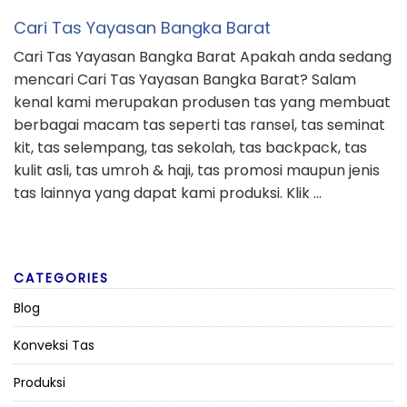
Cari Tas Yayasan Bangka Barat
Cari Tas Yayasan Bangka Barat Apakah anda sedang
mencari Cari Tas Yayasan Bangka Barat? Salam
kenal kami merupakan produsen tas yang membuat
berbagai macam tas seperti tas ransel, tas seminat
kit, tas selempang, tas sekolah, tas backpack, tas
kulit asli, tas umroh & haji, tas promosi maupun jenis
tas lainnya yang dapat kami produksi. Klik …
CATEGORIES
Blog
Konveksi Tas
Produksi