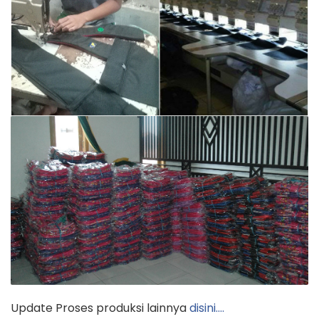
Update Proses produksi lainnya
disini….