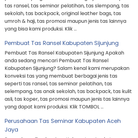
tas ransel, tas seminar pelatihan, tas slempang, tas
sekolah, tas backpack, original leather bags, tas
umroh & haji, tas promosi maupun jenis tas lainnya
yang bisa kami produksi. Klik …
Pembuat Tas Ransel Kabupaten Sijunjung
Pembuat Tas Ransel Kabupaten Sijunjung Apakah
anda sedang mencari Pembuat Tas Ransel
Kabupaten Sijunjung? Salam kenal kami merupakan
konveksi tas yang membuat berbagai jenis tas
seperti tas ransel, tas seminar pelatihan, tas
selempang, tas anak sekolah, tas backpack, tas kulit
asli, tas koper, tas promosi maupun jenis tas lainnya
yang dapat kami produksi. Klik TOMBOL …
Perusahaan Tas Seminar Kabupaten Aceh
Jaya