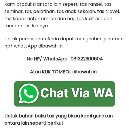
kami produksi antara lain seperti tas ransel, tas
seminar, tas pelatihan, tas anak sekolah, tas travel,
tas koper untuk umroh dan haji, tas kulit asli dan
macam tas lainnya.
Untuk pemesanan Anda dapat menghubungi nomor
hp/ whatsApp dibawah ini :
No HP/ WhatsApp : 081322300604
Atau KLIK TOMBOL dibawah ini :
Untuk bahan baku tas yang biasa kami gunakan
antara lain seperti berikut :