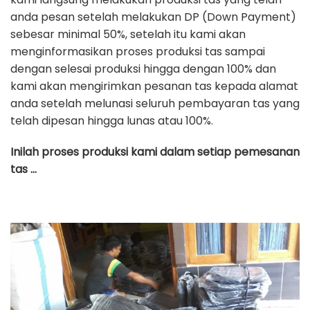
anda pesan setelah melakukan DP (Down Payment)
sebesar minimal 50%, setelah itu kami akan
menginformasikan proses produksi tas sampai
dengan selesai produksi hingga dengan 100% dan
kami akan mengirimkan pesanan tas kepada alamat
anda setelah melunasi seluruh pembayaran tas yang
telah dipesan hingga lunas atau 100%.
Inilah proses produksi kami dalam setiap pemesanan
tas …