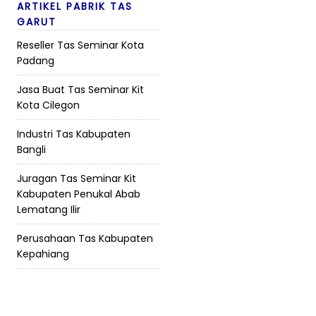
ARTIKEL PABRIK TAS
GARUT
Reseller Tas Seminar Kota
Padang
Jasa Buat Tas Seminar Kit
Kota Cilegon
Industri Tas Kabupaten
Bangli
Juragan Tas Seminar Kit
Kabupaten Penukal Abab
Lematang Ilir
Perusahaan Tas Kabupaten
Kepahiang