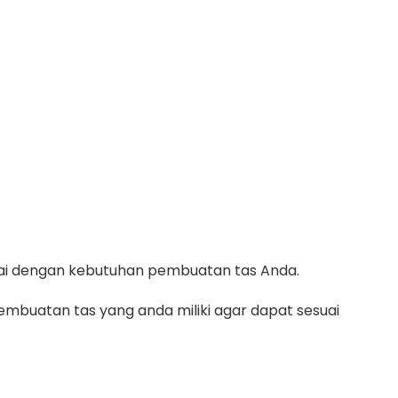
suai dengan kebutuhan pembuatan tas Anda.
mbuatan tas yang anda miliki agar dapat sesuai