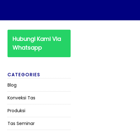
Hubungi Kami Via
Whatsapp
CATEGORIES
Blog
Konveksi Tas
Produksi
Tas Seminar