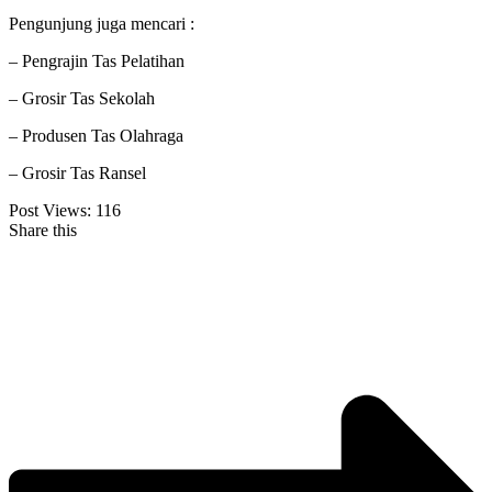
Pengunjung juga mencari :
– Pengrajin Tas Pelatihan
– Grosir Tas Sekolah
– Produsen Tas Olahraga
– Grosir Tas Ransel
Post Views:
116
Share this