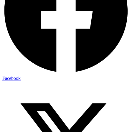
Facebook