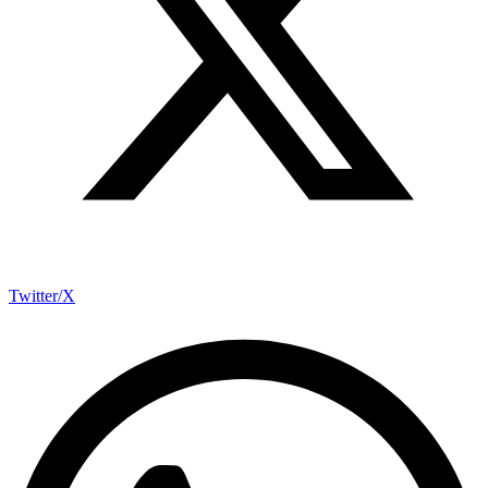
Twitter/X