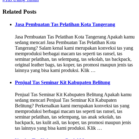
Related Posts
Jasa Pembuatan Tas Pelatihan Kota Tangerang
Jasa Pembuatan Tas Pelatihan Kota Tangerang Apakah kamu
sedang mencari Jasa Pembuatan Tas Pelatihan Kota
Tangerang? Salam kenal kami merupakan konveksi tas yang
memproduksi berbagai macam tas seperti tas ransel, tas
seminar pelatihan, tas selempang, tas sekolah, tas backpack,
original leather bags, tas koper, tas promosi maupun jenis tas
lainnya yang bisa kami produksi. Klik …
Penjual Tas Seminar Kit Kabupaten Belitung
Penjual Tas Seminar Kit Kabupaten Belitung Apakah kamu
sedang mencari Penjual Tas Seminar Kit Kabupaten
Belitung? Perkenalkan kami merupakan konveksi tas yang
memproduksi berbagai macam tas seperti tas ransel, tas
seminar pelatihan, tas selempang, tas anak sekolah, tas
backpack, tas kulit asli, tas koper, tas promosi maupun jenis
tas lainnya yang bisa kami produksi. Klik …