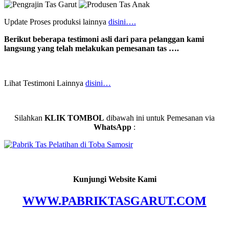
Update Proses produksi lainnya
disini….
Berikut beberapa testimoni asli dari para pelanggan kami
langsung yang telah melakukan pemesanan tas ….
Lihat Testimoni Lainnya
disini…
Silahkan
KLIK TOMBOL
dibawah ini untuk Pemesanan via
WhatsApp
:
Kunjungi Website Kami
WWW.PABRIKTASGARUT.COM