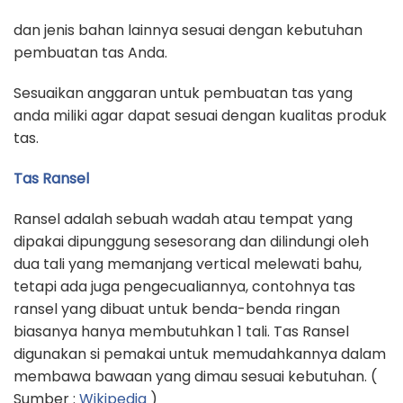
dan jenis bahan lainnya sesuai dengan kebutuhan
pembuatan tas Anda.
Sesuaikan anggaran untuk pembuatan tas yang
anda miliki agar dapat sesuai dengan kualitas produk
tas.
Tas Ransel
Ransel adalah sebuah wadah atau tempat yang
dipakai dipunggung sesesorang dan dilindungi oleh
dua tali yang memanjang vertical melewati bahu,
tetapi ada juga pengecualiannya, contohnya tas
ransel yang dibuat untuk benda-benda ringan
biasanya hanya membutuhkan 1 tali. Tas Ransel
digunakan si pemakai untuk memudahkannya dalam
membawa bawaan yang dimau sesuai kebutuhan. (
Sumber :
Wikipedia
)