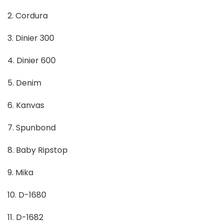
2. Cordura
3. Dinier 300
4. Dinier 600
5. Denim
6. Kanvas
7. Spunbond
8. Baby Ripstop
9. Mika
10. D-1680
11. D-1682