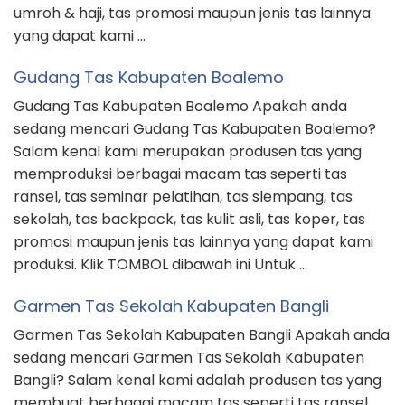
umroh & haji, tas promosi maupun jenis tas lainnya
yang dapat kami …
Gudang Tas Kabupaten Boalemo
Gudang Tas Kabupaten Boalemo Apakah anda
sedang mencari Gudang Tas Kabupaten Boalemo?
Salam kenal kami merupakan produsen tas yang
memproduksi berbagai macam tas seperti tas
ransel, tas seminar pelatihan, tas slempang, tas
sekolah, tas backpack, tas kulit asli, tas koper, tas
promosi maupun jenis tas lainnya yang dapat kami
produksi. Klik TOMBOL dibawah ini Untuk …
Garmen Tas Sekolah Kabupaten Bangli
Garmen Tas Sekolah Kabupaten Bangli Apakah anda
sedang mencari Garmen Tas Sekolah Kabupaten
Bangli? Salam kenal kami adalah produsen tas yang
membuat berbagai macam tas seperti tas ransel,