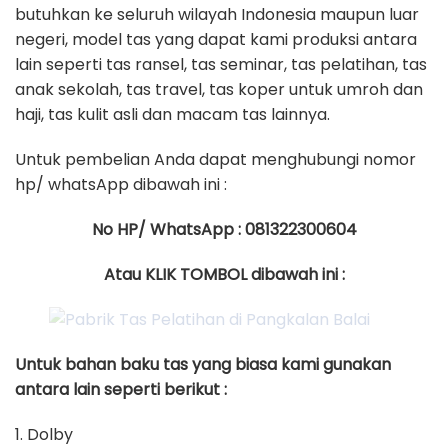
butuhkan ke seluruh wilayah Indonesia maupun luar
negeri, model tas yang dapat kami produksi antara
lain seperti tas ransel, tas seminar, tas pelatihan, tas
anak sekolah, tas travel, tas koper untuk umroh dan
haji, tas kulit asli dan macam tas lainnya.
Untuk pembelian Anda dapat menghubungi nomor
hp/ whatsApp dibawah ini :
No HP/ WhatsApp : 081322300604
Atau KLIK TOMBOL dibawah ini :
Untuk bahan baku tas yang biasa kami gunakan
antara lain seperti berikut :
1. Dolby