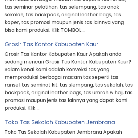
tas seminar pelatihan, tas selempang, tas anak
sekolah, tas backpack, original leather bags, tas
koper, tas promosi maupun jenis tas lainnya yang
bisa kami produksi. Klik TOMBOL …
Grosir Tas Kantor Kabupaten Kaur
Grosir Tas Kantor Kabupaten Kaur Apakah anda
sedang mencari Grosir Tas Kantor Kabupaten Kaur?
Salam kenal kami adalah konveksi tas yang
memproduksi berbagai macam tas seperti tas
ransel, tas seminat kit, tas slempang, tas sekolah, tas
backpack, original leather bags, tas umroh & haji, tas
promosi maupun jenis tas lainnya yang dapat kami
produksi. Klik …
Toko Tas Sekolah Kabupaten Jembrana
Toko Tas Sekolah Kabupaten Jembrana Apakah