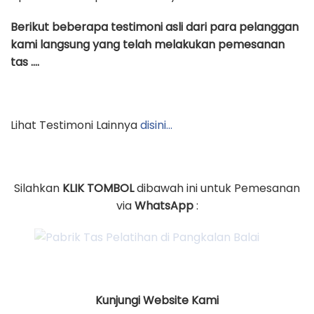
Berikut beberapa testimoni asli dari para pelanggan
kami langsung yang telah melakukan pemesanan
tas ….
Lihat Testimoni Lainnya
disini…
Silahkan
KLIK TOMBOL
dibawah ini untuk Pemesanan
via
WhatsApp
:
Kunjungi Website Kami