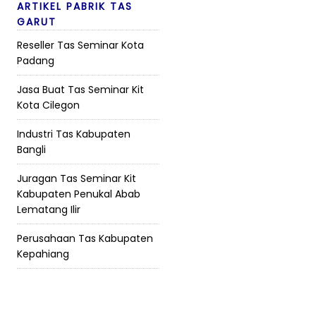
ARTIKEL PABRIK TAS
GARUT
Reseller Tas Seminar Kota
Padang
Jasa Buat Tas Seminar Kit
Kota Cilegon
Industri Tas Kabupaten
Bangli
Juragan Tas Seminar Kit
Kabupaten Penukal Abab
Lematang Ilir
Perusahaan Tas Kabupaten
Kepahiang