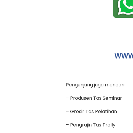
WWW.
Pengunjung juga mencari :
– Produsen Tas Seminar
– Grosir Tas Pelatihan
– Pengrajin Tas Trolly