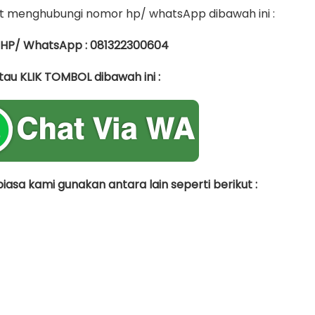
 menghubungi nomor hp/ whatsApp dibawah ini :
 HP/ WhatsApp : 081322300604
tau KLIK TOMBOL dibawah ini :
asa kami gunakan antara lain seperti berikut :