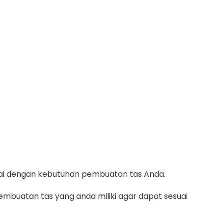
suai dengan kebutuhan pembuatan tas Anda.
mbuatan tas yang anda miliki agar dapat sesuai