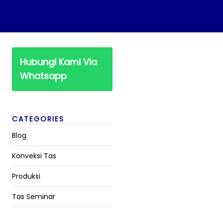
Hubungi Kami Via
Whatsapp
CATEGORIES
Blog
Konveksi Tas
Produksi
Tas Seminar