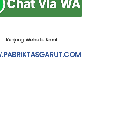
Kunjungi Website Kami
PABRIKTASGARUT.COM