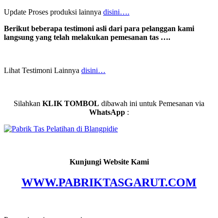
Update Proses produksi lainnya
disini….
Berikut beberapa testimoni asli dari para pelanggan kami
langsung yang telah melakukan pemesanan tas ….
Lihat Testimoni Lainnya
disini…
Silahkan
KLIK TOMBOL
dibawah ini untuk Pemesanan via
WhatsApp
:
Kunjungi Website Kami
WWW.PABRIKTASGARUT.COM