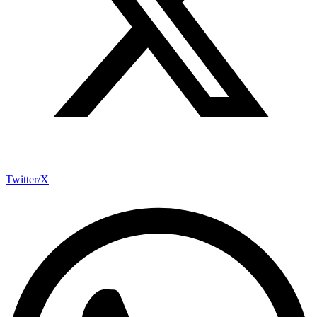
Twitter/X