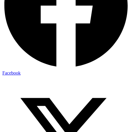
Facebook