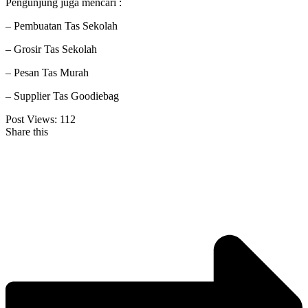
Pengunjung juga mencari :
– Pembuatan Tas Sekolah
– Grosir Tas Sekolah
– Pesan Tas Murah
– Supplier Tas Goodiebag
Post Views:
112
Share this