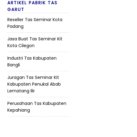
ARTIKEL PABRIK TAS
GARUT
Reseller Tas Seminar Kota
Padang
Jasa Buat Tas Seminar Kit
Kota Cilegon
Industri Tas Kabupaten
Bangli
Juragan Tas Seminar Kit
Kabupaten Penukal Abab
Lematang Ilir
Perusahaan Tas Kabupaten
Kepahiang