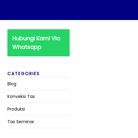
Hubungi Kami Via
Whatsapp
CATEGORIES
Blog
Konveksi Tas
Produksi
Tas Seminar