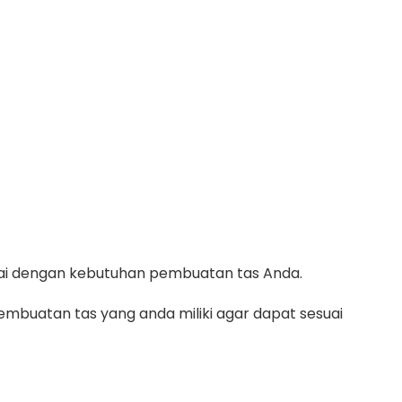
suai dengan kebutuhan pembuatan tas Anda.
mbuatan tas yang anda miliki agar dapat sesuai