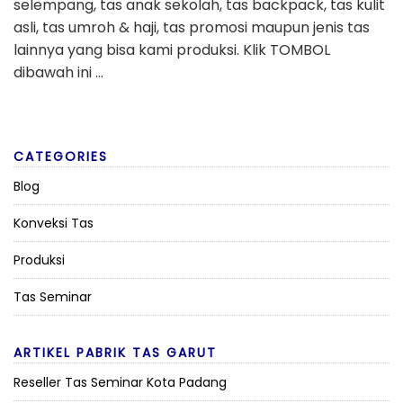
selempang, tas anak sekolah, tas backpack, tas kulit
asli, tas umroh & haji, tas promosi maupun jenis tas
lainnya yang bisa kami produksi. Klik TOMBOL
dibawah ini …
CATEGORIES
Blog
Konveksi Tas
Produksi
Tas Seminar
ARTIKEL PABRIK TAS GARUT
Reseller Tas Seminar Kota Padang