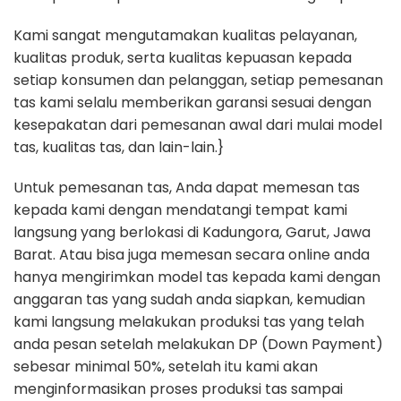
Kami sangat mengutamakan kualitas pelayanan,
kualitas produk, serta kualitas kepuasan kepada
setiap konsumen dan pelanggan, setiap pemesanan
tas kami selalu memberikan garansi sesuai dengan
kesepakatan dari pemesanan awal dari mulai model
tas, kualitas tas, dan lain-lain.}
Untuk pemesanan tas, Anda dapat memesan tas
kepada kami dengan mendatangi tempat kami
langsung yang berlokasi di Kadungora, Garut, Jawa
Barat. Atau bisa juga memesan secara online anda
hanya mengirimkan model tas kepada kami dengan
anggaran tas yang sudah anda siapkan, kemudian
kami langsung melakukan produksi tas yang telah
anda pesan setelah melakukan DP (Down Payment)
sebesar minimal 50%, setelah itu kami akan
menginformasikan proses produksi tas sampai