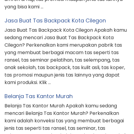
yang bisa kami …
Jasa Buat Tas Backpack Kota Cilegon
Jasa Buat Tas Backpack Kota Cilegon Apakah kamu
sedang mencari Jasa Buat Tas Backpack Kota
Cilegon? Perkenalkan kami merupakan pabrik tas
yang membuat berbagai macam tas seperti tas
ransel, tas seminar pelatihan, tas selempang, tas
anak sekolah, tas backpack, tas kulit asli, tas koper,
tas promosi maupun jenis tas lainnya yang dapat
kami produksi. Klik …
Belanja Tas Kantor Murah
Belanja Tas Kantor Murah Apakah kamu sedang
mencari Belanja Tas Kantor Murah? Perkenalkan
kami adalah konveksi tas yang membuat berbagai
jenis tas seperti tas ransel, tas seminar, tas