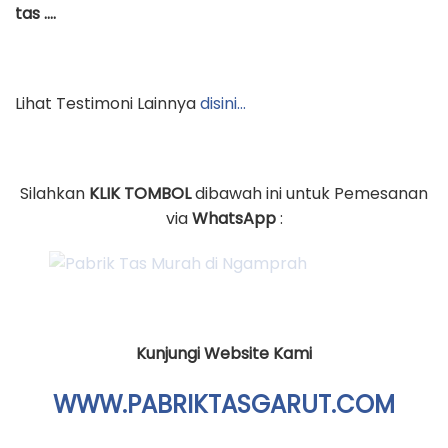
tas ….
Lihat Testimoni Lainnya
disini…
Silahkan
KLIK TOMBOL
dibawah ini untuk Pemesanan
via
WhatsApp
:
Kunjungi Website Kami
WWW.PABRIKTASGARUT.COM