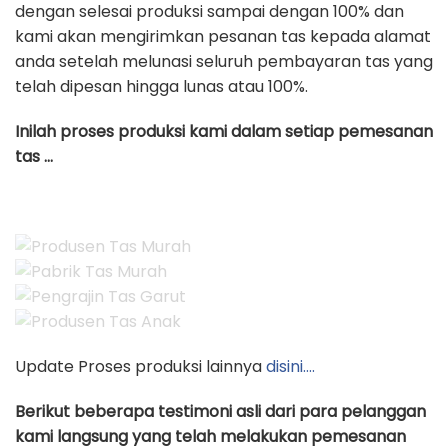
dengan selesai produksi sampai dengan 100% dan
kami akan mengirimkan pesanan tas kepada alamat
anda setelah melunasi seluruh pembayaran tas yang
telah dipesan hingga lunas atau 100%.
Inilah proses produksi kami dalam setiap pemesanan
tas …
Update Proses produksi lainnya
disini….
Berikut beberapa testimoni asli dari para pelanggan
kami langsung yang telah melakukan pemesanan