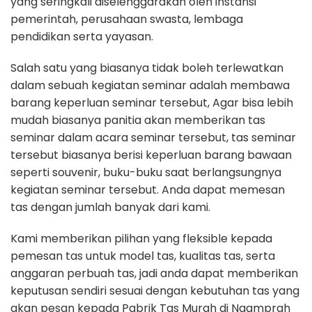
yang seringkali diselenggarakan oleh instansi
pemerintah, perusahaan swasta, lembaga
pendidikan serta yayasan.
Salah satu yang biasanya tidak boleh terlewatkan
dalam sebuah kegiatan seminar adalah membawa
barang keperluan seminar tersebut, Agar bisa lebih
mudah biasanya panitia akan memberikan tas
seminar dalam acara seminar tersebut, tas seminar
tersebut biasanya berisi keperluan barang bawaan
seperti souvenir, buku-buku saat berlangsungnya
kegiatan seminar tersebut. Anda dapat memesan
tas dengan jumlah banyak dari kami.
Kami memberikan pilihan yang fleksible kepada
pemesan tas untuk model tas, kualitas tas, serta
anggaran perbuah tas, jadi anda dapat memberikan
keputusan sendiri sesuai dengan kebutuhan tas yang
akan pesan kepada Pabrik Tas Murah di Ngamprah