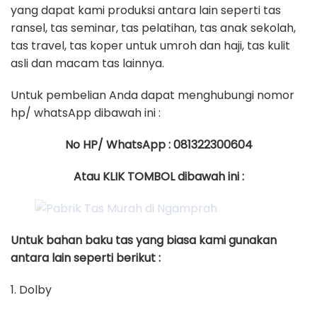
yang dapat kami produksi antara lain seperti tas
ransel, tas seminar, tas pelatihan, tas anak sekolah,
tas travel, tas koper untuk umroh dan haji, tas kulit
asli dan macam tas lainnya.
Untuk pembelian Anda dapat menghubungi nomor
hp/ whatsApp dibawah ini :
No HP/ WhatsApp : 081322300604
Atau KLIK TOMBOL dibawah ini :
Untuk bahan baku tas yang biasa kami gunakan
antara lain seperti berikut :
1. Dolby