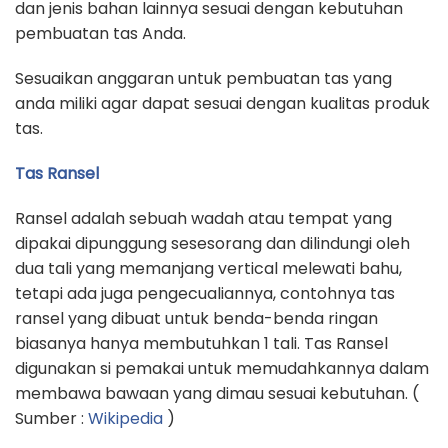
dan jenis bahan lainnya sesuai dengan kebutuhan
pembuatan tas Anda.
Sesuaikan anggaran untuk pembuatan tas yang
anda miliki agar dapat sesuai dengan kualitas produk
tas.
Tas Ransel
Ransel adalah sebuah wadah atau tempat yang
dipakai dipunggung sesesorang dan dilindungi oleh
dua tali yang memanjang vertical melewati bahu,
tetapi ada juga pengecualiannya, contohnya tas
ransel yang dibuat untuk benda-benda ringan
biasanya hanya membutuhkan 1 tali. Tas Ransel
digunakan si pemakai untuk memudahkannya dalam
membawa bawaan yang dimau sesuai kebutuhan. (
Sumber :
Wikipedia
)