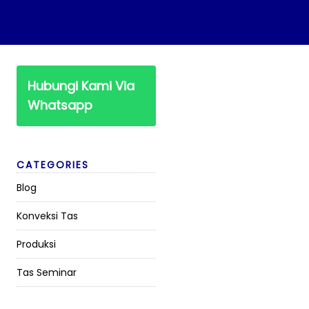
Hubungi Kami Via
Whatsapp
CATEGORIES
Blog
Konveksi Tas
Produksi
Tas Seminar