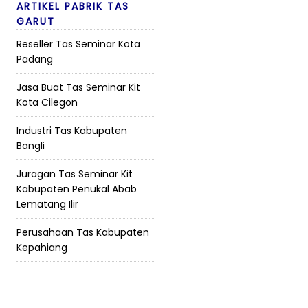
ARTIKEL PABRIK TAS
GARUT
Reseller Tas Seminar Kota
Padang
Jasa Buat Tas Seminar Kit
Kota Cilegon
Industri Tas Kabupaten
Bangli
Juragan Tas Seminar Kit
Kabupaten Penukal Abab
Lematang Ilir
Perusahaan Tas Kabupaten
Kepahiang