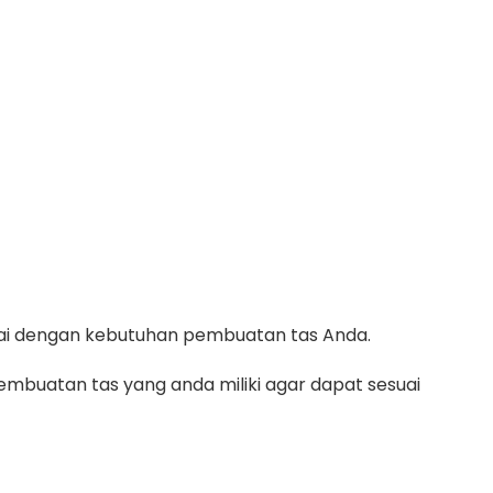
suai dengan kebutuhan pembuatan tas Anda.
mbuatan tas yang anda miliki agar dapat sesuai