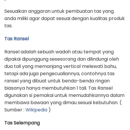
Sesuaikan anggaran untuk pembuatan tas yang
anda miliki agar dapat sesuai dengan kualitas produk
tas.
Tas Ransel
Ransel adalah sebuah wadah atau tempat yang
dipakai dipunggung sesesorang dan dilindungi oleh
dua tali yang memanjang vertical melewati bahu,
tetapi ada juga pengecualiannya, contohnya tas
ransel yang dibuat untuk benda-benda ringan
biasanya hanya membutuhkan 1 tali. Tas Ransel
digunakan si pemakai untuk memudahkannya dalam
membawa bawaan yang dimau sesuai kebutuhan. (
Sumber :
Wikipedia
)
Tas Selempang