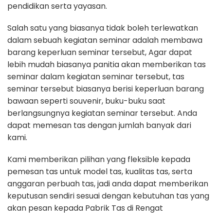
pendidikan serta yayasan.
Salah satu yang biasanya tidak boleh terlewatkan
dalam sebuah kegiatan seminar adalah membawa
barang keperluan seminar tersebut, Agar dapat
lebih mudah biasanya panitia akan memberikan tas
seminar dalam kegiatan seminar tersebut, tas
seminar tersebut biasanya berisi keperluan barang
bawaan seperti souvenir, buku-buku saat
berlangsungnya kegiatan seminar tersebut. Anda
dapat memesan tas dengan jumlah banyak dari
kami.
Kami memberikan pilihan yang fleksible kepada
pemesan tas untuk model tas, kualitas tas, serta
anggaran perbuah tas, jadi anda dapat memberikan
keputusan sendiri sesuai dengan kebutuhan tas yang
akan pesan kepada Pabrik Tas di Rengat