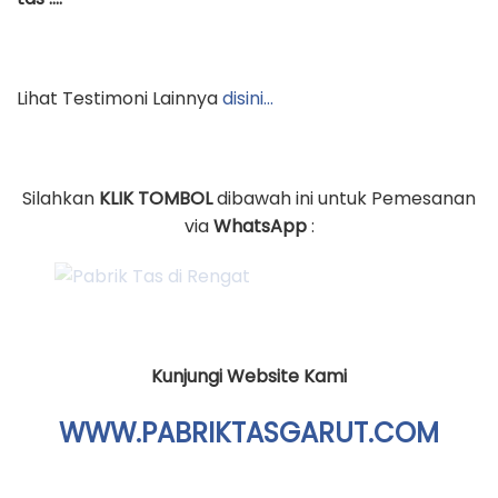
Lihat Testimoni Lainnya
disini…
Silahkan
KLIK TOMBOL
dibawah ini untuk Pemesanan
via
WhatsApp
:
Kunjungi Website Kami
WWW.PABRIKTASGARUT.COM