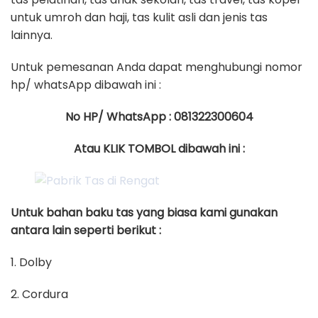
untuk umroh dan haji, tas kulit asli dan jenis tas
lainnya.
Untuk pemesanan Anda dapat menghubungi nomor
hp/ whatsApp dibawah ini :
No HP/ WhatsApp : 081322300604
Atau KLIK TOMBOL dibawah ini :
Untuk bahan baku tas yang biasa kami gunakan
antara lain seperti berikut :
1. Dolby
2. Cordura