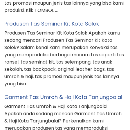
tas promosi maupun jenis tas lainnya yang bisa kami
produksi. Klik TOMBOL …
Produsen Tas Seminar Kit Kota Solok
Produsen Tas Seminar Kit Kota Solok Apakah kamu
sedang mencari Produsen Tas Seminar Kit Kota
Solok? Salam kenal kami merupakan konveksi tas
yang memproduksi berbagai macam tas seperti tas
ransel, tas seminat kit, tas selempang, tas anak
sekolah, tas backpack, original leather bags, tas
umroh & haji, tas promosi maupun jenis tas lainnya
yang bisa …
Garment Tas Umroh & Haji Kota Tanjungbalai
Garment Tas Umroh & Haji Kota Tanjungbalai
Apakah anda sedang mencari Garment Tas Umroh
& Haji Kota Tanjungbalai? Perkenalkan kami
merupakan produsen tas yang memproduksi