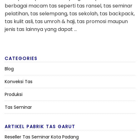
berbagai macam tas seperti tas ransel, tas seminar
pelatihan, tas selempang, tas sekolah, tas backpack,
tas kulit asli, tas umroh & haji, tas promosi maupun
jenis tas lainnya yang dapat …
CATEGORIES
Blog
Konveksi Tas
Produksi
Tas Seminar
ARTIKEL PABRIK TAS GARUT
Reseller Tas Seminar Kota Padang