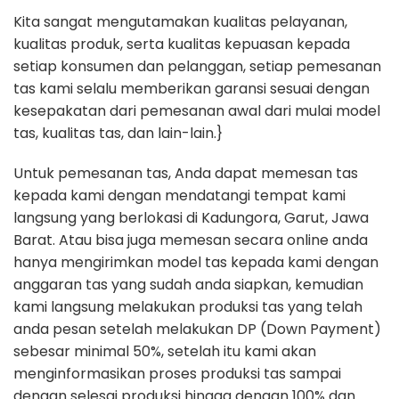
Kita sangat mengutamakan kualitas pelayanan,
kualitas produk, serta kualitas kepuasan kepada
setiap konsumen dan pelanggan, setiap pemesanan
tas kami selalu memberikan garansi sesuai dengan
kesepakatan dari pemesanan awal dari mulai model
tas, kualitas tas, dan lain-lain.}
Untuk pemesanan tas, Anda dapat memesan tas
kepada kami dengan mendatangi tempat kami
langsung yang berlokasi di Kadungora, Garut, Jawa
Barat. Atau bisa juga memesan secara online anda
hanya mengirimkan model tas kepada kami dengan
anggaran tas yang sudah anda siapkan, kemudian
kami langsung melakukan produksi tas yang telah
anda pesan setelah melakukan DP (Down Payment)
sebesar minimal 50%, setelah itu kami akan
menginformasikan proses produksi tas sampai
dengan selesai produksi hingga dengan 100% dan