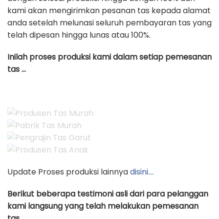
kami akan mengirimkan pesanan tas kepada alamat
anda setelah melunasi seluruh pembayaran tas yang
telah dipesan hingga lunas atau 100%.
Inilah proses produksi kami dalam setiap pemesanan
tas …
Update Proses produksi lainnya
disini….
Berikut beberapa testimoni asli dari para pelanggan
kami langsung yang telah melakukan pemesanan
tas ….