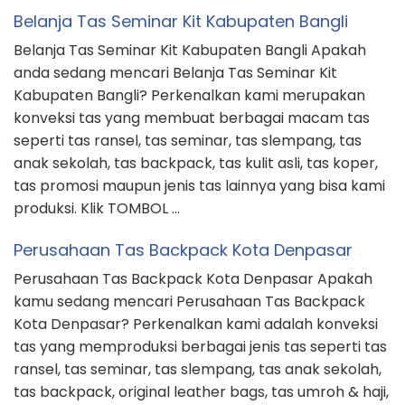
Belanja Tas Seminar Kit Kabupaten Bangli
Belanja Tas Seminar Kit Kabupaten Bangli Apakah
anda sedang mencari Belanja Tas Seminar Kit
Kabupaten Bangli? Perkenalkan kami merupakan
konveksi tas yang membuat berbagai macam tas
seperti tas ransel, tas seminar, tas slempang, tas
anak sekolah, tas backpack, tas kulit asli, tas koper,
tas promosi maupun jenis tas lainnya yang bisa kami
produksi. Klik TOMBOL …
Perusahaan Tas Backpack Kota Denpasar
Perusahaan Tas Backpack Kota Denpasar Apakah
kamu sedang mencari Perusahaan Tas Backpack
Kota Denpasar? Perkenalkan kami adalah konveksi
tas yang memproduksi berbagai jenis tas seperti tas
ransel, tas seminar, tas slempang, tas anak sekolah,
tas backpack, original leather bags, tas umroh & haji,