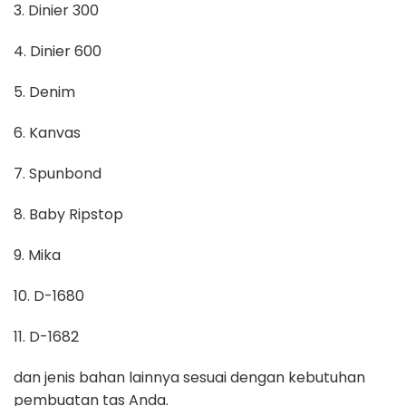
3. Dinier 300
4. Dinier 600
5. Denim
6. Kanvas
7. Spunbond
8. Baby Ripstop
9. Mika
10. D-1680
11. D-1682
dan jenis bahan lainnya sesuai dengan kebutuhan
pembuatan tas Anda.