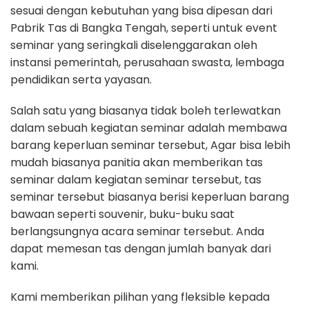
sesuai dengan kebutuhan yang bisa dipesan dari
Pabrik Tas di Bangka Tengah, seperti untuk event
seminar yang seringkali diselenggarakan oleh
instansi pemerintah, perusahaan swasta, lembaga
pendidikan serta yayasan.
Salah satu yang biasanya tidak boleh terlewatkan
dalam sebuah kegiatan seminar adalah membawa
barang keperluan seminar tersebut, Agar bisa lebih
mudah biasanya panitia akan memberikan tas
seminar dalam kegiatan seminar tersebut, tas
seminar tersebut biasanya berisi keperluan barang
bawaan seperti souvenir, buku-buku saat
berlangsungnya acara seminar tersebut. Anda
dapat memesan tas dengan jumlah banyak dari
kami.
Kami memberikan pilihan yang fleksible kepada