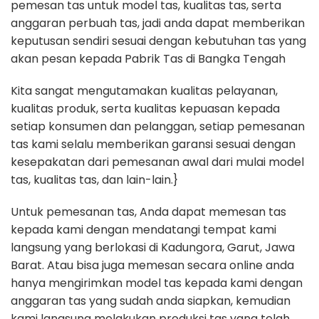
pemesan tas untuk model tas, kualitas tas, serta
anggaran perbuah tas, jadi anda dapat memberikan
keputusan sendiri sesuai dengan kebutuhan tas yang
akan pesan kepada Pabrik Tas di Bangka Tengah
Kita sangat mengutamakan kualitas pelayanan,
kualitas produk, serta kualitas kepuasan kepada
setiap konsumen dan pelanggan, setiap pemesanan
tas kami selalu memberikan garansi sesuai dengan
kesepakatan dari pemesanan awal dari mulai model
tas, kualitas tas, dan lain-lain.}
Untuk pemesanan tas, Anda dapat memesan tas
kepada kami dengan mendatangi tempat kami
langsung yang berlokasi di Kadungora, Garut, Jawa
Barat. Atau bisa juga memesan secara online anda
hanya mengirimkan model tas kepada kami dengan
anggaran tas yang sudah anda siapkan, kemudian
kami langsung melakukan produksi tas yang telah