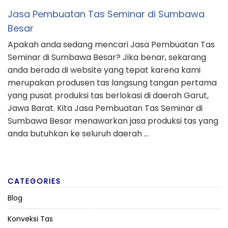
Jasa Pembuatan Tas Seminar di Sumbawa
Besar
Apakah anda sedang mencari Jasa Pembuatan Tas
Seminar di Sumbawa Besar? Jika benar, sekarang
anda berada di website yang tepat karena kami
merupakan produsen tas langsung tangan pertama
yang pusat produksi tas berlokasi di daerah Garut,
Jawa Barat. Kita Jasa Pembuatan Tas Seminar di
Sumbawa Besar menawarkan jasa produksi tas yang
anda butuhkan ke seluruh daerah …
CATEGORIES
Blog
Konveksi Tas