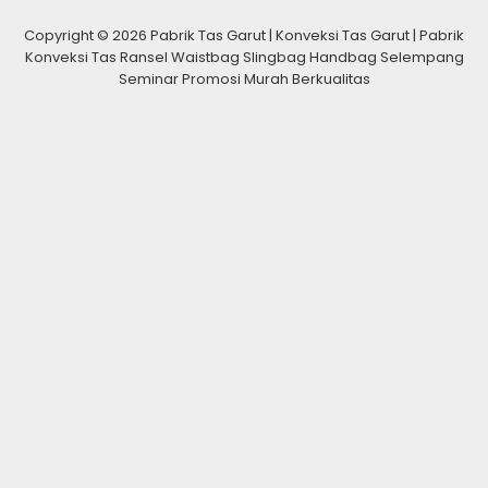
Copyright © 2026 Pabrik Tas Garut | Konveksi Tas Garut | Pabrik
Konveksi Tas Ransel Waistbag Slingbag Handbag Selempang
Seminar Promosi Murah Berkualitas