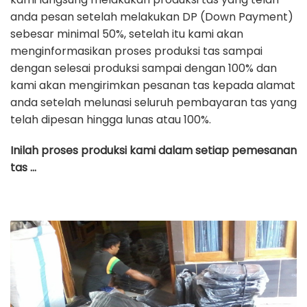
anda pesan setelah melakukan DP (Down Payment)
sebesar minimal 50%, setelah itu kami akan
menginformasikan proses produksi tas sampai
dengan selesai produksi sampai dengan 100% dan
kami akan mengirimkan pesanan tas kepada alamat
anda setelah melunasi seluruh pembayaran tas yang
telah dipesan hingga lunas atau 100%.
Inilah proses produksi kami dalam setiap pemesanan
tas …