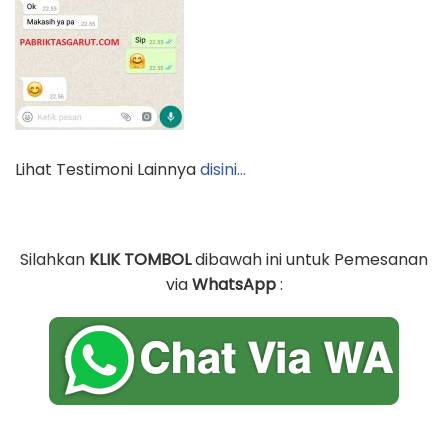
Lihat Testimoni Lainnya
disini…
Silahkan
KLIK TOMBOL
dibawah ini untuk Pemesanan
via
WhatsApp
: