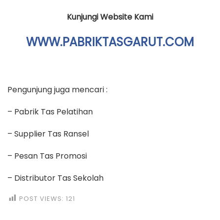
Kunjungi Website Kami
WWW.PABRIKTASGARUT.COM
Pengunjung juga mencari :
– Pabrik Tas Pelatihan
– Supplier Tas Ransel
– Pesan Tas Promosi
– Distributor Tas Sekolah
POST VIEWS:
121