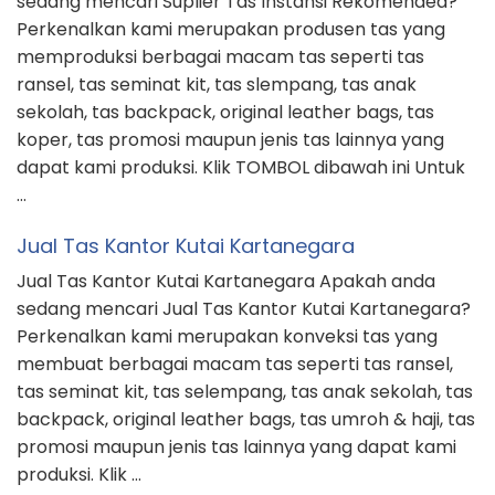
sedang mencari Suplier Tas Instansi Rekomended?
Perkenalkan kami merupakan produsen tas yang
memproduksi berbagai macam tas seperti tas
ransel, tas seminat kit, tas slempang, tas anak
sekolah, tas backpack, original leather bags, tas
koper, tas promosi maupun jenis tas lainnya yang
dapat kami produksi. Klik TOMBOL dibawah ini Untuk
…
Jual Tas Kantor Kutai Kartanegara
Jual Tas Kantor Kutai Kartanegara Apakah anda
sedang mencari Jual Tas Kantor Kutai Kartanegara?
Perkenalkan kami merupakan konveksi tas yang
membuat berbagai macam tas seperti tas ransel,
tas seminat kit, tas selempang, tas anak sekolah, tas
backpack, original leather bags, tas umroh & haji, tas
promosi maupun jenis tas lainnya yang dapat kami
produksi. Klik …