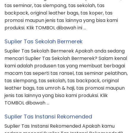
tas seminar, tas slempang, tas sekolah, tas
backpack, original leather bags, tas koper, tas
promosi maupun jenis tas lainnya yang bisa kami
produksi. Klik TOMBOL dibawah ini …
Suplier Tas Sekolah Bermerek
Suplier Tas Sekolah Bermerek Apakah anda sedang
mencari Suplier Tas Sekolah Bermerek? Salam kenal
kami adalah produsen tas yang membuat berbagai
macam tas seperti tas ransel, tas seminar pelatihan,
tas slempang, tas sekolah, tas backpack, original
leather bags, tas umroh & haji, tas promosi maupun
jenis tas lainnya yang bisa kami produksi. Klik
TOMBOL dibawah …
Suplier Tas Instansi Rekomended
Suplier Tas Instansi Rekomended Apakah kamu