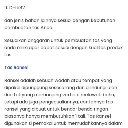
11. D-1682
dan jenis bahan lainnya sesuai dengan kebutuhan
pembuatan tas Anda.
Sesuaikan anggaran untuk pembuatan tas yang
anda miliki agar dapat sesuai dengan kualitas produk
tas.
Tas Ransel
Ransel adalah sebuah wadah atau tempat yang
dipakai dipunggung sesesorang dan dilindungi oleh
dua tali yang memanjang vertical melewati bahu,
tetapi ada juga pengecualiannya, contohnya tas
ransel yang dibuat untuk benda-benda ringan
biasanya hanya membutuhkan 1 tali. Tas Ransel
digunakan si pemakai untuk memudahkannya dalam