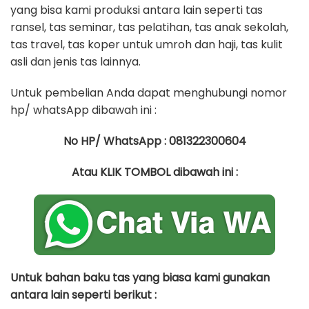
yang bisa kami produksi antara lain seperti tas
ransel, tas seminar, tas pelatihan, tas anak sekolah,
tas travel, tas koper untuk umroh dan haji, tas kulit
asli dan jenis tas lainnya.
Untuk pembelian Anda dapat menghubungi nomor
hp/ whatsApp dibawah ini :
No HP/ WhatsApp : 081322300604
Atau KLIK TOMBOL dibawah ini :
Untuk bahan baku tas yang biasa kami gunakan
antara lain seperti berikut :