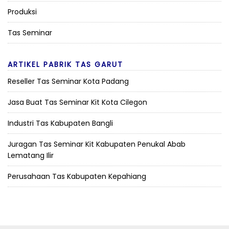
Produksi
Tas Seminar
ARTIKEL PABRIK TAS GARUT
Reseller Tas Seminar Kota Padang
Jasa Buat Tas Seminar Kit Kota Cilegon
Industri Tas Kabupaten Bangli
Juragan Tas Seminar Kit Kabupaten Penukal Abab
Lematang Ilir
Perusahaan Tas Kabupaten Kepahiang