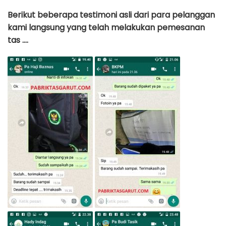
Berikut beberapa testimoni asli dari para pelanggan
kami langsung yang telah melakukan pemesanan
tas ….