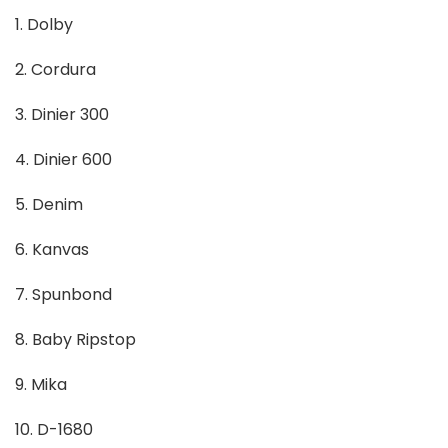
1. Dolby
2. Cordura
3. Dinier 300
4. Dinier 600
5. Denim
6. Kanvas
7. Spunbond
8. Baby Ripstop
9. Mika
10. D-1680