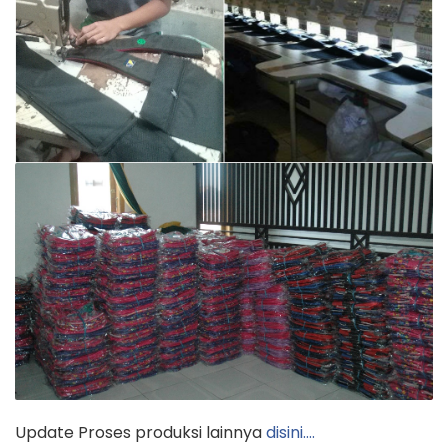
Update Proses produksi lainnya
disini….