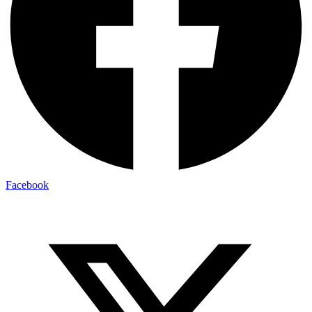
Facebook