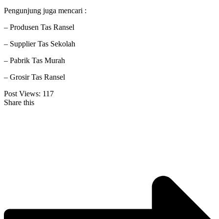
Pengunjung juga mencari :
– Produsen Tas Ransel
– Supplier Tas Sekolah
– Pabrik Tas Murah
– Grosir Tas Ransel
Post Views:
117
Share this