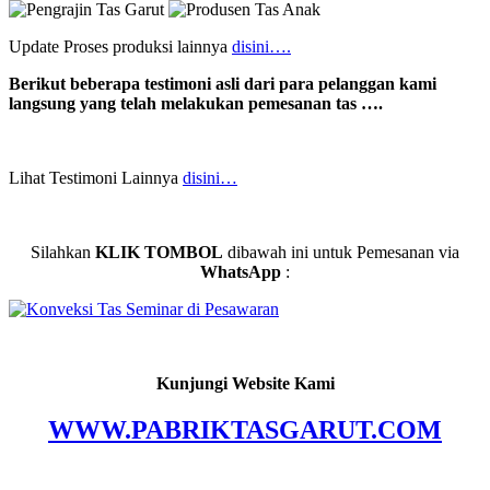
Update Proses produksi lainnya
disini….
Berikut beberapa testimoni asli dari para pelanggan kami
langsung yang telah melakukan pemesanan tas ….
Lihat Testimoni Lainnya
disini…
Silahkan
KLIK TOMBOL
dibawah ini untuk Pemesanan via
WhatsApp
:
Kunjungi Website Kami
WWW.PABRIKTASGARUT.COM