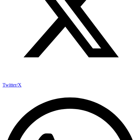
Twitter/X