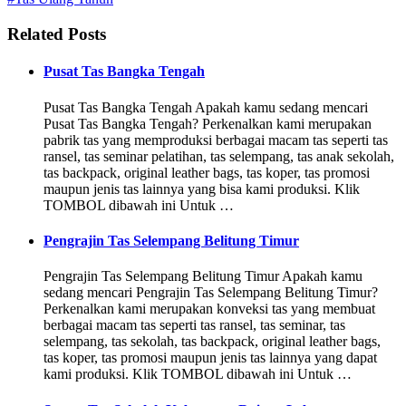
Related Posts
Pusat Tas Bangka Tengah
Pusat Tas Bangka Tengah Apakah kamu sedang mencari
Pusat Tas Bangka Tengah? Perkenalkan kami merupakan
pabrik tas yang memproduksi berbagai macam tas seperti tas
ransel, tas seminar pelatihan, tas selempang, tas anak sekolah,
tas backpack, original leather bags, tas koper, tas promosi
maupun jenis tas lainnya yang bisa kami produksi. Klik
TOMBOL dibawah ini Untuk …
Pengrajin Tas Selempang Belitung Timur
Pengrajin Tas Selempang Belitung Timur Apakah kamu
sedang mencari Pengrajin Tas Selempang Belitung Timur?
Perkenalkan kami merupakan konveksi tas yang membuat
berbagai macam tas seperti tas ransel, tas seminar, tas
selempang, tas sekolah, tas backpack, original leather bags,
tas koper, tas promosi maupun jenis tas lainnya yang dapat
kami produksi. Klik TOMBOL dibawah ini Untuk …