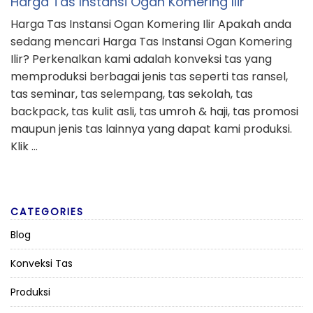
Harga Tas Instansi Ogan Komering Ilir
Harga Tas Instansi Ogan Komering Ilir Apakah anda
sedang mencari Harga Tas Instansi Ogan Komering
Ilir? Perkenalkan kami adalah konveksi tas yang
memproduksi berbagai jenis tas seperti tas ransel,
tas seminar, tas selempang, tas sekolah, tas
backpack, tas kulit asli, tas umroh & haji, tas promosi
maupun jenis tas lainnya yang dapat kami produksi.
Klik …
CATEGORIES
Blog
Konveksi Tas
Produksi