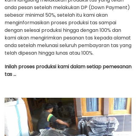
anda pesan setelah melakukan DP (Down Payment)
sebesar minimal 50%, setelah itu kami akan
menginformasikan proses produksi tas sampai
dengan selesai produksi hingga dengan 100% dan
kami akan mengirimkan pesanan tas kepada alamat
anda setelah melunasi seluruh pembayaran tas yang
telah dipesan hingga lunas atau 100%.
Inilah proses produksi kami dalam setiap pemesanan
tas …