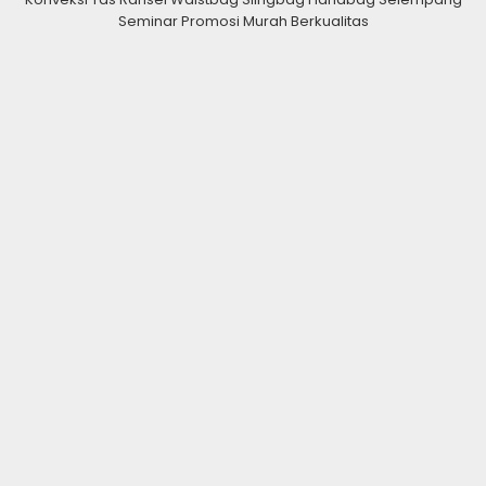
Seminar Promosi Murah Berkualitas