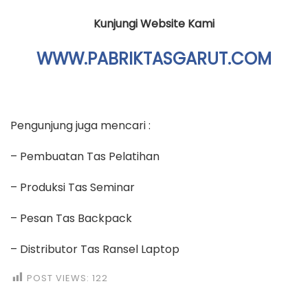
Kunjungi Website Kami
WWW.PABRIKTASGARUT.COM
Pengunjung juga mencari :
– Pembuatan Tas Pelatihan
– Produksi Tas Seminar
– Pesan Tas Backpack
– Distributor Tas Ransel Laptop
POST VIEWS:
122