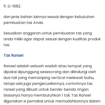
11. D-1682
dan jenis bahan lainnya sesuai dengan kebutuhan
pembuatan tas Anda.
Sesuaikan anggaran untuk pembuatan tas yang
anda miliki agar dapat sesuai dengan kualitas produk
tas.
Tas Ransel
Ransel adalah sebuah wadah atau tempat yang
dipakai dipunggung sesesorang dan dilindungi oleh
dua tali yang memanjang vertical melewati bahu,
tetapi ada juga pengecualiannya, contohnya tas
ransel yang dibuat untuk benda-benda ringan
biasanya hanya membutuhkan 1 tali. Tas Ransel
digunakan si pemakai untuk memudahkannya dalam