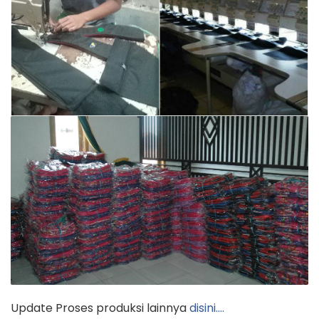
Update Proses produksi lainnya
disini….