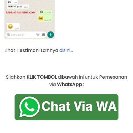
Lihat Testimoni Lainnya
disini…
Silahkan
KLIK TOMBOL
dibawah ini untuk Pemesanan
via
WhatsApp
: