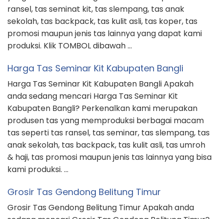
ransel, tas seminat kit, tas slempang, tas anak
sekolah, tas backpack, tas kulit asli, tas koper, tas
promosi maupun jenis tas lainnya yang dapat kami
produksi. Klik TOMBOL dibawah …
Harga Tas Seminar Kit Kabupaten Bangli
Harga Tas Seminar Kit Kabupaten Bangli Apakah
anda sedang mencari Harga Tas Seminar Kit
Kabupaten Bangli? Perkenalkan kami merupakan
produsen tas yang memproduksi berbagai macam
tas seperti tas ransel, tas seminar, tas slempang, tas
anak sekolah, tas backpack, tas kulit asli, tas umroh
& haji, tas promosi maupun jenis tas lainnya yang bisa
kami produksi. …
Grosir Tas Gendong Belitung Timur
Grosir Tas Gendong Belitung Timur Apakah anda