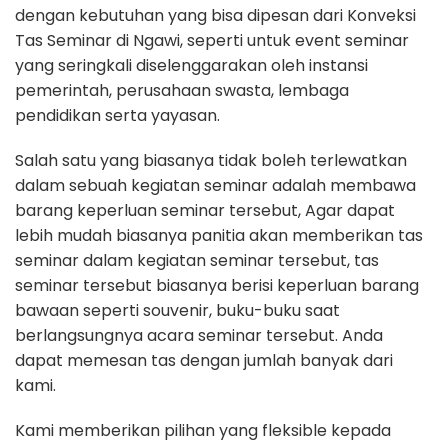
dengan kebutuhan yang bisa dipesan dari Konveksi
Tas Seminar di Ngawi, seperti untuk event seminar
yang seringkali diselenggarakan oleh instansi
pemerintah, perusahaan swasta, lembaga
pendidikan serta yayasan.
Salah satu yang biasanya tidak boleh terlewatkan
dalam sebuah kegiatan seminar adalah membawa
barang keperluan seminar tersebut, Agar dapat
lebih mudah biasanya panitia akan memberikan tas
seminar dalam kegiatan seminar tersebut, tas
seminar tersebut biasanya berisi keperluan barang
bawaan seperti souvenir, buku-buku saat
berlangsungnya acara seminar tersebut. Anda
dapat memesan tas dengan jumlah banyak dari
kami.
Kami memberikan pilihan yang fleksible kepada