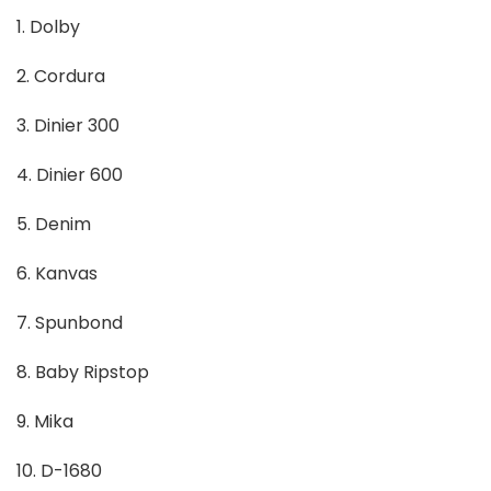
1. Dolby
2. Cordura
3. Dinier 300
4. Dinier 600
5. Denim
6. Kanvas
7. Spunbond
8. Baby Ripstop
9. Mika
10. D-1680