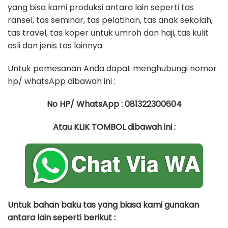
yang bisa kami produksi antara lain seperti tas
ransel, tas seminar, tas pelatihan, tas anak sekolah,
tas travel, tas koper untuk umroh dan haji, tas kulit
asli dan jenis tas lainnya.
Untuk pemesanan Anda dapat menghubungi nomor
hp/ whatsApp dibawah ini :
No HP/ WhatsApp : 081322300604
Atau KLIK TOMBOL dibawah ini :
Untuk bahan baku tas yang biasa kami gunakan
antara lain seperti berikut :