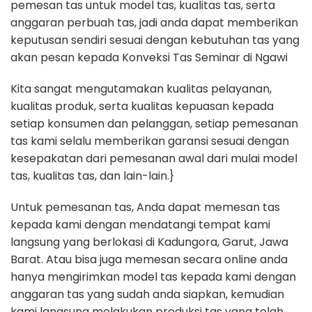
pemesan tas untuk model tas, kualitas tas, serta
anggaran perbuah tas, jadi anda dapat memberikan
keputusan sendiri sesuai dengan kebutuhan tas yang
akan pesan kepada Konveksi Tas Seminar di Ngawi
Kita sangat mengutamakan kualitas pelayanan,
kualitas produk, serta kualitas kepuasan kepada
setiap konsumen dan pelanggan, setiap pemesanan
tas kami selalu memberikan garansi sesuai dengan
kesepakatan dari pemesanan awal dari mulai model
tas, kualitas tas, dan lain-lain.}
Untuk pemesanan tas, Anda dapat memesan tas
kepada kami dengan mendatangi tempat kami
langsung yang berlokasi di Kadungora, Garut, Jawa
Barat. Atau bisa juga memesan secara online anda
hanya mengirimkan model tas kepada kami dengan
anggaran tas yang sudah anda siapkan, kemudian
kami langsung melakukan produksi tas yang telah