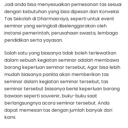
Jadi anda bisa menyesuaikan pemesanan tas sesuai
dengan kebutuhan yang bisa dipesan dari Konveksi
Tas Sekolah di Dharmasraya, seperti untuk event
seminar yang seringkali diselenggarakan oleh
instansi pemerintah, perusahaan swasta, lembaga
pendidikan serta yayasan.
Salah satu yang biasanya tidak boleh terlewatkan
dalam sebuah kegiatan seminar adalah membawa
barang keperluan seminar tersebut, Agar bisa lebih
mudah biasanya panitia akan memberikan tas
seminar dalam kegiatan seminar tersebut, tas
seminar tersebut biasanya berisi keperluan barang
bawaan seperti souvenir, buku-buku saat
berlangsungnya acara seminar tersebut. Anda
dapat memesan tas dengan jumlah banyak dari
kami.