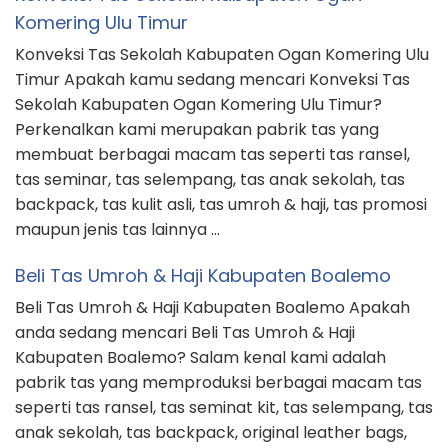
Komering Ulu Timur
Konveksi Tas Sekolah Kabupaten Ogan Komering Ulu
Timur Apakah kamu sedang mencari Konveksi Tas
Sekolah Kabupaten Ogan Komering Ulu Timur?
Perkenalkan kami merupakan pabrik tas yang
membuat berbagai macam tas seperti tas ransel,
tas seminar, tas selempang, tas anak sekolah, tas
backpack, tas kulit asli, tas umroh & haji, tas promosi
maupun jenis tas lainnya …
Beli Tas Umroh & Haji Kabupaten Boalemo
Beli Tas Umroh & Haji Kabupaten Boalemo Apakah
anda sedang mencari Beli Tas Umroh & Haji
Kabupaten Boalemo? Salam kenal kami adalah
pabrik tas yang memproduksi berbagai macam tas
seperti tas ransel, tas seminat kit, tas selempang, tas
anak sekolah, tas backpack, original leather bags,