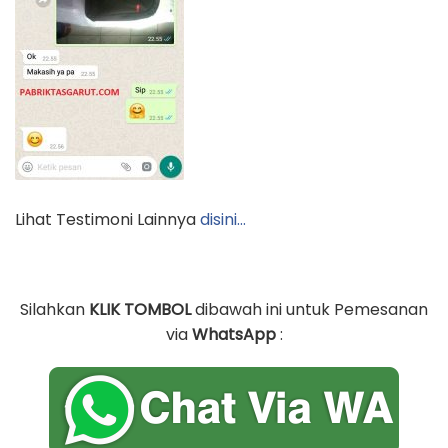
Lihat Testimoni Lainnya
disini…
Silahkan
KLIK TOMBOL
dibawah ini untuk Pemesanan
via
WhatsApp
: