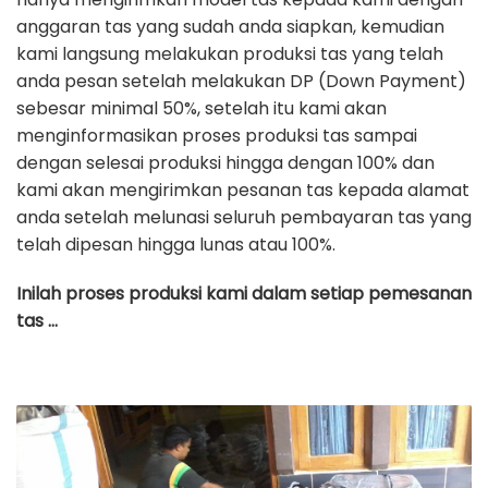
anggaran tas yang sudah anda siapkan, kemudian
kami langsung melakukan produksi tas yang telah
anda pesan setelah melakukan DP (Down Payment)
sebesar minimal 50%, setelah itu kami akan
menginformasikan proses produksi tas sampai
dengan selesai produksi hingga dengan 100% dan
kami akan mengirimkan pesanan tas kepada alamat
anda setelah melunasi seluruh pembayaran tas yang
telah dipesan hingga lunas atau 100%.
Inilah proses produksi kami dalam setiap pemesanan
tas …