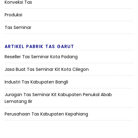
Konveksi Tas
Produksi
Tas Seminar
ARTIKEL PABRIK TAS GARUT
Reseller Tas Seminar Kota Padang
Jasa Buat Tas Seminar Kit Kota Cilegon
Industri Tas Kabupaten Bangli
Juragan Tas Seminar Kit Kabupaten Penukal Abab
Lematang Ilir
Perusahaan Tas Kabupaten Kepahiang