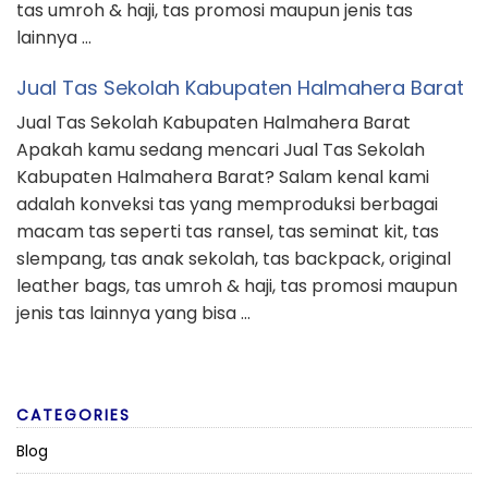
tas umroh & haji, tas promosi maupun jenis tas
lainnya …
Jual Tas Sekolah Kabupaten Halmahera Barat
Jual Tas Sekolah Kabupaten Halmahera Barat
Apakah kamu sedang mencari Jual Tas Sekolah
Kabupaten Halmahera Barat? Salam kenal kami
adalah konveksi tas yang memproduksi berbagai
macam tas seperti tas ransel, tas seminat kit, tas
slempang, tas anak sekolah, tas backpack, original
leather bags, tas umroh & haji, tas promosi maupun
jenis tas lainnya yang bisa …
CATEGORIES
Blog