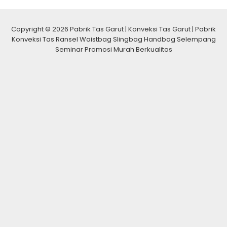
Copyright © 2026 Pabrik Tas Garut | Konveksi Tas Garut | Pabrik
Konveksi Tas Ransel Waistbag Slingbag Handbag Selempang
Seminar Promosi Murah Berkualitas