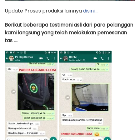
Update Proses produksi lainnya
disini….
Berikut beberapa testimoni asli dari para pelanggan
kami langsung yang telah melakukan pemesanan
tas ….