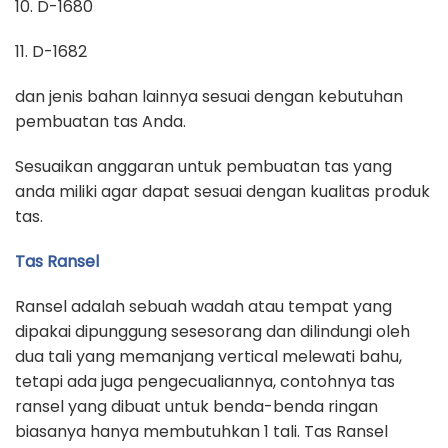
10. D-1680
11. D-1682
dan jenis bahan lainnya sesuai dengan kebutuhan
pembuatan tas Anda.
Sesuaikan anggaran untuk pembuatan tas yang
anda miliki agar dapat sesuai dengan kualitas produk
tas.
Tas Ransel
Ransel adalah sebuah wadah atau tempat yang
dipakai dipunggung sesesorang dan dilindungi oleh
dua tali yang memanjang vertical melewati bahu,
tetapi ada juga pengecualiannya, contohnya tas
ransel yang dibuat untuk benda-benda ringan
biasanya hanya membutuhkan 1 tali. Tas Ransel