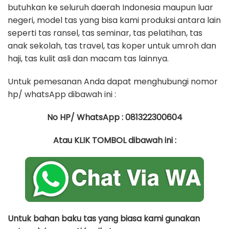
butuhkan ke seluruh daerah Indonesia maupun luar
negeri, model tas yang bisa kami produksi antara lain
seperti tas ransel, tas seminar, tas pelatihan, tas
anak sekolah, tas travel, tas koper untuk umroh dan
haji, tas kulit asli dan macam tas lainnya.
Untuk pemesanan Anda dapat menghubungi nomor
hp/ whatsApp dibawah ini :
No HP/ WhatsApp : 081322300604
Atau KLIK TOMBOL dibawah ini :
Untuk bahan baku tas yang biasa kami gunakan