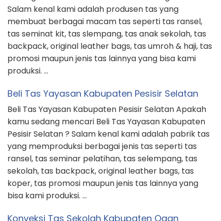
Salam kenal kami adalah produsen tas yang
membuat berbagai macam tas seperti tas ransel,
tas seminat kit, tas slempang, tas anak sekolah, tas
backpack, original leather bags, tas umroh & haji, tas
promosi maupun jenis tas lainnya yang bisa kami
produksi. …
Beli Tas Yayasan Kabupaten Pesisir Selatan
Beli Tas Yayasan Kabupaten Pesisir Selatan Apakah
kamu sedang mencari Beli Tas Yayasan Kabupaten
Pesisir Selatan ? Salam kenal kami adalah pabrik tas
yang memproduksi berbagai jenis tas seperti tas
ransel, tas seminar pelatihan, tas selempang, tas
sekolah, tas backpack, original leather bags, tas
koper, tas promosi maupun jenis tas lainnya yang
bisa kami produksi. …
Konveksi Tas Sekolah Kabupaten Ogan