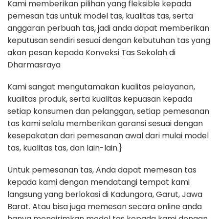
Kami memberikan pilihan yang fleksible kepada
pemesan tas untuk model tas, kualitas tas, serta
anggaran perbuah tas, jadi anda dapat memberikan
keputusan sendiri sesuai dengan kebutuhan tas yang
akan pesan kepada Konveksi Tas Sekolah di
Dharmasraya
Kami sangat mengutamakan kualitas pelayanan,
kualitas produk, serta kualitas kepuasan kepada
setiap konsumen dan pelanggan, setiap pemesanan
tas kami selalu memberikan garansi sesuai dengan
kesepakatan dari pemesanan awal dari mulai model
tas, kualitas tas, dan lain-lain.}
Untuk pemesanan tas, Anda dapat memesan tas
kepada kami dengan mendatangi tempat kami
langsung yang berlokasi di Kadungora, Garut, Jawa
Barat. Atau bisa juga memesan secara online anda
hanya mengirimkan model tas kepada kami dengan