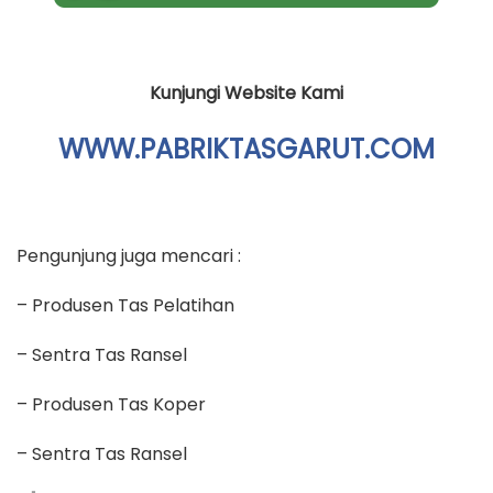
Kunjungi Website Kami
WWW.PABRIKTASGARUT.COM
Pengunjung juga mencari :
– Produsen Tas Pelatihan
– Sentra Tas Ransel
– Produsen Tas Koper
– Sentra Tas Ransel