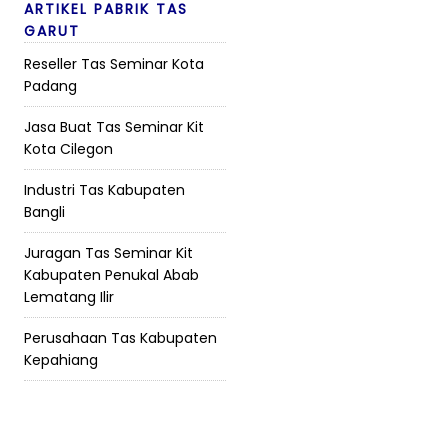
ARTIKEL PABRIK TAS
GARUT
Reseller Tas Seminar Kota
Padang
Jasa Buat Tas Seminar Kit
Kota Cilegon
Industri Tas Kabupaten
Bangli
Juragan Tas Seminar Kit
Kabupaten Penukal Abab
Lematang Ilir
Perusahaan Tas Kabupaten
Kepahiang