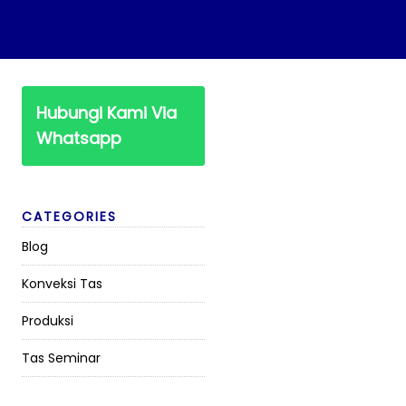
Hubungi Kami Via
Whatsapp
CATEGORIES
Blog
Konveksi Tas
Produksi
Tas Seminar