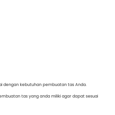
suai dengan kebutuhan pembuatan tas Anda.
mbuatan tas yang anda miliki agar dapat sesuai