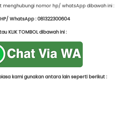
 menghubungi nomor hp/ whatsApp dibawah ini :
 HP/ WhatsApp : 081322300604
tau KLIK TOMBOL dibawah ini :
asa kami gunakan antara lain seperti berikut :