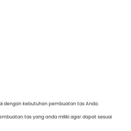
suai dengan kebutuhan pembuatan tas Anda.
mbuatan tas yang anda miliki agar dapat sesuai