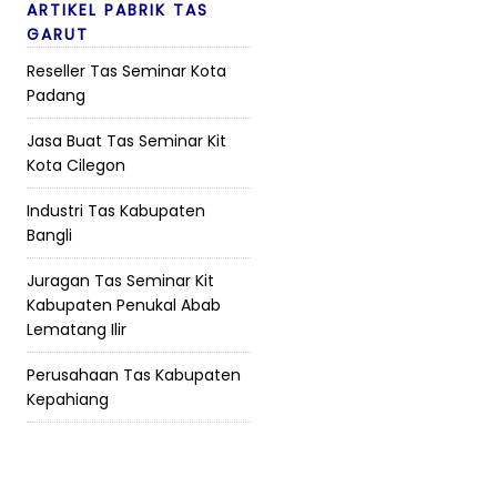
ARTIKEL PABRIK TAS
GARUT
Reseller Tas Seminar Kota
Padang
Jasa Buat Tas Seminar Kit
Kota Cilegon
Industri Tas Kabupaten
Bangli
Juragan Tas Seminar Kit
Kabupaten Penukal Abab
Lematang Ilir
Perusahaan Tas Kabupaten
Kepahiang