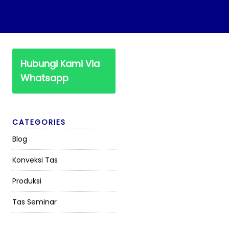
Hubungi Kami Via
Whatsapp
CATEGORIES
Blog
Konveksi Tas
Produksi
Tas Seminar