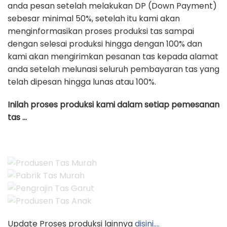
anda pesan setelah melakukan DP (Down Payment)
sebesar minimal 50%, setelah itu kami akan
menginformasikan proses produksi tas sampai
dengan selesai produksi hingga dengan 100% dan
kami akan mengirimkan pesanan tas kepada alamat
anda setelah melunasi seluruh pembayaran tas yang
telah dipesan hingga lunas atau 100%.
Inilah proses produksi kami dalam setiap pemesanan
tas …
Update Proses produksi lainnya
disini….