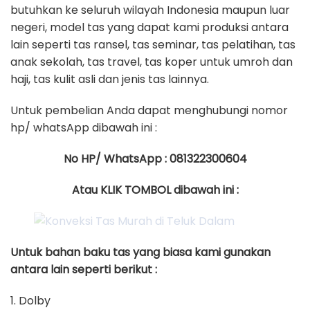
butuhkan ke seluruh wilayah Indonesia maupun luar
negeri, model tas yang dapat kami produksi antara
lain seperti tas ransel, tas seminar, tas pelatihan, tas
anak sekolah, tas travel, tas koper untuk umroh dan
haji, tas kulit asli dan jenis tas lainnya.
Untuk pembelian Anda dapat menghubungi nomor
hp/ whatsApp dibawah ini :
No HP/ WhatsApp : 081322300604
Atau KLIK TOMBOL dibawah ini :
Untuk bahan baku tas yang biasa kami gunakan
antara lain seperti berikut :
1. Dolby