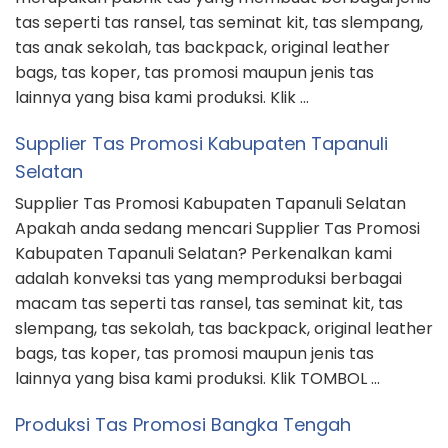
tas seperti tas ransel, tas seminat kit, tas slempang,
tas anak sekolah, tas backpack, original leather
bags, tas koper, tas promosi maupun jenis tas
lainnya yang bisa kami produksi. Klik …
Supplier Tas Promosi Kabupaten Tapanuli
Selatan
Supplier Tas Promosi Kabupaten Tapanuli Selatan
Apakah anda sedang mencari Supplier Tas Promosi
Kabupaten Tapanuli Selatan? Perkenalkan kami
adalah konveksi tas yang memproduksi berbagai
macam tas seperti tas ransel, tas seminat kit, tas
slempang, tas sekolah, tas backpack, original leather
bags, tas koper, tas promosi maupun jenis tas
lainnya yang bisa kami produksi. Klik TOMBOL …
Produksi Tas Promosi Bangka Tengah