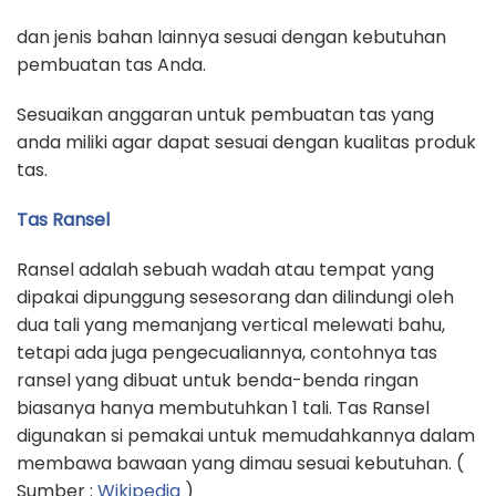
dan jenis bahan lainnya sesuai dengan kebutuhan
pembuatan tas Anda.
Sesuaikan anggaran untuk pembuatan tas yang
anda miliki agar dapat sesuai dengan kualitas produk
tas.
Tas Ransel
Ransel adalah sebuah wadah atau tempat yang
dipakai dipunggung sesesorang dan dilindungi oleh
dua tali yang memanjang vertical melewati bahu,
tetapi ada juga pengecualiannya, contohnya tas
ransel yang dibuat untuk benda-benda ringan
biasanya hanya membutuhkan 1 tali. Tas Ransel
digunakan si pemakai untuk memudahkannya dalam
membawa bawaan yang dimau sesuai kebutuhan. (
Sumber :
Wikipedia
)