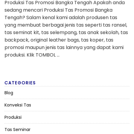
Produksi Tas Promosi Bangka Tengah Apakah anda
sedang mencari Produksi Tas Promosi Bangka
Tengah? Salam kenal kami adalah produsen tas
yang membuat berbagai jenis tas seperti tas ransel,
tas seminat kit, tas selempang, tas anak sekolah, tas
backpack, original leather bags, tas koper, tas
promosi maupun jenis tas lainnya yang dapat kami
produksi. Klik TOMBOL …
CATEGORIES
Blog
Konveksi Tas
Produksi
Tas Seminar