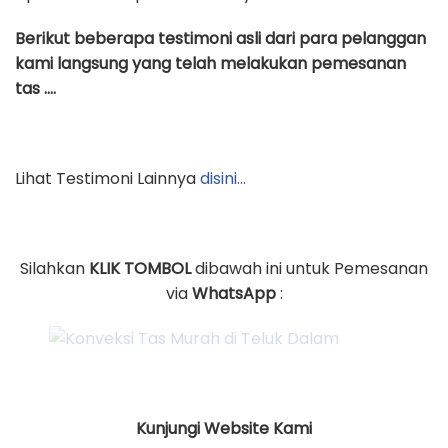
Berikut beberapa testimoni asli dari para pelanggan
kami langsung yang telah melakukan pemesanan
tas ….
Lihat Testimoni Lainnya
disini…
Silahkan
KLIK TOMBOL
dibawah ini untuk Pemesanan
via
WhatsApp
:
Kunjungi Website Kami