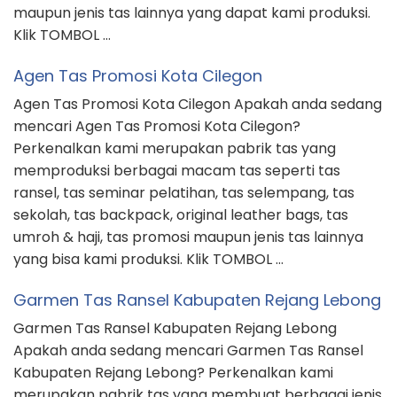
maupun jenis tas lainnya yang dapat kami produksi.
Klik TOMBOL …
Agen Tas Promosi Kota Cilegon
Agen Tas Promosi Kota Cilegon Apakah anda sedang
mencari Agen Tas Promosi Kota Cilegon?
Perkenalkan kami merupakan pabrik tas yang
memproduksi berbagai macam tas seperti tas
ransel, tas seminar pelatihan, tas selempang, tas
sekolah, tas backpack, original leather bags, tas
umroh & haji, tas promosi maupun jenis tas lainnya
yang bisa kami produksi. Klik TOMBOL …
Garmen Tas Ransel Kabupaten Rejang Lebong
Garmen Tas Ransel Kabupaten Rejang Lebong
Apakah anda sedang mencari Garmen Tas Ransel
Kabupaten Rejang Lebong? Perkenalkan kami
merupakan pabrik tas yang membuat berbagai jenis