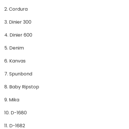
2. Cordura
3. Dinier 300
4. Dinier 600
5. Denim
6. Kanvas
7. Spunbond
8. Baby Ripstop
9. Mika
10. D-1680
11. D-1682