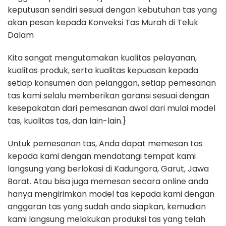
keputusan sendiri sesuai dengan kebutuhan tas yang
akan pesan kepada Konveksi Tas Murah di Teluk
Dalam
Kita sangat mengutamakan kualitas pelayanan,
kualitas produk, serta kualitas kepuasan kepada
setiap konsumen dan pelanggan, setiap pemesanan
tas kami selalu memberikan garansi sesuai dengan
kesepakatan dari pemesanan awal dari mulai model
tas, kualitas tas, dan lain-lain.}
Untuk pemesanan tas, Anda dapat memesan tas
kepada kami dengan mendatangi tempat kami
langsung yang berlokasi di Kadungora, Garut, Jawa
Barat. Atau bisa juga memesan secara online anda
hanya mengirimkan model tas kepada kami dengan
anggaran tas yang sudah anda siapkan, kemudian
kami langsung melakukan produksi tas yang telah