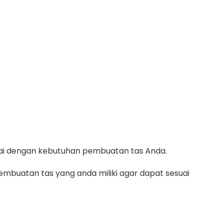
suai dengan kebutuhan pembuatan tas Anda.
mbuatan tas yang anda miliki agar dapat sesuai