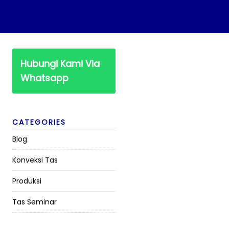
Hubungi Kami Via
Whatsapp
CATEGORIES
Blog
Konveksi Tas
Produksi
Tas Seminar