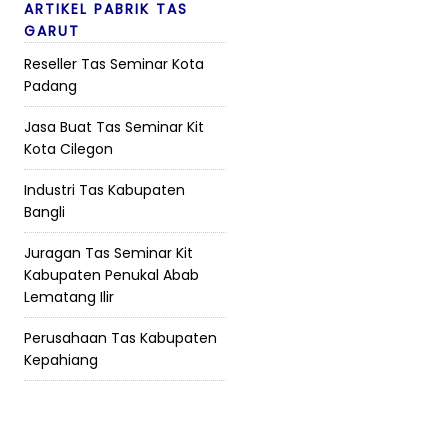
ARTIKEL PABRIK TAS
GARUT
Reseller Tas Seminar Kota
Padang
Jasa Buat Tas Seminar Kit
Kota Cilegon
Industri Tas Kabupaten
Bangli
Juragan Tas Seminar Kit
Kabupaten Penukal Abab
Lematang Ilir
Perusahaan Tas Kabupaten
Kepahiang