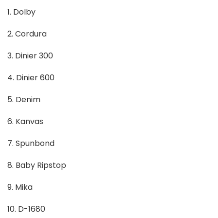
1. Dolby
2. Cordura
3. Dinier 300
4. Dinier 600
5. Denim
6. Kanvas
7. Spunbond
8. Baby Ripstop
9. Mika
10. D-1680