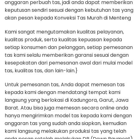
anggaran perbuah tas, jadi anda dapat memberikan
keputusan sendiri sesuai dengan kebutuhan tas yang
akan pesan kepada Konveksi Tas Murah di Menteng
Kami sangat mengutamakan kualitas pelayanan,
kualitas produk, serta kualitas kepuasan kepada
setiap konsumen dan pelanggan, setiap pemesanan
tas kami selalu memberikan garansi sesuai dengan
kesepakatan dari pemesanan awal dari mulai model
tas, kualitas tas, dan lain-lain.}
Untuk pemesanan tas, Anda dapat memesan tas
kepada kami dengan mendatangi tempat kami
langsung yang berlokasi di Kadungora, Garut, Jawa
Barat. Atau bisa juga memesan secara online anda
hanya mengirimkan model tas kepada kami dengan
anggaran tas yang sudah anda siapkan, kemudian
kami langsung melakukan produksi tas yang telah
anda pesan setelah melakukan DP (Down Payment)