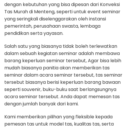
dengan kebutuhan yang bisa dipesan dari Konveksi
Tas Murah di Menteng, seperti untuk event seminar
yang seringkali diselenggarakan oleh instansi
pemerintah, perusahaan swasta, lembaga
pendidikan serta yayasan.
Salah satu yang biasanya tidak boleh terlewatkan
dalam sebuah kegiatan seminar adalah membawa
barang keperluan seminar tersebut, Agar bisa lebih
mudah biasanya panitia akan memberikan tas
seminar dalam acara seminar tersebut, tas seminar
tersebut biasanya berisi keperluan barang bawaan
seperti souvenir, buku-buku saat berlangsungnya
acara seminar tersebut. Anda dapat memesan tas
dengan jumlah banyak dari kami.
Kami memberikan pilihan yang fleksible kepada
pemesan tas untuk model tas, kualitas tas, serta