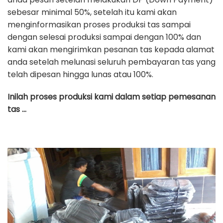
sebesar minimal 50%, setelah itu kami akan
menginformasikan proses produksi tas sampai
dengan selesai produksi sampai dengan 100% dan
kami akan mengirimkan pesanan tas kepada alamat
anda setelah melunasi seluruh pembayaran tas yang
telah dipesan hingga lunas atau 100%.
Inilah proses produksi kami dalam setiap pemesanan
tas …