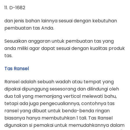
11. D-1682
dan jenis bahan lainnya sesuai dengan kebutuhan
pembuatan tas Anda.
Sesuaikan anggaran untuk pembuatan tas yang
anda miliki agar dapat sesuai dengan kualitas produk
tas.
Tas Ransel
Ransel adalah sebuah wadah atau tempat yang
dipakai dipunggung sesesorang dan dilindungi oleh
dua tali yang memanjang vertical melewati bahu,
tetapi ada juga pengecualiannya, contohnya tas
ransel yang dibuat untuk benda-benda ringan
biasanya hanya membutuhkan 1 tali. Tas Ransel
digunakan si pemakai untuk memudahkannya dalam