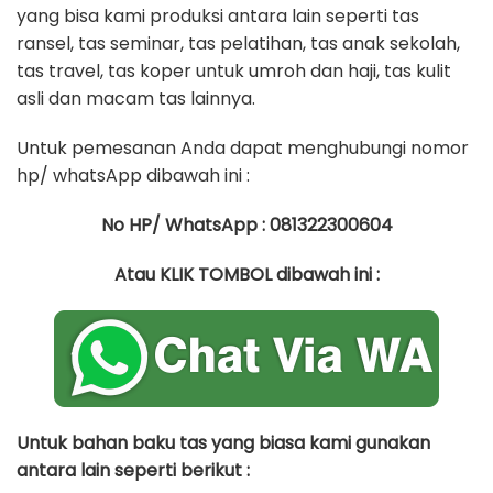
yang bisa kami produksi antara lain seperti tas
ransel, tas seminar, tas pelatihan, tas anak sekolah,
tas travel, tas koper untuk umroh dan haji, tas kulit
asli dan macam tas lainnya.
Untuk pemesanan Anda dapat menghubungi nomor
hp/ whatsApp dibawah ini :
No HP/ WhatsApp : 081322300604
Atau KLIK TOMBOL dibawah ini :
Untuk bahan baku tas yang biasa kami gunakan
antara lain seperti berikut :