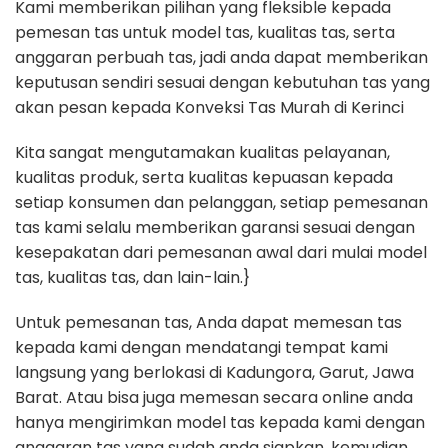
Kami memberikan pilihan yang fleksible kepada
pemesan tas untuk model tas, kualitas tas, serta
anggaran perbuah tas, jadi anda dapat memberikan
keputusan sendiri sesuai dengan kebutuhan tas yang
akan pesan kepada Konveksi Tas Murah di Kerinci
Kita sangat mengutamakan kualitas pelayanan,
kualitas produk, serta kualitas kepuasan kepada
setiap konsumen dan pelanggan, setiap pemesanan
tas kami selalu memberikan garansi sesuai dengan
kesepakatan dari pemesanan awal dari mulai model
tas, kualitas tas, dan lain-lain.}
Untuk pemesanan tas, Anda dapat memesan tas
kepada kami dengan mendatangi tempat kami
langsung yang berlokasi di Kadungora, Garut, Jawa
Barat. Atau bisa juga memesan secara online anda
hanya mengirimkan model tas kepada kami dengan
anggaran tas yang sudah anda siapkan, kemudian