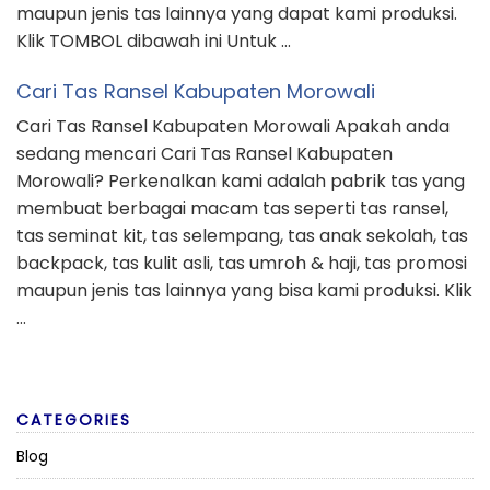
maupun jenis tas lainnya yang dapat kami produksi.
Klik TOMBOL dibawah ini Untuk …
Cari Tas Ransel Kabupaten Morowali
Cari Tas Ransel Kabupaten Morowali Apakah anda
sedang mencari Cari Tas Ransel Kabupaten
Morowali? Perkenalkan kami adalah pabrik tas yang
membuat berbagai macam tas seperti tas ransel,
tas seminat kit, tas selempang, tas anak sekolah, tas
backpack, tas kulit asli, tas umroh & haji, tas promosi
maupun jenis tas lainnya yang bisa kami produksi. Klik
…
CATEGORIES
Blog