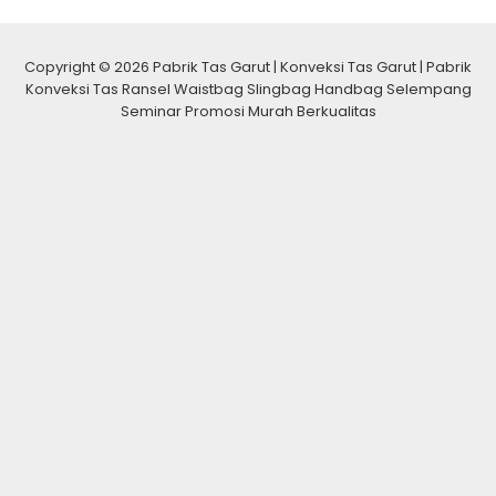
Copyright © 2026 Pabrik Tas Garut | Konveksi Tas Garut | Pabrik
Konveksi Tas Ransel Waistbag Slingbag Handbag Selempang
Seminar Promosi Murah Berkualitas