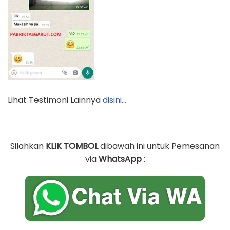
Lihat Testimoni Lainnya
disini…
Silahkan
KLIK TOMBOL
dibawah ini untuk Pemesanan
via
WhatsApp
: