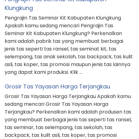
Klungkung
Pengrajin Tas Seminar Kit Kabupaten Klungkung
Apakah kamu sedang mencari Pengrajin Tas
Seminar Kit Kabupaten Klungkung? Perkenalkan
kami adalah pabrik tas yang membuat berbagai
jenis tas seperti tas ransel, tas seminat kit, tas
selempang, tas anak sekolah, tas backpack, tas kulit
asli, tas koper, tas promosi maupun jenis tas lainnya
yang dapat kami produksi. Klik …
Grosir Tas Yayasan Harga Terjangkau
Grosir Tas Yayasan Harga Terjangkau Apakah kamu
sedang mencari Grosir Tas Yayasan Harga
Terjangkau? Perkenalkan kami adalah produsen tas
yang membuat berbagai jenis tas seperti tas ransel,
tas seminar, tas selempang, tas sekolah, tas
backpack, tas kulit asli, tas koper, tas promosi