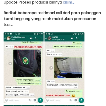
Update Proses produksi lainnya
disini….
Berikut beberapa testimoni asli dari para pelanggan
kami langsung yang telah melakukan pemesanan
tas ….