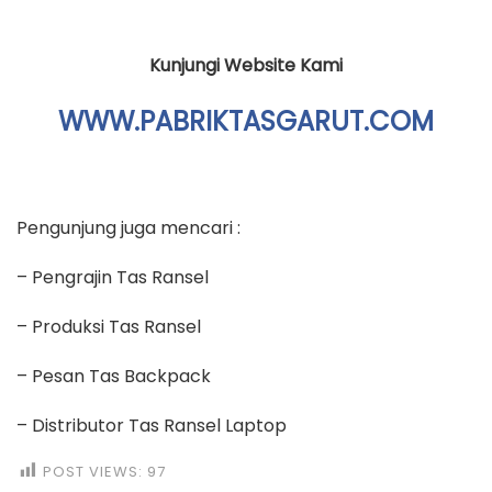
Kunjungi Website Kami
WWW.PABRIKTASGARUT.COM
Pengunjung juga mencari :
– Pengrajin Tas Ransel
– Produksi Tas Ransel
– Pesan Tas Backpack
– Distributor Tas Ransel Laptop
POST VIEWS:
97