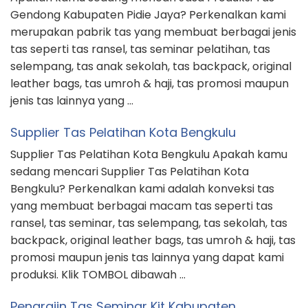
Gendong Kabupaten Pidie Jaya? Perkenalkan kami
merupakan pabrik tas yang membuat berbagai jenis
tas seperti tas ransel, tas seminar pelatihan, tas
selempang, tas anak sekolah, tas backpack, original
leather bags, tas umroh & haji, tas promosi maupun
jenis tas lainnya yang …
Supplier Tas Pelatihan Kota Bengkulu
Supplier Tas Pelatihan Kota Bengkulu Apakah kamu
sedang mencari Supplier Tas Pelatihan Kota
Bengkulu? Perkenalkan kami adalah konveksi tas
yang membuat berbagai macam tas seperti tas
ransel, tas seminar, tas selempang, tas sekolah, tas
backpack, original leather bags, tas umroh & haji, tas
promosi maupun jenis tas lainnya yang dapat kami
produksi. Klik TOMBOL dibawah …
Pengrajin Tas Seminar Kit Kabupaten