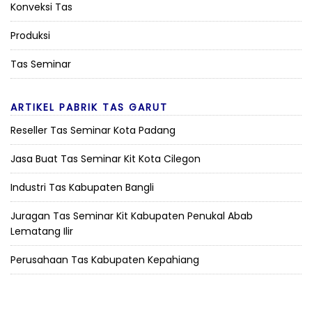
Konveksi Tas
Produksi
Tas Seminar
ARTIKEL PABRIK TAS GARUT
Reseller Tas Seminar Kota Padang
Jasa Buat Tas Seminar Kit Kota Cilegon
Industri Tas Kabupaten Bangli
Juragan Tas Seminar Kit Kabupaten Penukal Abab
Lematang Ilir
Perusahaan Tas Kabupaten Kepahiang