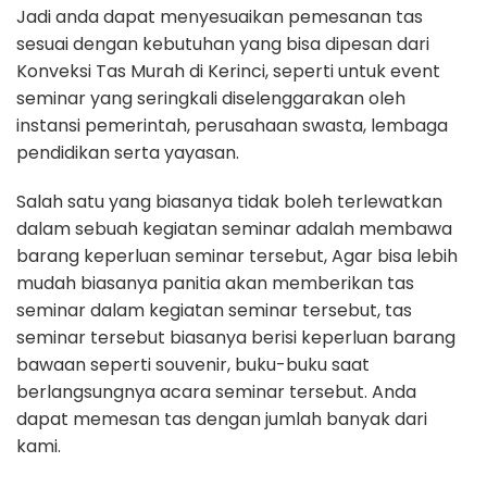
Jadi anda dapat menyesuaikan pemesanan tas
sesuai dengan kebutuhan yang bisa dipesan dari
Konveksi Tas Murah di Kerinci, seperti untuk event
seminar yang seringkali diselenggarakan oleh
instansi pemerintah, perusahaan swasta, lembaga
pendidikan serta yayasan.
Salah satu yang biasanya tidak boleh terlewatkan
dalam sebuah kegiatan seminar adalah membawa
barang keperluan seminar tersebut, Agar bisa lebih
mudah biasanya panitia akan memberikan tas
seminar dalam kegiatan seminar tersebut, tas
seminar tersebut biasanya berisi keperluan barang
bawaan seperti souvenir, buku-buku saat
berlangsungnya acara seminar tersebut. Anda
dapat memesan tas dengan jumlah banyak dari
kami.