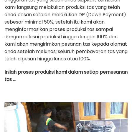
kami langsung melakukan produksi tas yang telah
anda pesan setelah melakukan DP (Down Payment)
sebesar minimal 50%, setelah itu kami akan
menginformasikan proses produksi tas sampai
dengan selesai produksi hingga dengan 100% dan
kami akan mengirimkan pesanan tas kepada alamat
anda setelah melunasi seluruh pembayaran tas yang
telah dipesan hingga lunas atau 100%.
Inilah proses produksi kami dalam setiap pemesanan
tas …