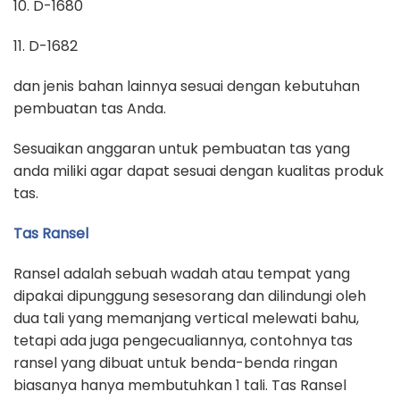
10. D-1680
11. D-1682
dan jenis bahan lainnya sesuai dengan kebutuhan
pembuatan tas Anda.
Sesuaikan anggaran untuk pembuatan tas yang
anda miliki agar dapat sesuai dengan kualitas produk
tas.
Tas Ransel
Ransel adalah sebuah wadah atau tempat yang
dipakai dipunggung sesesorang dan dilindungi oleh
dua tali yang memanjang vertical melewati bahu,
tetapi ada juga pengecualiannya, contohnya tas
ransel yang dibuat untuk benda-benda ringan
biasanya hanya membutuhkan 1 tali. Tas Ransel