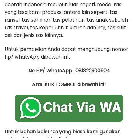
daerah Indonesia maupun luar negeri, model tas
yang bisa kami produksi antara lain seperti tas
ransel, tas seminar, tas pelatihan, tas anak sekolah,
tas travel, tas koper untuk umroh dan haji, tas kulit
asli dan jenis tas lainnya.
Untuk pembelian Anda dapat menghubungi nomor
hp/ whatsApp dibawah ini :
No HP/ WhatsApp : 081322300604
Atau KLIK TOMBOL dibawah ini :
Untuk bahan baku tas yang biasa kami gunakan