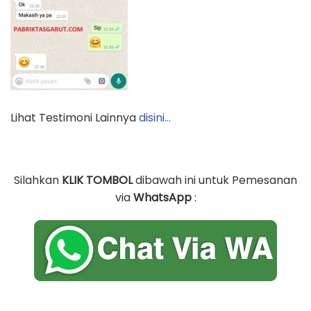
Lihat Testimoni Lainnya
disini…
Silahkan
KLIK TOMBOL
dibawah ini untuk Pemesanan
via
WhatsApp
: