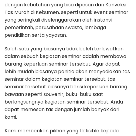
dengan kebutuhan yang bisa dipesan dari Konveksi
Tas Murah di Kebumen, seperti untuk event seminar
yang seringkali diselenggarakan oleh instansi
pemerintah, perusahaan swasta, lembaga
pendidikan serta yayasan.
Salah satu yang biasanya tidak boleh terlewatkan
dalam sebuah kegiatan seminar adalah membawa
barang keperluan seminar tersebut, Agar dapat
lebih mudah biasanya panitia akan menyediakan tas
seminar dalam kegiatan seminar tersebut, tas
seminar tersebut biasanya berisi keperluan barang
bawaan seperti souvenir, buku-buku saat
berlangsungnya kegiatan seminar tersebut. Anda
dapat memesan tas dengan jumlah banyak dari
kami.
Kami memberikan pilihan yang fleksible kepada