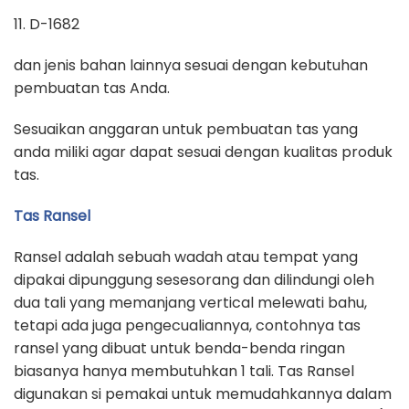
11. D-1682
dan jenis bahan lainnya sesuai dengan kebutuhan
pembuatan tas Anda.
Sesuaikan anggaran untuk pembuatan tas yang
anda miliki agar dapat sesuai dengan kualitas produk
tas.
Tas Ransel
Ransel adalah sebuah wadah atau tempat yang
dipakai dipunggung sesesorang dan dilindungi oleh
dua tali yang memanjang vertical melewati bahu,
tetapi ada juga pengecualiannya, contohnya tas
ransel yang dibuat untuk benda-benda ringan
biasanya hanya membutuhkan 1 tali. Tas Ransel
digunakan si pemakai untuk memudahkannya dalam