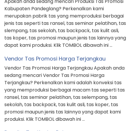
Apakah anda sedang mencari Produksi Tas Promosi
Kabupaten Pandeglang? Perkenalkan kami
merupakan pabrik tas yang memproduksi berbagai
jenis tas seperti tas ransel, tas seminar pelatihan, tas
slempang, tas sekolah, tas backpack, tas kulit asli,
tas koper, tas promosi maupun jenis tas lainnya yang
dapat kami produksi. Klik TOMBOL dibawah ini …
Vendor Tas Promosi Harga Terjangkau
Vendor Tas Promosi Harga Terjangkau Apakah anda
sedang mencari Vendor Tas Promosi Harga
Terjangkau? Perkenalkan kami adalah konveksi tas
yang memproduksi berbagai macam tas seperti tas
ransel, tas seminar pelatihan, tas selempang, tas
sekolah, tas backpack, tas kulit asli, tas koper, tas
promosi maupun jenis tas lainnya yang dapat kami
produksi. Klik TOMBOL dibawah ini …