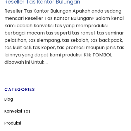
Reseller Tas Kantor Bulungan
Reseller Tas Kantor Bulungan Apakah anda sedang
mencari Reseller Tas Kantor Bulungan? Salam kenal
kami adalah konveksi tas yang memproduksi
berbagai macam tas seperti tas ransel, tas seminar
pelatihan, tas slempang, tas sekolah, tas backpack,
tas kulit asli, tas koper, tas promosi maupun jenis tas
lainnya yang dapat kami produksi. Klik TOMBOL
dibawah ini Untuk …
CATEGORIES
Blog
Konveksi Tas
Produksi