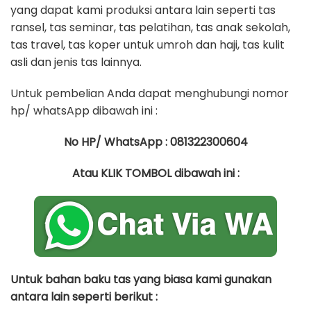
yang dapat kami produksi antara lain seperti tas
ransel, tas seminar, tas pelatihan, tas anak sekolah,
tas travel, tas koper untuk umroh dan haji, tas kulit
asli dan jenis tas lainnya.
Untuk pembelian Anda dapat menghubungi nomor
hp/ whatsApp dibawah ini :
No HP/ WhatsApp : 081322300604
Atau KLIK TOMBOL dibawah ini :
Untuk bahan baku tas yang biasa kami gunakan
antara lain seperti berikut :