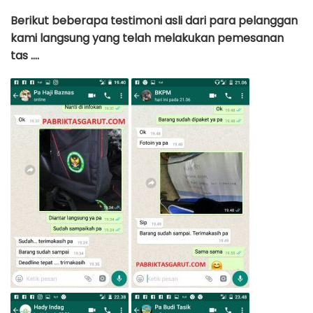
Berikut beberapa testimoni asli dari para pelanggan
kami langsung yang telah melakukan pemesanan
tas ….