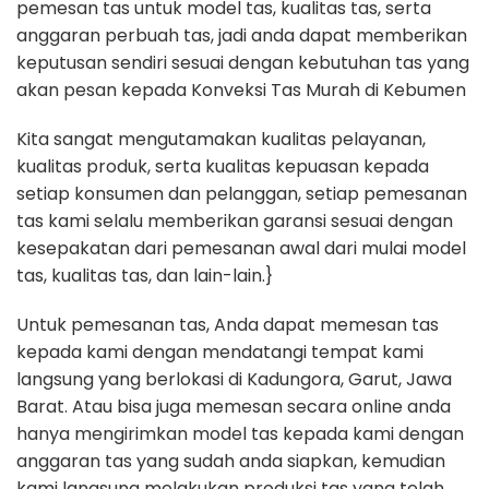
pemesan tas untuk model tas, kualitas tas, serta
anggaran perbuah tas, jadi anda dapat memberikan
keputusan sendiri sesuai dengan kebutuhan tas yang
akan pesan kepada Konveksi Tas Murah di Kebumen
Kita sangat mengutamakan kualitas pelayanan,
kualitas produk, serta kualitas kepuasan kepada
setiap konsumen dan pelanggan, setiap pemesanan
tas kami selalu memberikan garansi sesuai dengan
kesepakatan dari pemesanan awal dari mulai model
tas, kualitas tas, dan lain-lain.}
Untuk pemesanan tas, Anda dapat memesan tas
kepada kami dengan mendatangi tempat kami
langsung yang berlokasi di Kadungora, Garut, Jawa
Barat. Atau bisa juga memesan secara online anda
hanya mengirimkan model tas kepada kami dengan
anggaran tas yang sudah anda siapkan, kemudian
kami langsung melakukan produksi tas yang telah