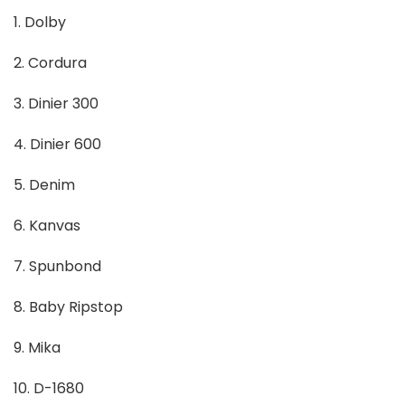
1. Dolby
2. Cordura
3. Dinier 300
4. Dinier 600
5. Denim
6. Kanvas
7. Spunbond
8. Baby Ripstop
9. Mika
10. D-1680