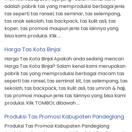
adalah pabrik tas yang memproduksi berbagai jenis
tas seperti tas ransel, tas seminar, tas selempang,
tas anak sekolah, tas backpack, tas kulit asli, tas
koper, tas promosi maupun jenis tas lainnya yang
bisa kami produksi. Klik …
Harga Tas Kota Binjai
Harga Tas Kota Binjai Apakah anda sedang mencari
Harga Tas Kota Binjai? Salam kenal kami merupakan
pabrik tas yang memproduksi berbagai macam tas
seperti tas ransel, tas seminat kit, tas selempang, tas
sekolah, tas backpack, tas kulit asli, tas umroh & haji,
tas promosi maupun jenis tas lainnya yang bisa kami
produksi. Klik TOMBOL dibawah …
Produksi Tas Promosi Kabupaten Pandeglang
Produksi Tas Promosi Kabupaten Pandeglang