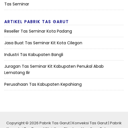
Tas Seminar
ARTIKEL PABRIK TAS GARUT
Reseller Tas Seminar Kota Padang
Jasa Buat Tas Seminar Kit Kota Cilegon
Industri Tas Kabupaten Bangli
Juragan Tas Seminar Kit Kabupaten Penukal Abab
Lematang Ilir
Perusahaan Tas Kabupaten Kepahiang
Copyright © 2026 Pabrik Tas Garut | Konveksi Tas Garut | Pabrik