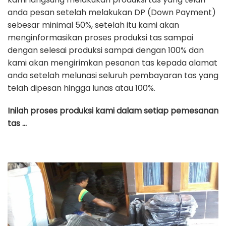
anda pesan setelah melakukan DP (Down Payment)
sebesar minimal 50%, setelah itu kami akan
menginformasikan proses produksi tas sampai
dengan selesai produksi sampai dengan 100% dan
kami akan mengirimkan pesanan tas kepada alamat
anda setelah melunasi seluruh pembayaran tas yang
telah dipesan hingga lunas atau 100%.
Inilah proses produksi kami dalam setiap pemesanan
tas …