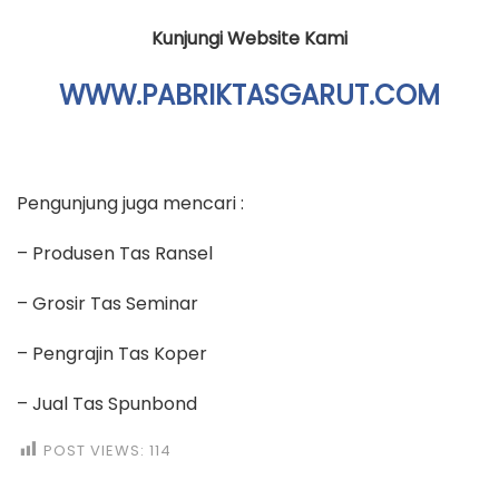
Kunjungi Website Kami
WWW.PABRIKTASGARUT.COM
Pengunjung juga mencari :
– Produsen Tas Ransel
– Grosir Tas Seminar
– Pengrajin Tas Koper
– Jual Tas Spunbond
POST VIEWS:
114