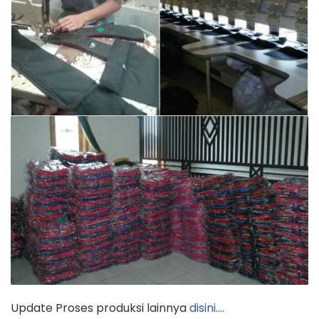
Update Proses produksi lainnya
disini….