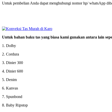
Untuk pembelian Anda dapat menghubungi nomor hp/ whatsApp diba
Untuk bahan baku tas yang biasa kami gunakan antara lain seper
1. Dolby
2. Cordura
3. Dinier 300
4. Dinier 600
5. Denim
6. Kanvas
7. Spunbond
8. Baby Ripstop