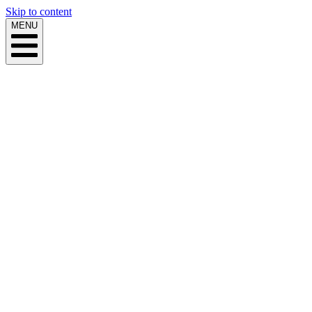
Skip to content
MENU