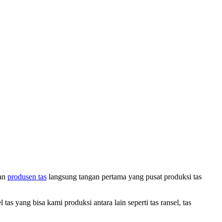
kan
produsen tas
langsung tangan pertama yang pusat produksi tas
 yang bisa kami produksi antara lain seperti tas ransel, tas