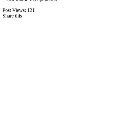
Post Views:
121
Share this