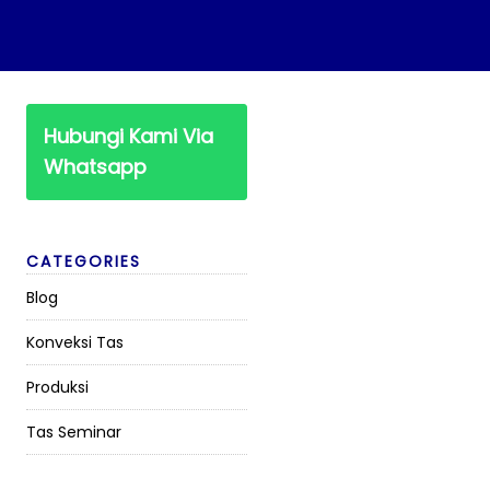
Hubungi Kami Via
Whatsapp
CATEGORIES
Blog
Konveksi Tas
Produksi
Tas Seminar