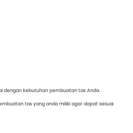
suai dengan kebutuhan pembuatan tas Anda.
mbuatan tas yang anda miliki agar dapat sesuai