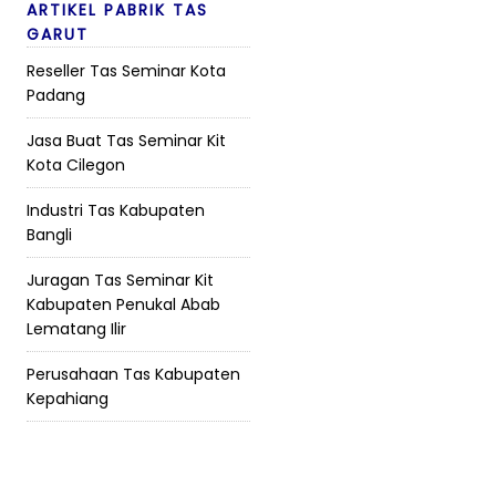
ARTIKEL PABRIK TAS
GARUT
Reseller Tas Seminar Kota
Padang
Jasa Buat Tas Seminar Kit
Kota Cilegon
Industri Tas Kabupaten
Bangli
Juragan Tas Seminar Kit
Kabupaten Penukal Abab
Lematang Ilir
Perusahaan Tas Kabupaten
Kepahiang