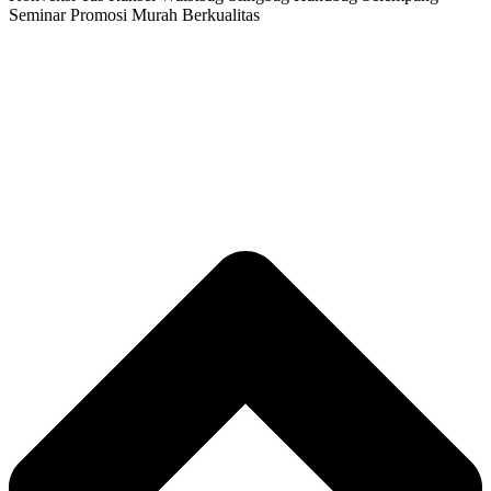
Seminar Promosi Murah Berkualitas