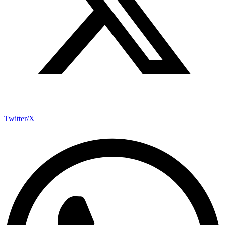
Twitter/X