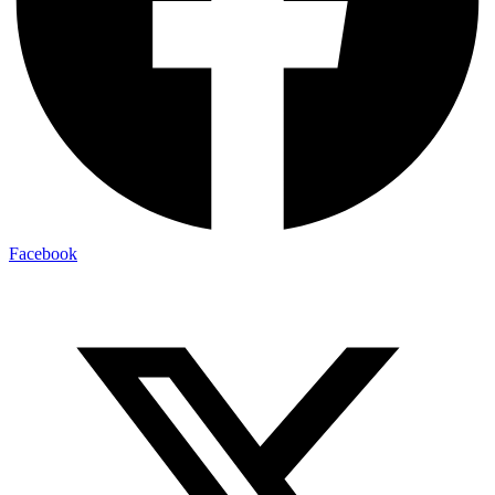
Facebook