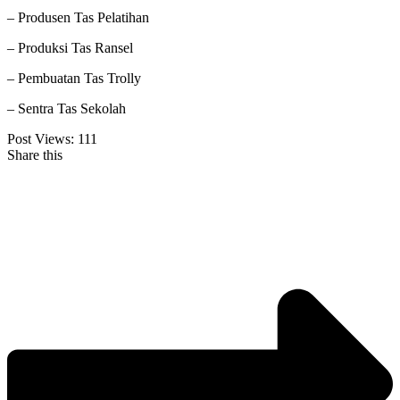
– Produsen Tas Pelatihan
– Produksi Tas Ransel
– Pembuatan Tas Trolly
– Sentra Tas Sekolah
Post Views:
111
Share this