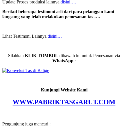
Update Proses produksi lainnya
disini….
Berikut beberapa testimoni asli dari para pelanggan kami
langsung yang telah melakukan pemesanan tas ….
Lihat Testimoni Lainnya
disini…
Silahkan
KLIK TOMBOL
dibawah ini untuk Pemesanan via
WhatsApp
:
Kunjungi Website Kami
WWW.PABRIKTASGARUT.COM
Pengunjung juga mencari :