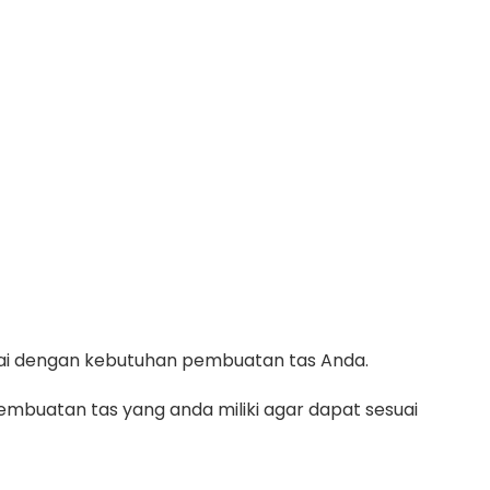
suai dengan kebutuhan pembuatan tas Anda.
mbuatan tas yang anda miliki agar dapat sesuai