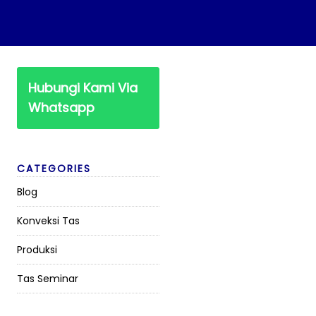
Hubungi Kami Via
Whatsapp
CATEGORIES
Blog
Konveksi Tas
Produksi
Tas Seminar