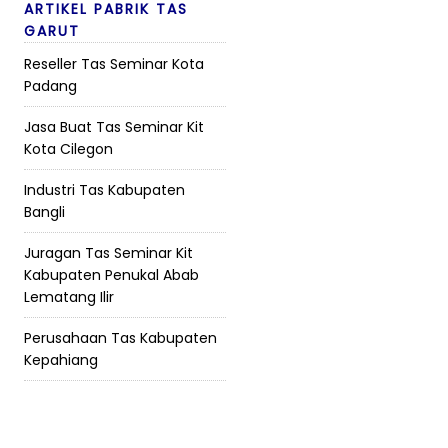
ARTIKEL PABRIK TAS
GARUT
Reseller Tas Seminar Kota
Padang
Jasa Buat Tas Seminar Kit
Kota Cilegon
Industri Tas Kabupaten
Bangli
Juragan Tas Seminar Kit
Kabupaten Penukal Abab
Lematang Ilir
Perusahaan Tas Kabupaten
Kepahiang