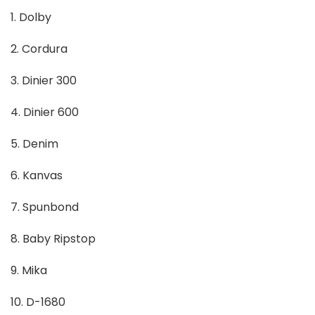
1. Dolby
2. Cordura
3. Dinier 300
4. Dinier 600
5. Denim
6. Kanvas
7. Spunbond
8. Baby Ripstop
9. Mika
10. D-1680