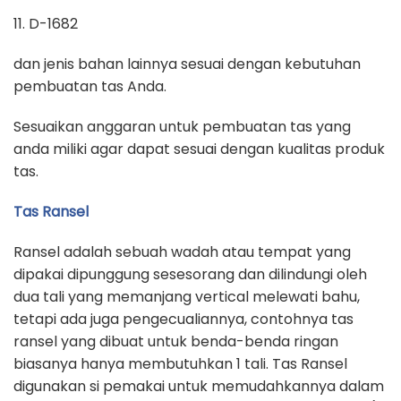
11. D-1682
dan jenis bahan lainnya sesuai dengan kebutuhan
pembuatan tas Anda.
Sesuaikan anggaran untuk pembuatan tas yang
anda miliki agar dapat sesuai dengan kualitas produk
tas.
Tas Ransel
Ransel adalah sebuah wadah atau tempat yang
dipakai dipunggung sesesorang dan dilindungi oleh
dua tali yang memanjang vertical melewati bahu,
tetapi ada juga pengecualiannya, contohnya tas
ransel yang dibuat untuk benda-benda ringan
biasanya hanya membutuhkan 1 tali. Tas Ransel
digunakan si pemakai untuk memudahkannya dalam