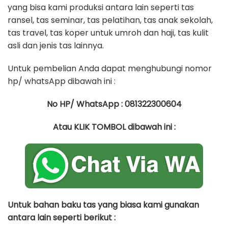
yang bisa kami produksi antara lain seperti tas
ransel, tas seminar, tas pelatihan, tas anak sekolah,
tas travel, tas koper untuk umroh dan haji, tas kulit
asli dan jenis tas lainnya.
Untuk pembelian Anda dapat menghubungi nomor
hp/ whatsApp dibawah ini :
No HP/ WhatsApp : 081322300604
Atau KLIK TOMBOL dibawah ini :
Untuk bahan baku tas yang biasa kami gunakan
antara lain seperti berikut :