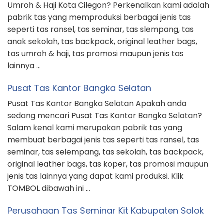
Umroh & Haji Kota Cilegon? Perkenalkan kami adalah
pabrik tas yang memproduksi berbagai jenis tas
seperti tas ransel, tas seminar, tas slempang, tas
anak sekolah, tas backpack, original leather bags,
tas umroh & haji, tas promosi maupun jenis tas
lainnya …
Pusat Tas Kantor Bangka Selatan
Pusat Tas Kantor Bangka Selatan Apakah anda
sedang mencari Pusat Tas Kantor Bangka Selatan?
Salam kenal kami merupakan pabrik tas yang
membuat berbagai jenis tas seperti tas ransel, tas
seminar, tas selempang, tas sekolah, tas backpack,
original leather bags, tas koper, tas promosi maupun
jenis tas lainnya yang dapat kami produksi. Klik
TOMBOL dibawah ini …
Perusahaan Tas Seminar Kit Kabupaten Solok