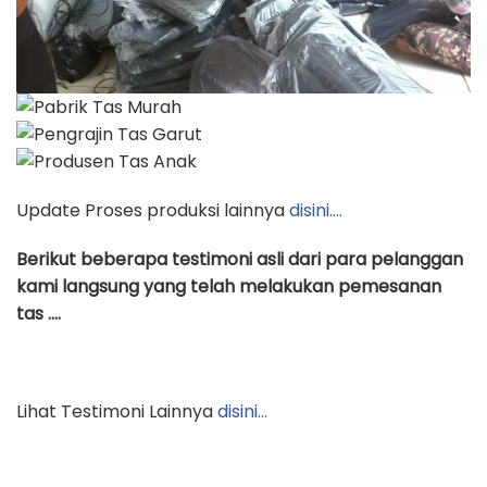
Update Proses produksi lainnya
disini….
Berikut beberapa testimoni asli dari para pelanggan
kami langsung yang telah melakukan pemesanan
tas ….
Lihat Testimoni Lainnya
disini…