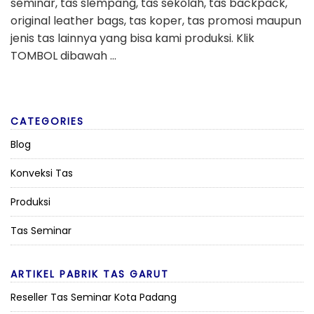
seminar, tas slempang, tas sekolah, tas backpack,
original leather bags, tas koper, tas promosi maupun
jenis tas lainnya yang bisa kami produksi. Klik
TOMBOL dibawah …
CATEGORIES
Blog
Konveksi Tas
Produksi
Tas Seminar
ARTIKEL PABRIK TAS GARUT
Reseller Tas Seminar Kota Padang