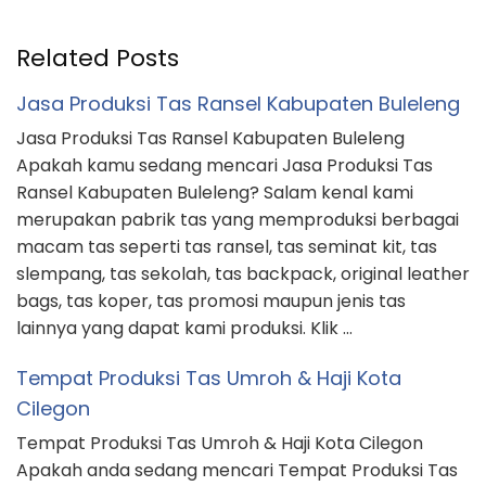
Related Posts
Jasa Produksi Tas Ransel Kabupaten Buleleng
Jasa Produksi Tas Ransel Kabupaten Buleleng
Apakah kamu sedang mencari Jasa Produksi Tas
Ransel Kabupaten Buleleng? Salam kenal kami
merupakan pabrik tas yang memproduksi berbagai
macam tas seperti tas ransel, tas seminat kit, tas
slempang, tas sekolah, tas backpack, original leather
bags, tas koper, tas promosi maupun jenis tas
lainnya yang dapat kami produksi. Klik …
Tempat Produksi Tas Umroh & Haji Kota
Cilegon
Tempat Produksi Tas Umroh & Haji Kota Cilegon
Apakah anda sedang mencari Tempat Produksi Tas