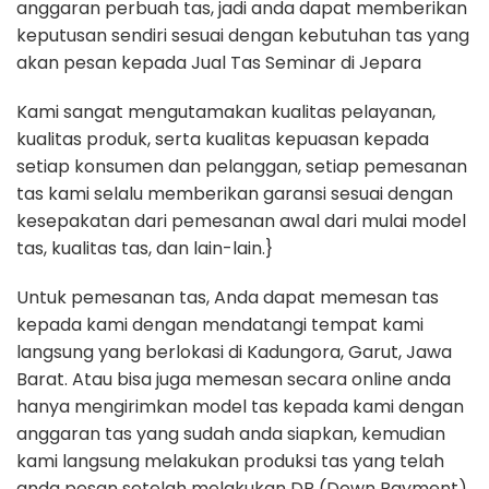
anggaran perbuah tas, jadi anda dapat memberikan
keputusan sendiri sesuai dengan kebutuhan tas yang
akan pesan kepada Jual Tas Seminar di Jepara
Kami sangat mengutamakan kualitas pelayanan,
kualitas produk, serta kualitas kepuasan kepada
setiap konsumen dan pelanggan, setiap pemesanan
tas kami selalu memberikan garansi sesuai dengan
kesepakatan dari pemesanan awal dari mulai model
tas, kualitas tas, dan lain-lain.}
Untuk pemesanan tas, Anda dapat memesan tas
kepada kami dengan mendatangi tempat kami
langsung yang berlokasi di Kadungora, Garut, Jawa
Barat. Atau bisa juga memesan secara online anda
hanya mengirimkan model tas kepada kami dengan
anggaran tas yang sudah anda siapkan, kemudian
kami langsung melakukan produksi tas yang telah
anda pesan setelah melakukan DP (Down Payment)