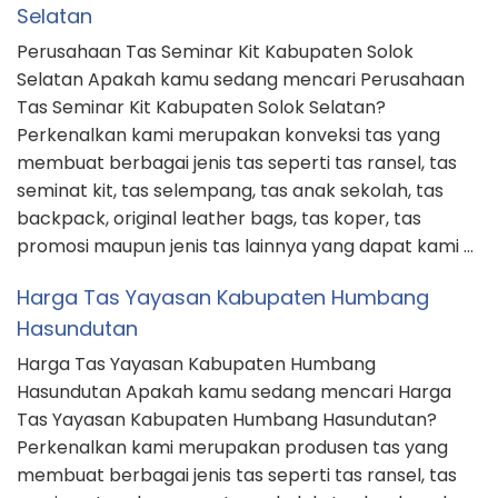
Selatan
Perusahaan Tas Seminar Kit Kabupaten Solok
Selatan Apakah kamu sedang mencari Perusahaan
Tas Seminar Kit Kabupaten Solok Selatan?
Perkenalkan kami merupakan konveksi tas yang
membuat berbagai jenis tas seperti tas ransel, tas
seminat kit, tas selempang, tas anak sekolah, tas
backpack, original leather bags, tas koper, tas
promosi maupun jenis tas lainnya yang dapat kami …
Harga Tas Yayasan Kabupaten Humbang
Hasundutan
Harga Tas Yayasan Kabupaten Humbang
Hasundutan Apakah kamu sedang mencari Harga
Tas Yayasan Kabupaten Humbang Hasundutan?
Perkenalkan kami merupakan produsen tas yang
membuat berbagai jenis tas seperti tas ransel, tas