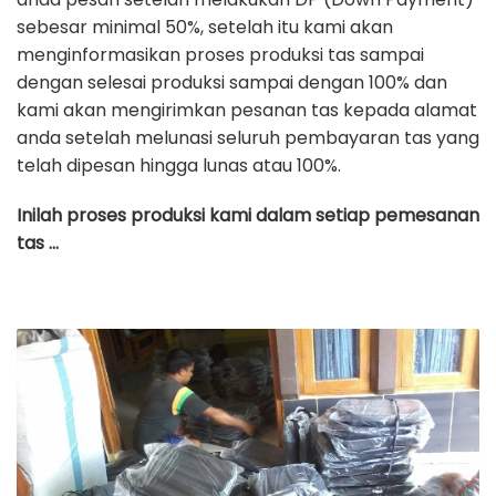
sebesar minimal 50%, setelah itu kami akan
menginformasikan proses produksi tas sampai
dengan selesai produksi sampai dengan 100% dan
kami akan mengirimkan pesanan tas kepada alamat
anda setelah melunasi seluruh pembayaran tas yang
telah dipesan hingga lunas atau 100%.
Inilah proses produksi kami dalam setiap pemesanan
tas …