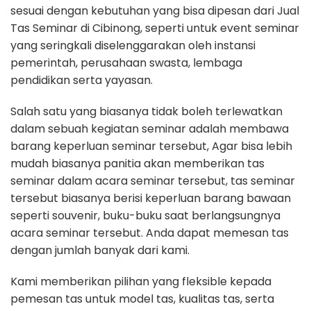
sesuai dengan kebutuhan yang bisa dipesan dari Jual
Tas Seminar di Cibinong, seperti untuk event seminar
yang seringkali diselenggarakan oleh instansi
pemerintah, perusahaan swasta, lembaga
pendidikan serta yayasan.
Salah satu yang biasanya tidak boleh terlewatkan
dalam sebuah kegiatan seminar adalah membawa
barang keperluan seminar tersebut, Agar bisa lebih
mudah biasanya panitia akan memberikan tas
seminar dalam acara seminar tersebut, tas seminar
tersebut biasanya berisi keperluan barang bawaan
seperti souvenir, buku-buku saat berlangsungnya
acara seminar tersebut. Anda dapat memesan tas
dengan jumlah banyak dari kami.
Kami memberikan pilihan yang fleksible kepada
pemesan tas untuk model tas, kualitas tas, serta