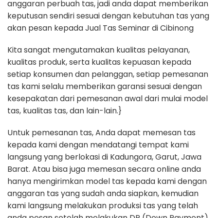
anggaran perbuah tas, jadi anda dapat memberikan
keputusan sendiri sesuai dengan kebutuhan tas yang
akan pesan kepada Jual Tas Seminar di Cibinong
Kita sangat mengutamakan kualitas pelayanan,
kualitas produk, serta kualitas kepuasan kepada
setiap konsumen dan pelanggan, setiap pemesanan
tas kami selalu memberikan garansi sesuai dengan
kesepakatan dari pemesanan awal dari mulai model
tas, kualitas tas, dan lain-lain.}
Untuk pemesanan tas, Anda dapat memesan tas
kepada kami dengan mendatangi tempat kami
langsung yang berlokasi di Kadungora, Garut, Jawa
Barat. Atau bisa juga memesan secara online anda
hanya mengirimkan model tas kepada kami dengan
anggaran tas yang sudah anda siapkan, kemudian
kami langsung melakukan produksi tas yang telah
anda pesan setelah melakukan DP (Down Payment)