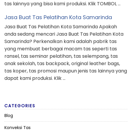
tas lainnya yang bisa kami produksi. Klik TOMBOL …
Jasa Buat Tas Pelatihan Kota Samarinda
Jasa Buat Tas Pelatihan Kota Samarinda Apakah
anda sedang mencari Jasa Buat Tas Pelatihan Kota
Samarinda? Perkenalkan kami adalah pabrik tas
yang membuat berbagai macam tas seperti tas
ransel, tas seminar pelatihan, tas selempang, tas
anak sekolah, tas backpack, original leather bags,
tas koper, tas promosi maupun jenis tas lainnya yang
dapat kami produksi. Klik …
CATEGORIES
Blog
Konveksi Tas