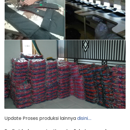
Update Proses produksi lainnya
disini….