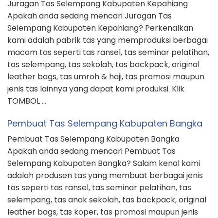
Juragan Tas Selempang Kabupaten Kepahiang
Apakah anda sedang mencari Juragan Tas
Selempang Kabupaten Kepahiang? Perkenalkan
kami adalah pabrik tas yang memproduksi berbagai
macam tas seperti tas ransel, tas seminar pelatihan,
tas selempang, tas sekolah, tas backpack, original
leather bags, tas umroh & haji, tas promosi maupun
jenis tas lainnya yang dapat kami produksi. Klik
TOMBOL …
Pembuat Tas Selempang Kabupaten Bangka
Pembuat Tas Selempang Kabupaten Bangka
Apakah anda sedang mencari Pembuat Tas
Selempang Kabupaten Bangka? Salam kenal kami
adalah produsen tas yang membuat berbagai jenis
tas seperti tas ransel, tas seminar pelatihan, tas
selempang, tas anak sekolah, tas backpack, original
leather bags, tas koper, tas promosi maupun jenis