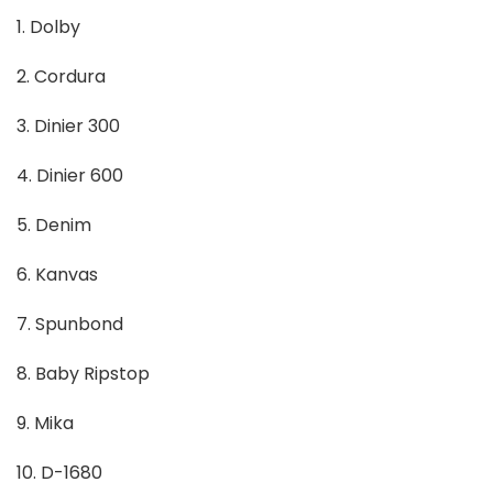
1. Dolby
2. Cordura
3. Dinier 300
4. Dinier 600
5. Denim
6. Kanvas
7. Spunbond
8. Baby Ripstop
9. Mika
10. D-1680