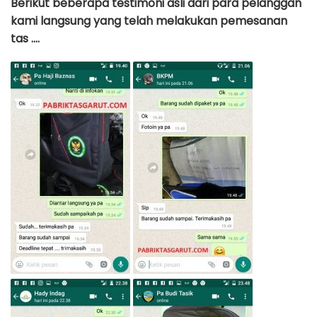
Berikut beberapa testimoni asli dari para pelanggan
kami langsung yang telah melakukan pemesanan
tas ….