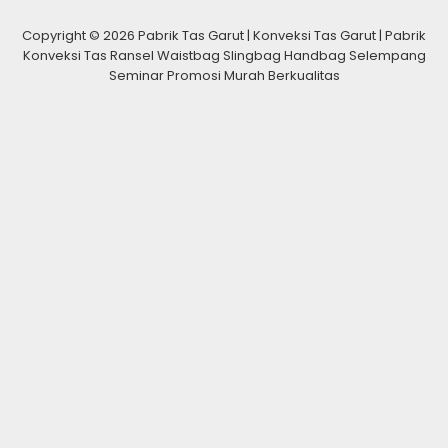
Copyright © 2026 Pabrik Tas Garut | Konveksi Tas Garut | Pabrik
Konveksi Tas Ransel Waistbag Slingbag Handbag Selempang
Seminar Promosi Murah Berkualitas