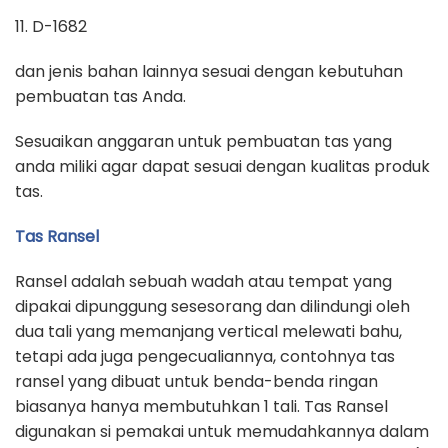
11. D-1682
dan jenis bahan lainnya sesuai dengan kebutuhan
pembuatan tas Anda.
Sesuaikan anggaran untuk pembuatan tas yang
anda miliki agar dapat sesuai dengan kualitas produk
tas.
Tas Ransel
Ransel adalah sebuah wadah atau tempat yang
dipakai dipunggung sesesorang dan dilindungi oleh
dua tali yang memanjang vertical melewati bahu,
tetapi ada juga pengecualiannya, contohnya tas
ransel yang dibuat untuk benda-benda ringan
biasanya hanya membutuhkan 1 tali. Tas Ransel
digunakan si pemakai untuk memudahkannya dalam