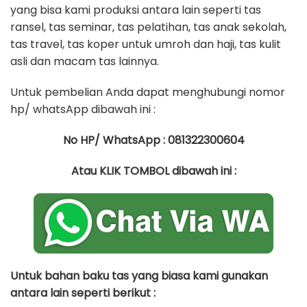
yang bisa kami produksi antara lain seperti tas
ransel, tas seminar, tas pelatihan, tas anak sekolah,
tas travel, tas koper untuk umroh dan haji, tas kulit
asli dan macam tas lainnya.
Untuk pembelian Anda dapat menghubungi nomor
hp/ whatsApp dibawah ini :
No HP/ WhatsApp : 081322300604
Atau KLIK TOMBOL dibawah ini :
Untuk bahan baku tas yang biasa kami gunakan
antara lain seperti berikut :