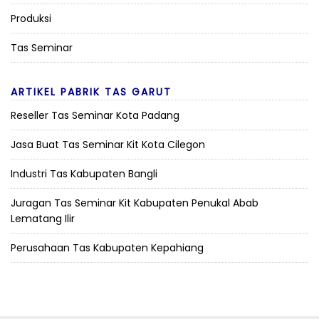
Produksi
Tas Seminar
ARTIKEL PABRIK TAS GARUT
Reseller Tas Seminar Kota Padang
Jasa Buat Tas Seminar Kit Kota Cilegon
Industri Tas Kabupaten Bangli
Juragan Tas Seminar Kit Kabupaten Penukal Abab
Lematang Ilir
Perusahaan Tas Kabupaten Kepahiang