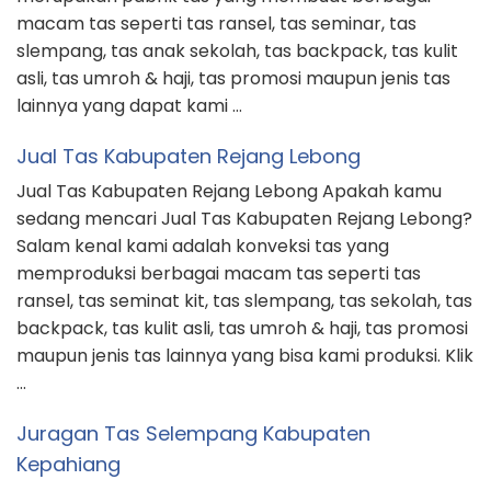
macam tas seperti tas ransel, tas seminar, tas
slempang, tas anak sekolah, tas backpack, tas kulit
asli, tas umroh & haji, tas promosi maupun jenis tas
lainnya yang dapat kami …
Jual Tas Kabupaten Rejang Lebong
Jual Tas Kabupaten Rejang Lebong Apakah kamu
sedang mencari Jual Tas Kabupaten Rejang Lebong?
Salam kenal kami adalah konveksi tas yang
memproduksi berbagai macam tas seperti tas
ransel, tas seminat kit, tas slempang, tas sekolah, tas
backpack, tas kulit asli, tas umroh & haji, tas promosi
maupun jenis tas lainnya yang bisa kami produksi. Klik
…
Juragan Tas Selempang Kabupaten
Kepahiang