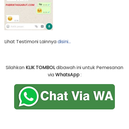
Lihat Testimoni Lainnya
disini…
Silahkan
KLIK TOMBOL
dibawah ini untuk Pemesanan
via
WhatsApp
: