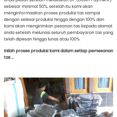
sebesar minimal 50%, setelah itu kami akan
menginformasikan proses produksi tas sampai
dengan selesai produksi hingga dengan 100% dan
kami akan mengirimkan pesanan tas kepada alamat
anda setelah melunasi seluruh pembayaran tas yang
telah dipesan hingga lunas atau 100%.
Inilah proses produksi kami dalam setiap pemesanan
tas …