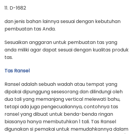
11. D-1682
dan jenis bahan lainnya sesuai dengan kebutuhan
pembuatan tas Anda.
Sesuaikan anggaran untuk pembuatan tas yang
anda miliki agar dapat sesuai dengan kualitas produk
tas.
Tas Ransel
Ransel adalah sebuah wadah atau tempat yang
dipakai dipunggung sesesorang dan dilindungi oleh
dua tali yang memanjang vertical melewati bahu,
tetapi ada juga pengecualiannya, contohnya tas
ransel yang dibuat untuk benda-benda ringan
biasanya hanya membutuhkan 1 tali. Tas Ransel
digunakan si pemakai untuk memudahkannya dalam