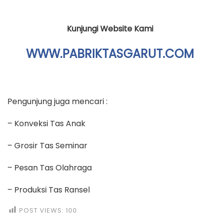
Kunjungi Website Kami
WWW.PABRIKTASGARUT.COM
Pengunjung juga mencari :
– Konveksi Tas Anak
– Grosir Tas Seminar
– Pesan Tas Olahraga
– Produksi Tas Ransel
POST VIEWS:
100