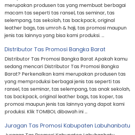
merupakan produsen tas yang membuat berbagai
macam tas seperti tas ransel, tas seminar, tas
selempang, tas sekolah, tas backpack, original
leather bags, tas umroh & haji, tas promosi maupun
jenis tas lainnya yang bisa kami produksi. …
Distributor Tas Promosi Bangka Barat
Distributor Tas Promosi Bangka Barat Apakah kamu
sedang mencari Distributor Tas Promosi Bangka
Barat? Perkenalkan kami merupakan produsen tas
yang memproduksi berbagai jenis tas seperti tas
ransel, tas seminar, tas selempang, tas anak sekolah,
tas backpack, original leather bags, tas koper, tas
promosi maupun jenis tas lainnya yang dapat kami
produksi. Klik TOMBOL dibawah ini …
Juragan Tas Promosi Kabupaten Labuhanbatu