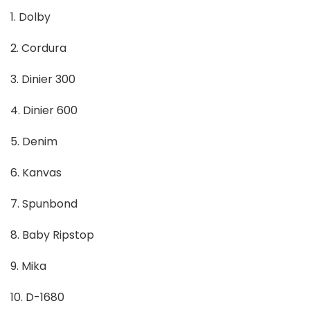
1. Dolby
2. Cordura
3. Dinier 300
4. Dinier 600
5. Denim
6. Kanvas
7. Spunbond
8. Baby Ripstop
9. Mika
10. D-1680