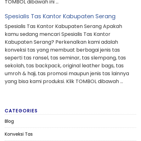
TOMBOL dibawah ini …
Spesialis Tas Kantor Kabupaten Serang
Spesialis Tas Kantor Kabupaten Serang Apakah
kamu sedang mencari Spesialis Tas Kantor
Kabupaten Serang? Perkenalkan kami adalah
konveksi tas yang membuat berbagai jenis tas
seperti tas ransel, tas seminar, tas slempang, tas
sekolah, tas backpack, original leather bags, tas
umroh & haji, tas promosi maupun jenis tas lainnya
yang bisa kami produksi. Klik TOMBOL dibawah …
CATEGORIES
Blog
Konveksi Tas