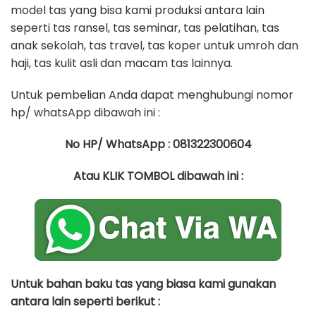
model tas yang bisa kami produksi antara lain
seperti tas ransel, tas seminar, tas pelatihan, tas
anak sekolah, tas travel, tas koper untuk umroh dan
haji, tas kulit asli dan macam tas lainnya.
Untuk pembelian Anda dapat menghubungi nomor
hp/ whatsApp dibawah ini :
No HP/ WhatsApp : 081322300604
Atau KLIK TOMBOL dibawah ini :
Untuk bahan baku tas yang biasa kami gunakan
antara lain seperti berikut :