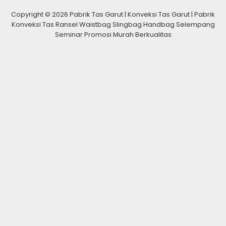
Copyright © 2026 Pabrik Tas Garut | Konveksi Tas Garut | Pabrik
Konveksi Tas Ransel Waistbag Slingbag Handbag Selempang
Seminar Promosi Murah Berkualitas