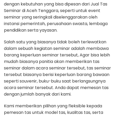
dengan kebutuhan yang bisa dipesan dari Jual Tas
Seminar di Aceh Tenggara, seperti untuk event
seminar yang seringkali diselenggarakan oleh
instansi pemerintah, perusahaan swasta, lembaga
pendidikan serta yayasan.
Salah satu yang biasanya tidak boleh terlewatkan
dalam sebuah kegiatan seminar adalah membawa
barang keperluan seminar tersebut, Agar bisa lebih
mudah biasanya panitia akan memberikan tas
seminar dalam acara seminar tersebut, tas seminar
tersebut biasanya berisi keperluan barang bawaan
seperti souvenir, buku-buku saat berlangsungnya
acara seminar tersebut. Anda dapat memesan tas
dengan jumlah banyak dari kami.
Kami memberikan pilihan yang fleksible kepada
pemesan tas untuk model tas, kualitas tas, serta