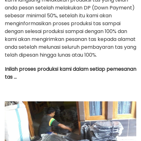
anda pesan setelah melakukan DP (Down Payment)
sebesar minimal 50%, setelah itu kami akan
menginformasikan proses produksi tas sampai
dengan selesai produksi sampai dengan 100% dan
kami akan mengirimkan pesanan tas kepada alamat
anda setelah melunasi seluruh pembayaran tas yang
telah dipesan hingga lunas atau 100%.
Inilah proses produksi kami dalam setiap pemesanan
tas …