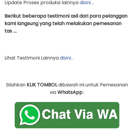
Update Proses produksi lainnya
disini….
Berikut beberapa testimoni asli dari para pelanggan
kami langsung yang telah melakukan pemesanan
tas ….
Lihat Testimoni Lainnya
disini…
Silahkan
KLIK TOMBOL
dibawah ini untuk Pemesanan
via
WhatsApp
: