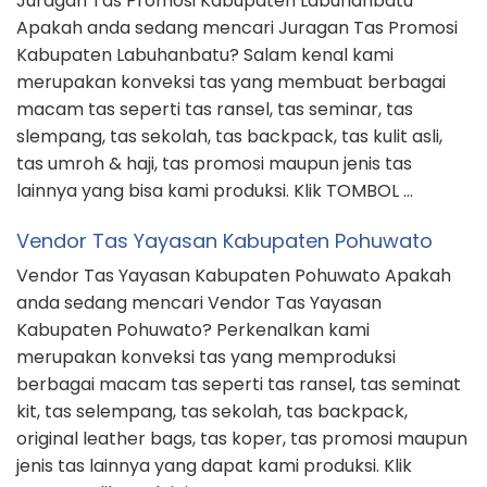
Juragan Tas Promosi Kabupaten Labuhanbatu
Apakah anda sedang mencari Juragan Tas Promosi
Kabupaten Labuhanbatu? Salam kenal kami
merupakan konveksi tas yang membuat berbagai
macam tas seperti tas ransel, tas seminar, tas
slempang, tas sekolah, tas backpack, tas kulit asli,
tas umroh & haji, tas promosi maupun jenis tas
lainnya yang bisa kami produksi. Klik TOMBOL …
Vendor Tas Yayasan Kabupaten Pohuwato
Vendor Tas Yayasan Kabupaten Pohuwato Apakah
anda sedang mencari Vendor Tas Yayasan
Kabupaten Pohuwato? Perkenalkan kami
merupakan konveksi tas yang memproduksi
berbagai macam tas seperti tas ransel, tas seminat
kit, tas selempang, tas sekolah, tas backpack,
original leather bags, tas koper, tas promosi maupun
jenis tas lainnya yang dapat kami produksi. Klik