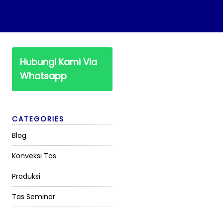
Hubungi Kami Via
Whatsapp
CATEGORIES
Blog
Konveksi Tas
Produksi
Tas Seminar