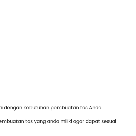
suai dengan kebutuhan pembuatan tas Anda.
mbuatan tas yang anda miliki agar dapat sesuai