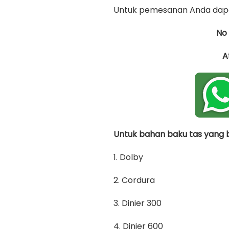
Untuk pemesanan Anda dapa
No
A
Untuk bahan baku tas yang bi
1. Dolby
2. Cordura
3. Dinier 300
4. Dinier 600