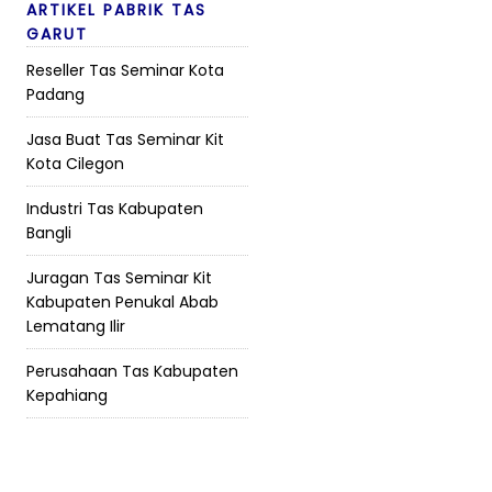
ARTIKEL PABRIK TAS
GARUT
Reseller Tas Seminar Kota
Padang
Jasa Buat Tas Seminar Kit
Kota Cilegon
Industri Tas Kabupaten
Bangli
Juragan Tas Seminar Kit
Kabupaten Penukal Abab
Lematang Ilir
Perusahaan Tas Kabupaten
Kepahiang