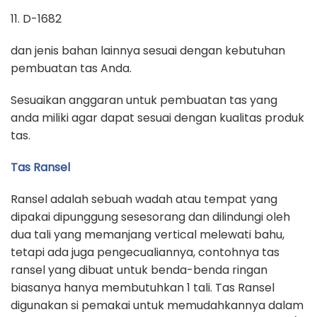
11. D-1682
dan jenis bahan lainnya sesuai dengan kebutuhan
pembuatan tas Anda.
Sesuaikan anggaran untuk pembuatan tas yang
anda miliki agar dapat sesuai dengan kualitas produk
tas.
Tas Ransel
Ransel adalah sebuah wadah atau tempat yang
dipakai dipunggung sesesorang dan dilindungi oleh
dua tali yang memanjang vertical melewati bahu,
tetapi ada juga pengecualiannya, contohnya tas
ransel yang dibuat untuk benda-benda ringan
biasanya hanya membutuhkan 1 tali. Tas Ransel
digunakan si pemakai untuk memudahkannya dalam