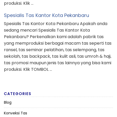
produksi. Klik …
Spesialis Tas Kantor Kota Pekanbaru
Spesialis Tas Kantor Kota Pekanbaru Apakah anda
sedang mencari Spesialis Tas Kantor Kota
Pekanbaru? Perkenalkan kami adalah pabrik tas
yang memproduksi berbagai macam tas seperti tas
ransel, tas seminar pelatihan, tas selempang, tas
sekolah, tas backpack, tas kulit asli, tas umroh & haji,
tas promosi maupun jenis tas lainnya yang bisa kami
produksi. Klik TOMBOL …
CATEGORIES
Blog
Konveksi Tas