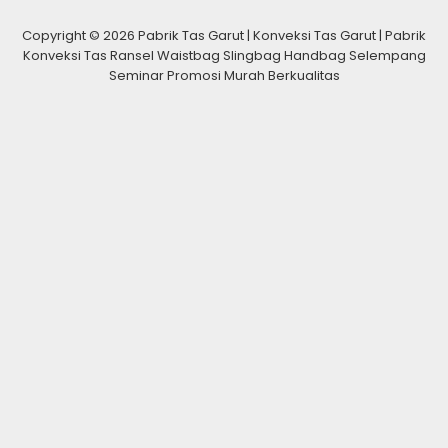
Copyright © 2026 Pabrik Tas Garut | Konveksi Tas Garut | Pabrik
Konveksi Tas Ransel Waistbag Slingbag Handbag Selempang
Seminar Promosi Murah Berkualitas