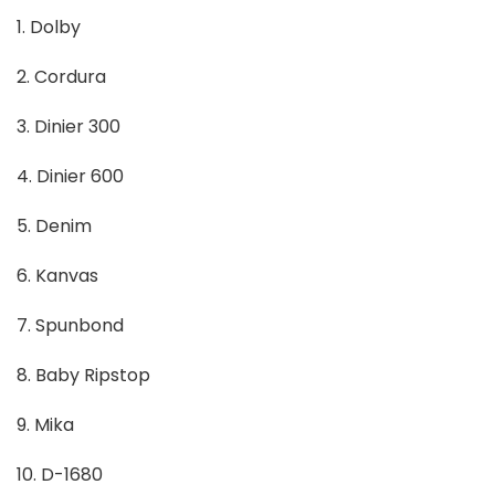
1. Dolby
2. Cordura
3. Dinier 300
4. Dinier 600
5. Denim
6. Kanvas
7. Spunbond
8. Baby Ripstop
9. Mika
10. D-1680