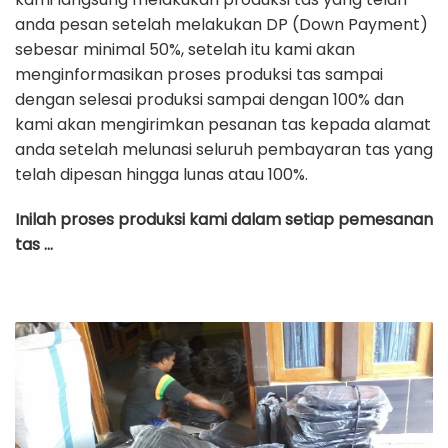
anda pesan setelah melakukan DP (Down Payment)
sebesar minimal 50%, setelah itu kami akan
menginformasikan proses produksi tas sampai
dengan selesai produksi sampai dengan 100% dan
kami akan mengirimkan pesanan tas kepada alamat
anda setelah melunasi seluruh pembayaran tas yang
telah dipesan hingga lunas atau 100%.
Inilah proses produksi kami dalam setiap pemesanan
tas …