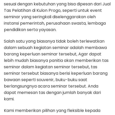
sesuai dengan kebutuhan yang bisa dipesan dari Jual
Tas Pelatihan di Kulon Progo, seperti untuk event
seminar yang seringkali diselenggarakan oleh
instansi pemerintah, perusahaan swasta, lembaga
pendidikan serta yayasan.
Salah satu yang biasanya tidak boleh terlewatkan
dalam sebuah kegiatan seminar adalah membawa
barang keperluan seminar tersebut, Agar dapat
lebih mudah biasanya panitia akan memberikan tas
seminar dalam kegiatan seminar tersebut, tas
seminar tersebut biasanya berisi keperluan barang
bawaan seperti souvenir, buku-buku saat
berlangsungnya acara seminar tersebut. Anda
dapat memesan tas dengan jumlah banyak dari
kami.
Kami memberikan pilihan yang fleksible kepada