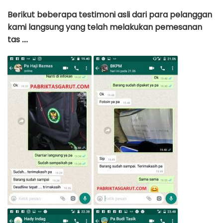
Berikut beberapa testimoni asli dari para pelanggan
kami langsung yang telah melakukan pemesanan
tas ….