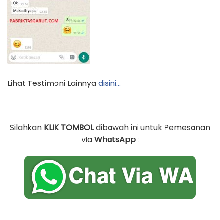
Lihat Testimoni Lainnya
disini…
Silahkan
KLIK TOMBOL
dibawah ini untuk Pemesanan
via
WhatsApp
: