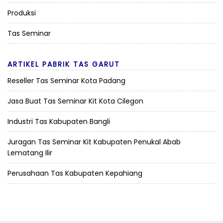
Produksi
Tas Seminar
ARTIKEL PABRIK TAS GARUT
Reseller Tas Seminar Kota Padang
Jasa Buat Tas Seminar Kit Kota Cilegon
Industri Tas Kabupaten Bangli
Juragan Tas Seminar Kit Kabupaten Penukal Abab
Lematang Ilir
Perusahaan Tas Kabupaten Kepahiang