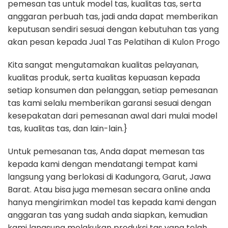
pemesan tas untuk model tas, kualitas tas, serta
anggaran perbuah tas, jadi anda dapat memberikan
keputusan sendiri sesuai dengan kebutuhan tas yang
akan pesan kepada Jual Tas Pelatihan di Kulon Progo
Kita sangat mengutamakan kualitas pelayanan,
kualitas produk, serta kualitas kepuasan kepada
setiap konsumen dan pelanggan, setiap pemesanan
tas kami selalu memberikan garansi sesuai dengan
kesepakatan dari pemesanan awal dari mulai model
tas, kualitas tas, dan lain-lain.}
Untuk pemesanan tas, Anda dapat memesan tas
kepada kami dengan mendatangi tempat kami
langsung yang berlokasi di Kadungora, Garut, Jawa
Barat. Atau bisa juga memesan secara online anda
hanya mengirimkan model tas kepada kami dengan
anggaran tas yang sudah anda siapkan, kemudian
kami langsung melakukan produksi tas yang telah