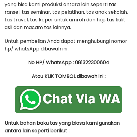
yang bisa kami produksi antara lain seperti tas
ransel, tas seminar, tas pelatihan, tas anak sekolah,
tas travel, tas koper untuk umroh dan haji, tas kulit
asli dan macam tas lainnya.
Untuk pembelian Anda dapat menghubungi nomor
hp/ whatsApp dibawah ini :
No HP/ WhatsApp : 081322300604
Atau KLIK TOMBOL dibawah ini :
Untuk bahan baku tas yang biasa kami gunakan
antara lain seperti berikut :