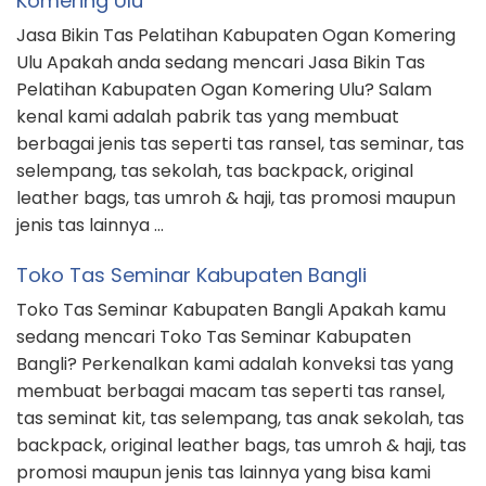
Komering Ulu
Jasa Bikin Tas Pelatihan Kabupaten Ogan Komering
Ulu Apakah anda sedang mencari Jasa Bikin Tas
Pelatihan Kabupaten Ogan Komering Ulu? Salam
kenal kami adalah pabrik tas yang membuat
berbagai jenis tas seperti tas ransel, tas seminar, tas
selempang, tas sekolah, tas backpack, original
leather bags, tas umroh & haji, tas promosi maupun
jenis tas lainnya …
Toko Tas Seminar Kabupaten Bangli
Toko Tas Seminar Kabupaten Bangli Apakah kamu
sedang mencari Toko Tas Seminar Kabupaten
Bangli? Perkenalkan kami adalah konveksi tas yang
membuat berbagai macam tas seperti tas ransel,
tas seminat kit, tas selempang, tas anak sekolah, tas
backpack, original leather bags, tas umroh & haji, tas
promosi maupun jenis tas lainnya yang bisa kami