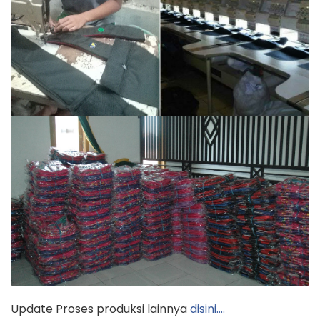
Update Proses produksi lainnya
disini….