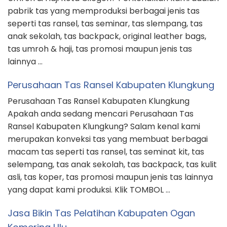
pabrik tas yang memproduksi berbagai jenis tas
seperti tas ransel, tas seminar, tas slempang, tas
anak sekolah, tas backpack, original leather bags,
tas umroh & haji, tas promosi maupun jenis tas
lainnya …
Perusahaan Tas Ransel Kabupaten Klungkung
Perusahaan Tas Ransel Kabupaten Klungkung
Apakah anda sedang mencari Perusahaan Tas
Ransel Kabupaten Klungkung? Salam kenal kami
merupakan konveksi tas yang membuat berbagai
macam tas seperti tas ransel, tas seminat kit, tas
selempang, tas anak sekolah, tas backpack, tas kulit
asli, tas koper, tas promosi maupun jenis tas lainnya
yang dapat kami produksi. Klik TOMBOL …
Jasa Bikin Tas Pelatihan Kabupaten Ogan