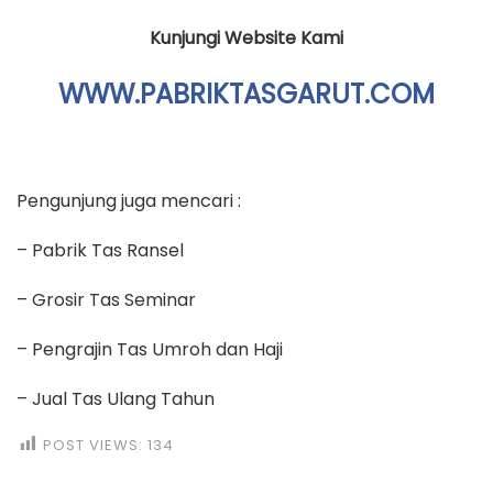
Kunjungi Website Kami
WWW.PABRIKTASGARUT.COM
Pengunjung juga mencari :
– Pabrik Tas Ransel
– Grosir Tas Seminar
– Pengrajin Tas Umroh dan Haji
– Jual Tas Ulang Tahun
POST VIEWS:
134