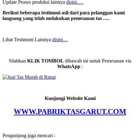
Update Proses produksi lainnya
disini….
Berikut beberapa testimoni asli dari para pelanggan kami
langsung yang telah melakukan pemesanan tas ….
Lihat Testimoni Lainnya
disini…
Silahkan
KLIK TOMBOL
dibawah ini untuk Pemesanan via
WhatsApp
:
Kunjungi Website Kami
WWW.PABRIKTASGARUT.COM
Pengunjung juga mencari :