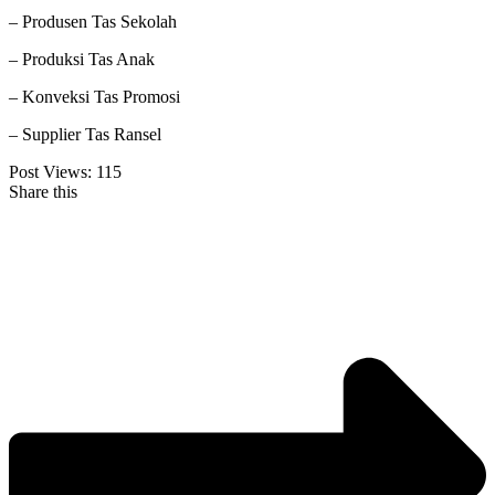
– Produsen Tas Sekolah
– Produksi Tas Anak
– Konveksi Tas Promosi
– Supplier Tas Ransel
Post Views:
115
Share this