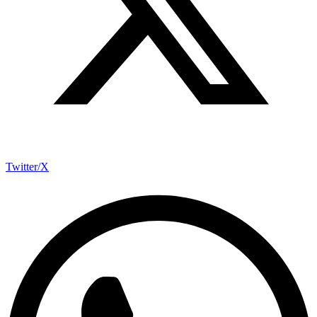
Twitter/X