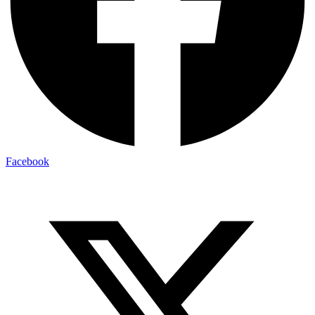
Facebook