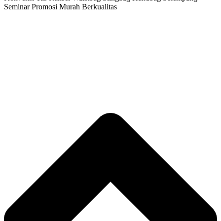
Seminar Promosi Murah Berkualitas