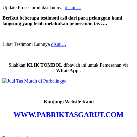
Update Proses produksi lainnya
disini….
Berikut beberapa testimoni asli dari para pelanggan kami
langsung yang telah melakukan pemesanan tas ….
Lihat Testimoni Lainnya
disini…
Silahkan
KLIK TOMBOL
dibawah ini untuk Pemesanan via
WhatsApp
:
Kunjungi Website Kami
WWW.PABRIKTASGARUT.COM