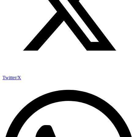
Twitter/X