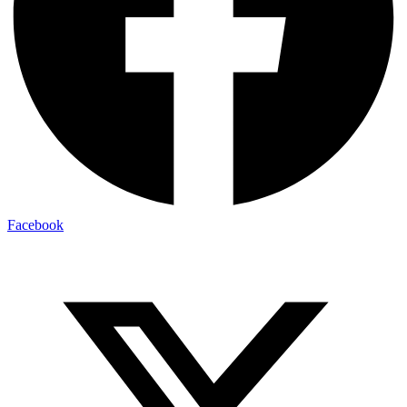
Facebook