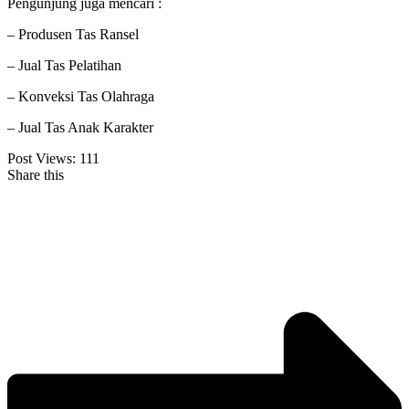
Pengunjung juga mencari :
– Produsen Tas Ransel
– Jual Tas Pelatihan
– Konveksi Tas Olahraga
– Jual Tas Anak Karakter
Post Views:
111
Share this