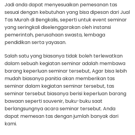
Jadi anda dapat menyesuaikan pemesanan tas
sesuai dengan kebutuhan yang bisa dipesan dari Jual
Tas Murah di Bengkalis, seperti untuk event seminar
yang seringkali diselenggarakan oleh instansi
pemerintah, perusahaan swasta, lembaga
pendidikan serta yayasan.
Salah satu yang biasanya tidak boleh terlewatkan
dalam sebuah kegiatan seminar adalah membawa
barang keperluan seminar tersebut, Agar bisa lebih
mudah biasanya panitia akan memberikan tas
seminar dalam kegiatan seminar tersebut, tas
seminar tersebut biasanya berisi keperluan barang
bawaan seperti souvenir, buku-buku saat
berlangsungnya acara seminar tersebut. Anda
dapat memesan tas dengan jumlah banyak dari
kami.