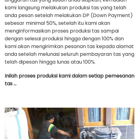
kami langsung melakukan produksi tas yang telah
anda pesan setelah melakukan DP (Down Payment)
sebesar minimal 50%, setelah itu kami akan
menginformasikan proses produksi tas sampai
dengan selesai produksi hingga dengan 100% dan
kami akan mengirimkan pesanan tas kepada alamat
anda setelah melunasi seluruh pembayaran tas yang
telah dipesan hingga lunas atau 100%.
Inilah proses produksi kami dalam setiap pemesanan
tas …