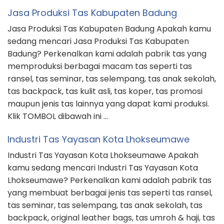
Jasa Produksi Tas Kabupaten Badung
Jasa Produksi Tas Kabupaten Badung Apakah kamu
sedang mencari Jasa Produksi Tas Kabupaten
Badung? Perkenalkan kami adalah pabrik tas yang
memproduksi berbagai macam tas seperti tas
ransel, tas seminar, tas selempang, tas anak sekolah,
tas backpack, tas kulit asli, tas koper, tas promosi
maupun jenis tas lainnya yang dapat kami produksi.
Klik TOMBOL dibawah ini …
Industri Tas Yayasan Kota Lhokseumawe
Industri Tas Yayasan Kota Lhokseumawe Apakah
kamu sedang mencari Industri Tas Yayasan Kota
Lhokseumawe? Perkenalkan kami adalah pabrik tas
yang membuat berbagai jenis tas seperti tas ransel,
tas seminar, tas selempang, tas anak sekolah, tas
backpack, original leather bags, tas umroh & haji, tas