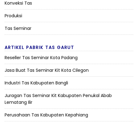
Konveksi Tas
Produksi
Tas Seminar
ARTIKEL PABRIK TAS GARUT
Reseller Tas Seminar Kota Padang
Jasa Buat Tas Seminar Kit Kota Cilegon
Industri Tas Kabupaten Bangli
Juragan Tas Seminar Kit Kabupaten Penukal Abab
Lematang Ilir
Perusahaan Tas Kabupaten Kepahiang