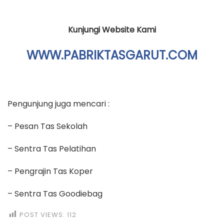
Kunjungi Website Kami
WWW.PABRIKTASGARUT.COM
Pengunjung juga mencari :
– Pesan Tas Sekolah
– Sentra Tas Pelatihan
– Pengrajin Tas Koper
– Sentra Tas Goodiebag
POST VIEWS:
112