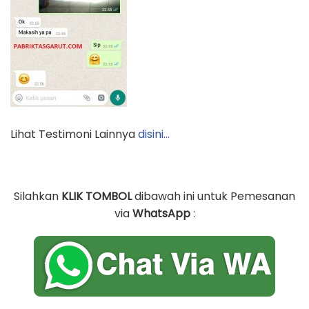
Lihat Testimoni Lainnya
disini…
Silahkan
KLIK TOMBOL
dibawah ini untuk Pemesanan
via
WhatsApp
: