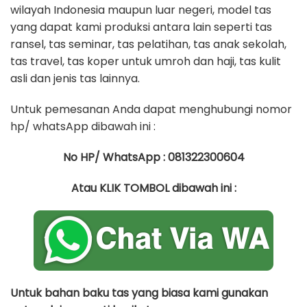
wilayah Indonesia maupun luar negeri, model tas
yang dapat kami produksi antara lain seperti tas
ransel, tas seminar, tas pelatihan, tas anak sekolah,
tas travel, tas koper untuk umroh dan haji, tas kulit
asli dan jenis tas lainnya.
Untuk pemesanan Anda dapat menghubungi nomor
hp/ whatsApp dibawah ini :
No HP/ WhatsApp : 081322300604
Atau KLIK TOMBOL dibawah ini :
Untuk bahan baku tas yang biasa kami gunakan