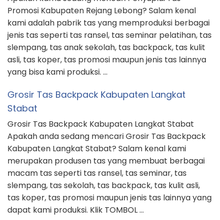
Promosi Kabupaten Rejang Lebong? Salam kenal
kami adalah pabrik tas yang memproduksi berbagai
jenis tas seperti tas ransel, tas seminar pelatihan, tas
slempang, tas anak sekolah, tas backpack, tas kulit
asli, tas koper, tas promosi maupun jenis tas lainnya
yang bisa kami produksi. …
Grosir Tas Backpack Kabupaten Langkat
Stabat
Grosir Tas Backpack Kabupaten Langkat Stabat
Apakah anda sedang mencari Grosir Tas Backpack
Kabupaten Langkat Stabat? Salam kenal kami
merupakan produsen tas yang membuat berbagai
macam tas seperti tas ransel, tas seminar, tas
slempang, tas sekolah, tas backpack, tas kulit asli,
tas koper, tas promosi maupun jenis tas lainnya yang
dapat kami produksi. Klik TOMBOL …