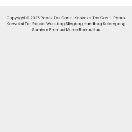
Copyright © 2026 Pabrik Tas Garut | Konveksi Tas Garut | Pabrik
Konveksi Tas Ransel Waistbag Slingbag Handbag Selempang
Seminar Promosi Murah Berkualitas