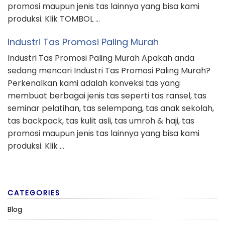
promosi maupun jenis tas lainnya yang bisa kami
produksi. Klik TOMBOL …
Industri Tas Promosi Paling Murah
Industri Tas Promosi Paling Murah Apakah anda
sedang mencari Industri Tas Promosi Paling Murah?
Perkenalkan kami adalah konveksi tas yang
membuat berbagai jenis tas seperti tas ransel, tas
seminar pelatihan, tas selempang, tas anak sekolah,
tas backpack, tas kulit asli, tas umroh & haji, tas
promosi maupun jenis tas lainnya yang bisa kami
produksi. Klik …
CATEGORIES
Blog