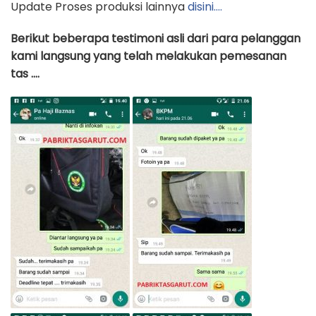
Update Proses produksi lainnya
disini….
Berikut beberapa testimoni asli dari para pelanggan
kami langsung yang telah melakukan pemesanan
tas ….