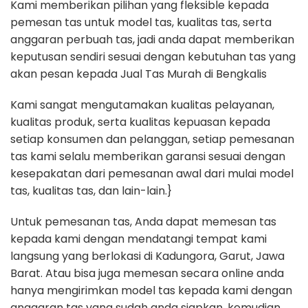
Kami memberikan pilihan yang fleksible kepada
pemesan tas untuk model tas, kualitas tas, serta
anggaran perbuah tas, jadi anda dapat memberikan
keputusan sendiri sesuai dengan kebutuhan tas yang
akan pesan kepada Jual Tas Murah di Bengkalis
Kami sangat mengutamakan kualitas pelayanan,
kualitas produk, serta kualitas kepuasan kepada
setiap konsumen dan pelanggan, setiap pemesanan
tas kami selalu memberikan garansi sesuai dengan
kesepakatan dari pemesanan awal dari mulai model
tas, kualitas tas, dan lain-lain.}
Untuk pemesanan tas, Anda dapat memesan tas
kepada kami dengan mendatangi tempat kami
langsung yang berlokasi di Kadungora, Garut, Jawa
Barat. Atau bisa juga memesan secara online anda
hanya mengirimkan model tas kepada kami dengan
anggaran tas yang sudah anda siapkan, kemudian