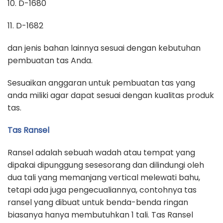
10. D-1680
11. D-1682
dan jenis bahan lainnya sesuai dengan kebutuhan
pembuatan tas Anda.
Sesuaikan anggaran untuk pembuatan tas yang
anda miliki agar dapat sesuai dengan kualitas produk
tas.
Tas Ransel
Ransel adalah sebuah wadah atau tempat yang
dipakai dipunggung sesesorang dan dilindungi oleh
dua tali yang memanjang vertical melewati bahu,
tetapi ada juga pengecualiannya, contohnya tas
ransel yang dibuat untuk benda-benda ringan
biasanya hanya membutuhkan 1 tali. Tas Ransel